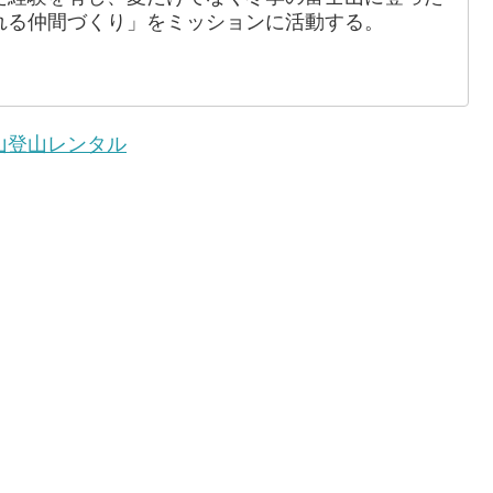
れる仲間づくり」をミッションに活動する。