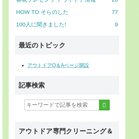
HOW TO そらのした
77
100人に聞きました!
9
最近のトピック
アウトドアQ＆Aページ開設
記事検索
アウトドア専門クリーニング＆