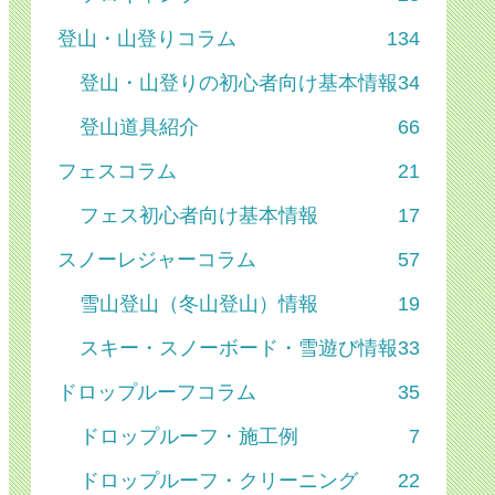
登山・山登りコラム
134
登山・山登りの初心者向け基本情報
34
登山道具紹介
66
フェスコラム
21
フェス初心者向け基本情報
17
スノーレジャーコラム
57
雪山登山（冬山登山）情報
19
スキー・スノーボード・雪遊び情報
33
ドロップルーフコラム
35
ドロップルーフ・施工例
7
ドロップルーフ・クリーニング
22