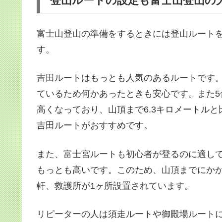
登山ルートの設定も富士山登山の
富士山登山の準備をするときには登山ルート
す。
吉田ルートはもっとも人気のあるルートです。
ているため何かあったときも安心です。また5合
高くなっており、山頂まで6.3キロメートル
吉田ルートがおすすめです。
また、富士宮ルートも初心者が登るのに適してま
もっとも高いです。このため、山頂までにか
軒、救護所が1ヶ所設置されています。
リピーターの人は須走ルートや御殿場ルート