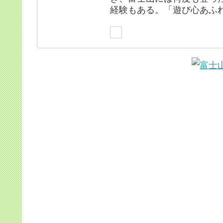
経験もある。「遊び心あふ