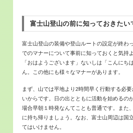
富士山登山の前に知っておきたい
富士山登山の装備や登山ルートの設定が終わ
でのマナーについて事前に知っておくと気持
「おはようございます」ないしは「こんにち
ん。この他にも様々なマナーがあります。
まず、山では平地より2時間早く行動する必
いからです。日の出とともに活動を始めるの
場合早朝１時発なんてことも普通です。また
に持ち帰りましょう。なお、富士山周辺は国
てはいけません。