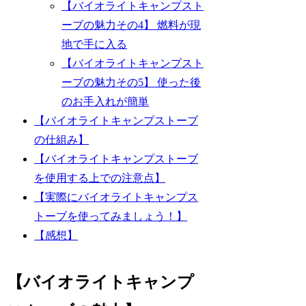
【バイオライトキャンプスト
ーブの魅力その4】 燃料が現
地で手に入る
【バイオライトキャンプスト
ーブの魅力その5】 使った後
のお手入れが簡単
【バイオライトキャンプストーブ
の仕組み】
【バイオライトキャンプストーブ
を使用する上での注意点】
【実際にバイオライトキャンプス
トーブを使ってみましょう！】
【感想】
【
バイオライトキャンプ