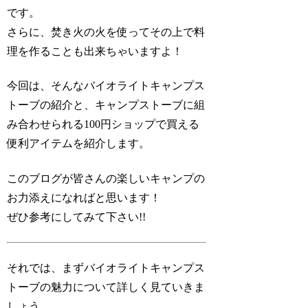
です。
さらに、焚き火の火を使ってその上で料
理を作ることも出来ちゃいますよ！
今回は、そんなバイオライトキャンプス
トーブの紹介と、キャンプストーブに組
み合わせられる100円ショップで買える
便利アイテムを紹介します。
このブログが皆さんの楽しいキャンプの
お力添えになればと思います！
ぜひ参考にしてみて下さい!!
それでは、まずバイオライトキャンプス
トーブの魅力について詳しく見ていきま
しょう。