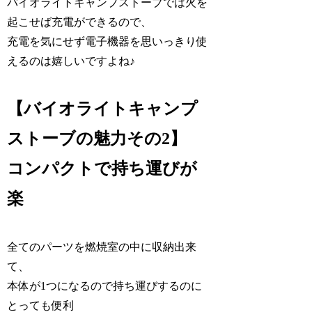
バイオライトキャンプストーブでは火を
起こせば充電ができるので、
充電を気にせず電子機器を思いっきり使
えるのは嬉しいですよね♪
【バイオライトキャンプ
ストーブの魅力その2】
コンパクトで持ち運びが
楽
全てのパーツを燃焼室の中に収納出来
て、
本体が1つになるので持ち運びするのに
とっても便利