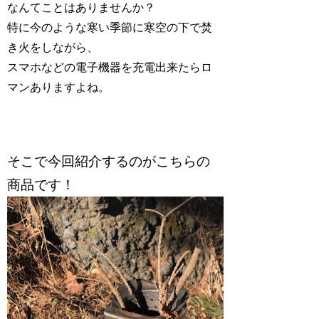
なんてことはありませんか？
特に今のような寒い季節に寒空の下で焚
き火をしながら、
スマホなどの電子機器を充電出来たらロ
マンありますよね。
そこで今回紹介するのがこちらの
商品です！