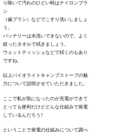
り除いて汚れのひどい時はナイロンブラ
シ
（歯ブラシ）などでこすり洗いしましょ
う。
バッテリーは水洗いできないので、よく
絞ったタオルで拭きましょう。
ウェットティッシュなどで拭くのもあり
ですね。
以上バイオライトキャンプストーブの魅
力について説明させていただきました。
ここで私が気になったのが充電ができて
とっても便利だけどどんな仕組みで発電
しているんだろう?
ということで発電の仕組みについて調べ