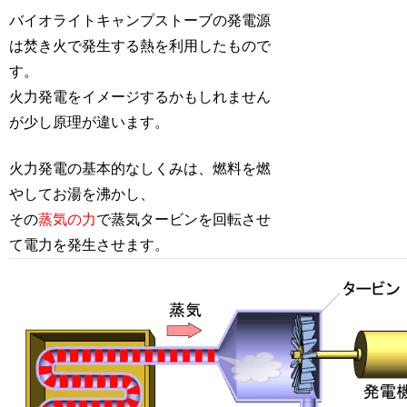
バイオライトキャンプストーブの発電源
は焚き火で発生する熱を利用したもので
す。
火力発電をイメージするかもしれません
が少し原理が違います。
火力発電の基本的なしくみは、燃料を燃
やしてお湯を沸かし、
その
蒸気の力
で蒸気タービンを回転させ
て電力を発生させます。