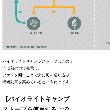
バイオライトキャンプストーブはこのよ
うに熱の力で発電し、
ファンを回すことで火に風を送り込み、
燃焼効率を高めているというわけです。
【バイオライトキャンプ
ストーブを使用する上で