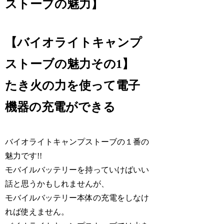
ストーブの魅力
】
【バイオライトキャンプ
ストーブの魅力その1】
たき火の力を使って電子
機器の充電ができる
バイオライトキャンプストーブの１番の
魅力です!!
モバイルバッテリーを持っていけばいい
話と思うかもしれませんが、
モバイルバッテリー本体の充電をしなけ
れば使えません。