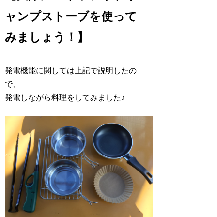
ャンプストーブを使って
みましょう！】
発電機能に関しては上記で説明したの
で、
発電しながら料理をしてみました♪