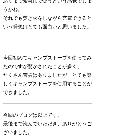
あくまで緊急用で使うという感覚でしょ
うかね。
それでも焚き火をしながら充電できると
いう発想はとても面白いと思いました。
今回初めてキャンプストーブを使ってみ
たのですが驚かされたことが多く、
たくさん苦労はありましたが、とても楽
しくキャンプストーブを使用することが
できました。
今回のブログは以上です。
最後まで読んでいただき、ありがとうご
ざいました。