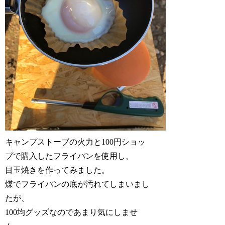
キャンプストーブの火力と100円ショッ
プで購入したフライパンを使用し、
目玉焼きを作ってみました。
煤でフライパンの底が汚れてしまいまし
たが、
100均グッズなのであまり気にしませ