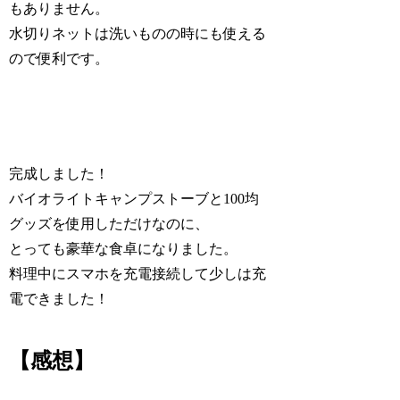
もありません。
水切りネットは洗いものの時にも使える
ので便利です。
完成しました！
バイオライトキャンプストーブと100均
グッズを使用しただけなのに、
とっても豪華な食卓になりました。
料理中にスマホを充電接続して少しは充
電できました！
【感想】