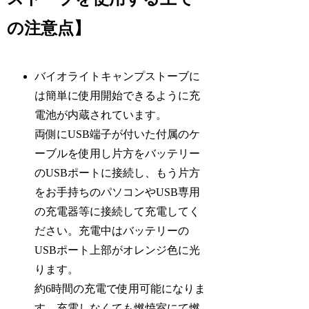
の注意点】
バイオライトキャンプストーブに
は簡単に使用開始できるように充
電池が内蔵されています。
両側にUSB端子が付いた付属のケ
ーブルを使用し片方をバッテリー
のUSBポートに接続し、もう片方
をお手持ちのパソコンやUSB専用
の充電器等に接続して充電してく
ださい。充電中はバッテリーの
USBポート上部がオレンジ色に光
ります。
約6時間の充電で使用可能になりま
す。充電しなくても燃焼室にて燃