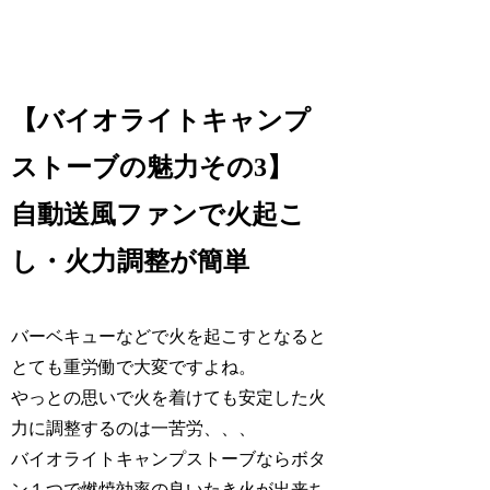
【バイオライトキャンプ
ストーブの魅力その3】
自動送風ファンで火起こ
し・火力調整が簡単
バーベキューなどで火を起こすとなると
とても重労働で大変ですよね。
やっとの思いで火を着けても安定した火
力に調整するのは一苦労、、、
バイオライトキャンプストーブならボタ
ン１つで燃焼効率の良いたき火が出来ち