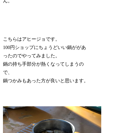
ん。
こちらはアヒージョです。
100円ショップにちょうどいい鍋ががあ
ったのでやってみました。
鍋の持ち手部分が熱くなってしまうの
で、
鍋つかみもあった方が良いと思います。