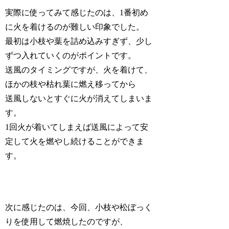
実際に使ってみて感じたのは、1番初め
に火を着けるのが難しい印象でした。
最初は小枝や葉を詰め込みすぎず、少し
ずつ入れていくのがポイントです。
送風のタイミングですが、火を着けて、
ほかの枝や枯れ葉に燃え移ってから
送風しないとすぐに火が消えてしまいま
す。
1回火が着いてしまえば送風によって安
定して火を燃やし続けることができま
す。
次に感じたのは、今回、小枝や松ぼっく
りを使用して燃焼したのですが、