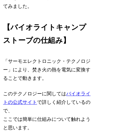
てみました。
【
バイオライトキャンプ
ストーブの仕組み
】
「サーモエレクトロニック・テクノロジ
ー」により、焚き火の熱を電気に変換す
ることで動きます。
このテクノロジーに関しては
バイオライ
トの公式サイト
で詳しく紹介しているの
で、
ここでは簡単に仕組みについて触れよう
と思います。