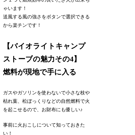
ゃいます！
送風する風の強さをボタンで選択できる
から楽チンです！
【バイオライトキャンプ
ストーブの魅力その4】
燃料が現地で手に入る
ガスやガソリンを使わないで小さな枝や
枯れ葉、松ぼっくりなどの自然燃料で火
を起こせるので、お財布にも優しい♪
事前に火おこしについて知っておきた
い！