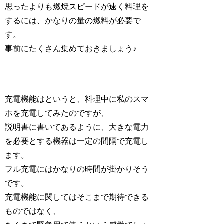
思ったよりも燃焼スピードが速く料理を
するには、かなりの量の燃料が必要で
す。
事前にたくさん集めておきましょう♪
充電機能はというと、料理中に私のスマ
ホを充電してみたのですが、
説明書に書いてあるように、大きな電力
を必要とする機器は一定の間隔で充電し
ます。
フル充電にはかなりの時間が掛かりそう
です。
充電機能に関してはそこまで期待できる
ものではなく、