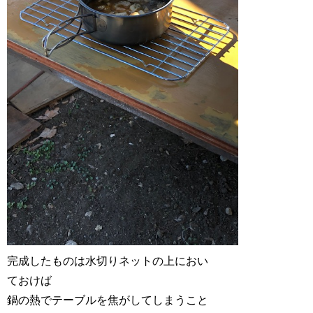
完成したものは水切りネットの上におい
ておけば
鍋の熱でテーブルを焦がしてしまうこと