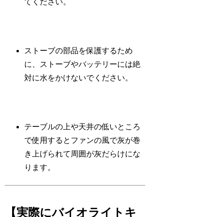
てください。
ストーブの部品を保護するため
に、ストーブやバッテリーには絶
対に水をかけないでください。
テーブルの上や天井の低いところ
で使用するとファンの風で灰が巻
き上げられて周囲が灰だらけにな
ります。
【実際にバイオライトキ