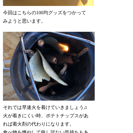
今回はこちらの100均グッズをつかって
みようと思います。
それでは早速火を着けていきましょう♫
火が着きにくい時、ポテトチップスがあ
れば着火剤の代わりになります。
食べ物を燃やして申し訳ない気持ちもあ