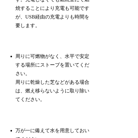
焼することにより充電も可能です
が、USB経由の充電よりも時間を
要します。
周りに可燃物がなく、水平で安定
する場所にストーブを置いてくだ
さい。
周りに乾燥した芝などがある場合
は、燃え移らないように取り除い
てください。
万が一に備えて水を用意しておい