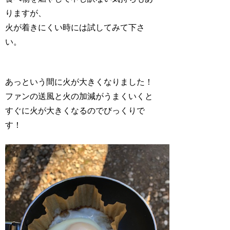
りますが、
火が着きにくい時には試してみて下さ
い。
あっという間に火が大きくなりました！
ファンの送風と火の加減がうまくいくと
すぐに火が大きくなるのでびっくりで
す！