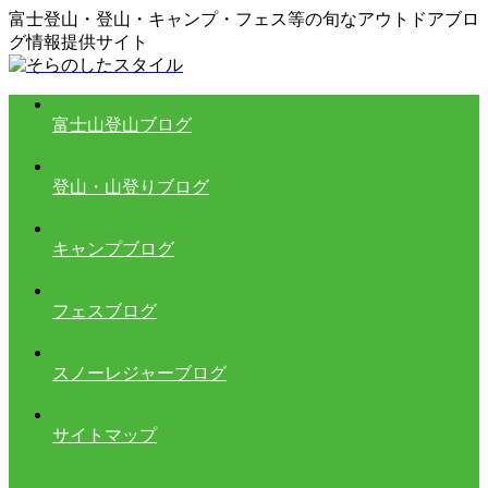
富士登山・登山・キャンプ・フェス等の旬なアウトドアブロ
グ情報提供サイト
富士山登山ブログ
登山・山登りブログ
キャンプブログ
フェスブログ
スノーレジャーブログ
サイトマップ