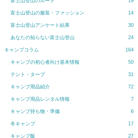
富士山登山のルート
19
富士山登山の服装・ファッション
14
富士山登山アンケート結果
30
あなたの知らない富士山登山
24
キャンプコラム
164
キャンプの初心者向け基本情報
50
テント・タープ
31
キャンプ用品紹介
72
キャンプ用品レンタル情報
7
キャンプ持ち物・準備
6
冬キャンプ
17
キャンプ飯
27