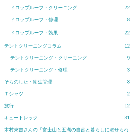
ドロップルーフ・クリーニング
22
ドロップルーフ・修理
8
ドロップルーフ・効果
22
テントクリーニングコラム
12
テントクリーニング・クリーニング
9
テントクリーニング・修理
3
そらのした・衛生管理
8
Ｔシャツ
2
旅行
12
キュートレック
31
木村東吉さんの「富士山と五湖の自然と暮らしに魅せられ