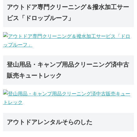
アウトドア専門クリーニング＆撥水加工サー
ビス「ドロップルーフ」
登山用品・キャンプ用品クリーニング済中古
販売キュートレック
アウトドアレンタルそらのした