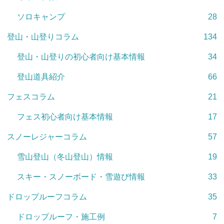
ソロキャンプ
28
登山・山登りコラム
134
登山・山登りの初心者向け基本情報
34
登山道具紹介
66
フェスコラム
21
フェス初心者向け基本情報
17
スノーレジャーコラム
57
雪山登山（冬山登山）情報
19
スキー・スノーボード・雪遊び情報
33
ドロップルーフコラム
35
ドロップルーフ・施工例
7