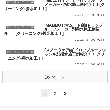
[MILLET(ミレー)]ドロップルーフ
ドロップルーフ・施工例
メーカー別撥水施工例紹介！！[ク
リーニング+撥水加工！]
2020.11.12
2021.02.04
[MAMMUT(マムート)編]ドロップ
ドロップルーフ・施工例
ルーフメーカー別撥水施工例紹
介！！[クリーニング+撥水加工！]
2020.11.16
2021.02.04
[スノーウェア編]ドロップルーフジ
ドロップルーフ・施工例
ャンル別撥水施工例紹介！！[クリ
ーニング+撥水加工！]
2020.12.24
2021.02.04
次のページ
1
2