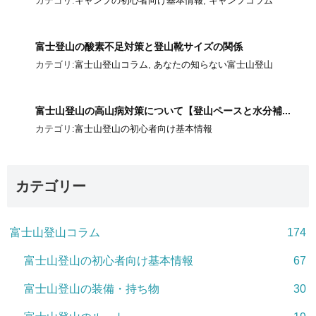
カテゴリ:
キャンプの初心者向け基本情報
,
キャンプコラム
富士登山の酸素不足対策と登山靴サイズの関係
カテゴリ:
富士山登山コラム
,
あなたの知らない富士山登山
富士山登山の高山病対策について【登山ペースと水分補...
カテゴリ:
富士山登山の初心者向け基本情報
カテゴリー
富士山登山コラム
174
富士山登山の初心者向け基本情報
67
富士山登山の装備・持ち物
30