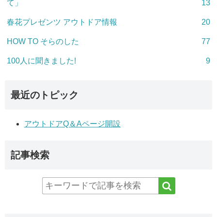
て」
13
春花プレゼンツ アウトドア情報
20
HOW TO そらのした
77
100人に聞きました!
9
最近のトピック
アウトドアQ＆Aページ開設
記事検索