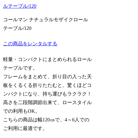
コールマン ナチュラルモザイクロール
テーブル/120
この商品をレンタルする
軽量・コンパクトにまとめられるロール
テーブルです。
フレームをまとめて、折り目の入った天
板をくるくる折りたたむと、驚くほどコ
ンパクトになり、持ち運びもラクラク！
高さを二段階調節出来て、ロースタイル
での利用もOK。
こちらの商品は幅120㎝で、4～6人での
ご利用に最適です。