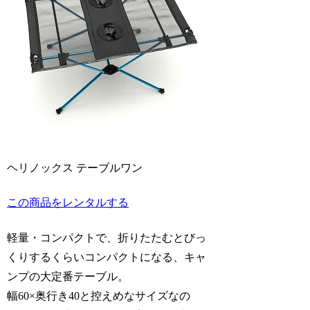
ヘリノックス テーブルワン
この商品をレンタルする
軽量・コンパクトで、折りたたむとびっ
くりするくらいコンパクトになる、キャ
ンプの大定番テーブル。
幅60×奥行き40と控えめなサイズなの