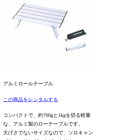
アルミロールテーブル
この商品をレンタルする
コンパクトで、約700gと1kgを切る軽量
な、アルミ製のローテーブルです。
大げさでないサイズなので、ソロキャン