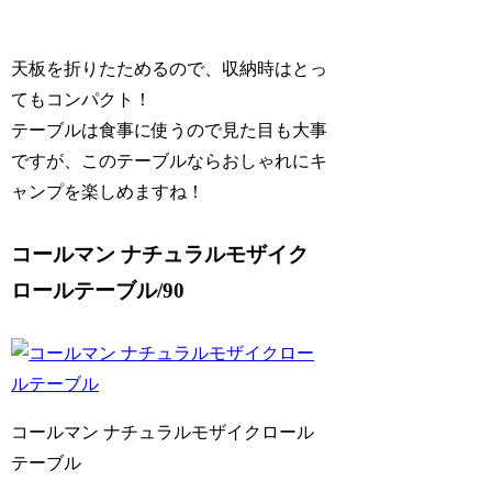
天板を折りたためるので、収納時はとっ
てもコンパクト！
テーブルは食事に使うので見た目も大事
ですが、このテーブルならおしゃれにキ
ャンプを楽しめますね！
コールマン ナチュラルモザイク
ロールテーブル/90
コールマン ナチュラルモザイクロール
テーブル