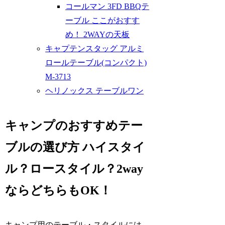
コールマン 3FD BBQテ
ーブル ここがおすす
め！ 2WAYの天板
キャプテンスタッグ アルミ
ロールテーブル(コンパクト)
M-3713
ヘリノックス テーブルワン
キャンプのおすすめテー
ブルの選び方 ハイスタイ
ル？ロースタイル？2way
ならどちらもOK！
キャンプ用のテーブル・スタイルには、