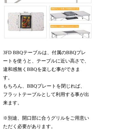
3FD BBQテーブルは、付属のBBQプレ
ートを使うと、テーブルに近い高さで、
違和感無くBBQを楽しむ事ができま
す。
もちろん、BBQプレートを閉じれば、
フラットテーブルとして利用する事が出
来ます。
※別途、開口部に合うグリルをご用意い
ただく必要があります。