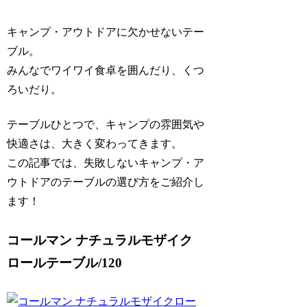
キャンプ・アウトドアに欠かせないテー
ブル。
みんなでワイワイ食卓を囲んだり、くつ
ろいだり。
テーブルひとつで、キャンプの雰囲気や
快適さは、大きく変わってきます。
この記事では、失敗しないキャンプ・ア
ウトドアのテーブルの選び方をご紹介し
ます！
コールマン ナチュラルモザイク
ロールテーブル/120