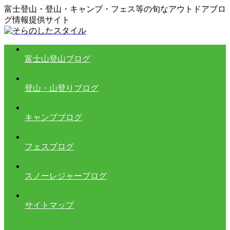
富士登山・登山・キャンプ・フェス等の旬なアウトドアブロ
グ情報提供サイト
富士山登山ブログ
登山・山登りブログ
キャンプブログ
フェスブログ
スノーレジャーブログ
サイトマップ