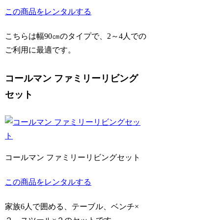
この商品をレンタルする
こちらは幅90㎝のタイプで、2～4人での
ご利用に最適です。
コールマン ファミリーリビング
セット
コールマン ファミリーリビングセット
この商品をレンタルする
家族6人で囲める、テーブル、ベンチ×