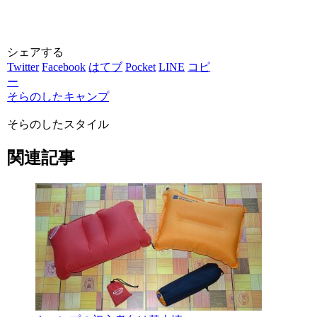
シェアする
Twitter
Facebook
はてブ
Pocket
LINE
コピ
ー
そらのしたキャンプ
そらのしたスタイル
関連記事