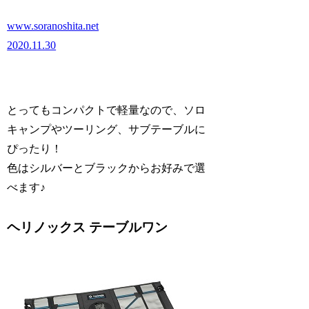
www.soranoshita.net
2020.11.30
とってもコンパクトで軽量なので、ソロ
キャンプやツーリング、サブテーブルに
ぴったり！
色はシルバーとブラックからお好みで選
べます♪
ヘリノックス テーブルワン