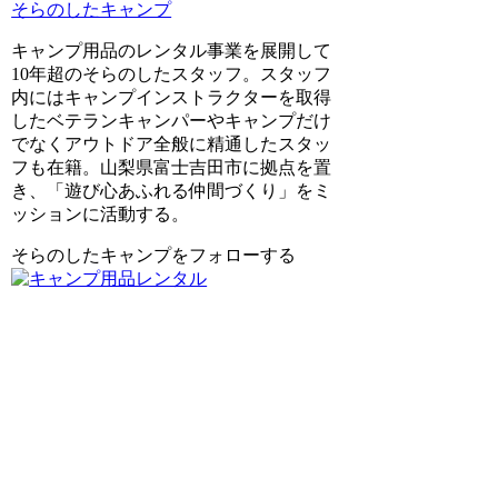
そらのしたキャンプ
キャンプ用品のレンタル事業を展開して
10年超のそらのしたスタッフ。スタッフ
内にはキャンプインストラクターを取得
したベテランキャンパーやキャンプだけ
でなくアウトドア全般に精通したスタッ
フも在籍。山梨県富士吉田市に拠点を置
き、「遊び心あふれる仲間づくり」をミ
ッションに活動する。
そらのしたキャンプをフォローする