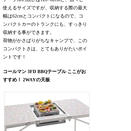
使えるサイズですが、収納する際の最大
幅は62cmとコンパクトになるので、コ
ンパクトカーのトランクにも、すっきり
収納する事ができます。
荷物がかさばりがちなキャンプで、この
コンパクトさは、とてもありがたいポイ
ントです！
コールマン 3FD BBQテーブル ここがお
すすめ！ 2WAYの天板