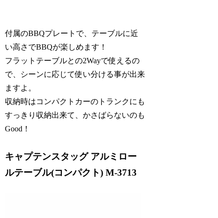
付属のBBQプレートで、テーブルに近
い高さでBBQが楽しめます！
フラットテーブルとの2Wayで使えるの
で、シーンに応じて使い分ける事が出来
ますよ。
収納時はコンパクトカーのトランクにも
すっきり収納出来て、かさばらないのも
Good！
キャプテンスタッグ アルミロー
ルテーブル(コンパクト) M-3713