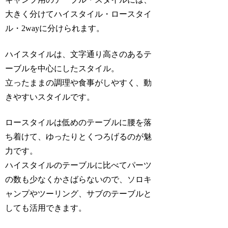
大きく分けてハイスタイル・ロースタイ
ル・2wayに分けられます。
ハイスタイルは、文字通り高さのあるテ
ーブルを中心にしたスタイル。
立ったままの調理や食事がしやすく、動
きやすいスタイルです。
ロースタイルは低めのテーブルに腰を落
ち着けて、ゆったりとくつろげるのが魅
力です。
ハイスタイルのテーブルに比べてパーツ
の数も少なくかさばらないので、ソロキ
ャンプやツーリング、サブのテーブルと
しても活用できます。