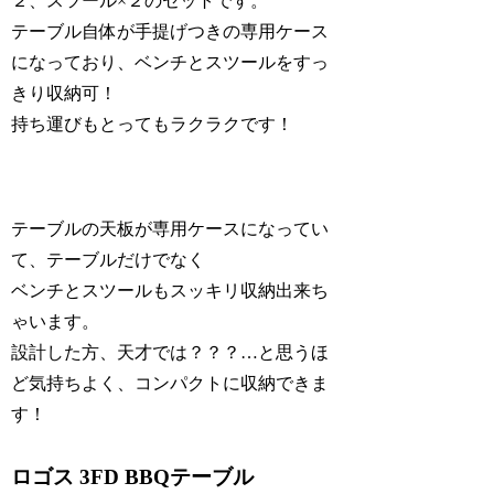
２、スツール×２のセットです。
テーブル自体が手提げつきの専用ケース
になっており、ベンチとスツールをすっ
きり収納可！
持ち運びもとってもラクラクです！
テーブルの天板が専用ケースになってい
て、テーブルだけでなく
ベンチとスツールもスッキリ収納出来ち
ゃいます。
設計した方、天才では？？？…と思うほ
ど気持ちよく、コンパクトに収納できま
す！
ロゴス 3FD BBQテーブル