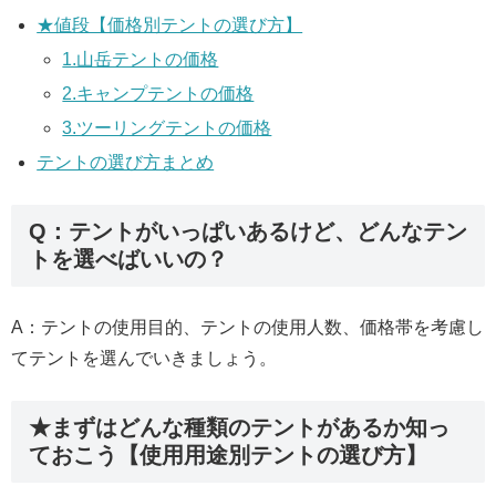
★値段【価格別テントの選び方】
1.山岳テントの価格
2.キャンプテントの価格
3.ツーリングテントの価格
テントの選び方まとめ
Q：テントがいっぱいあるけど、どんなテン
トを選べばいいの？
A：テントの使用目的、テントの使用人数、価格帯を考慮し
てテントを選んでいきましょう。
★まずはどんな種類のテントがあるか知っ
ておこう【使用用途別テントの選び方】