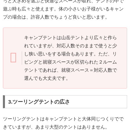
っと大きめを選ぶと快適なスペースが取れ、テントの中で
遊ぶ時も広々と使えます。体の小さいお子様がいるキャン
プの場合は、許容人数でちょうど良いと思います。
キャンプテントは山岳テントより広々と作ら
れていますが、対応人数そのままで使うと少
し狭い思いをする場合もあります。ただ、リ
ビングと就寝スペースが区切られた２ルーム
テントであれば、就寝スペース＝対応人数で
選んでも大丈夫です。
3.ツーリングテントの広さ
ツーリングテントはキャンプテントと大体同じつくりでで
きていますが、あまり大型のテントはありません。