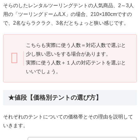
そらのしたレンタルツーリングテントの人気商品、2～3人
用の「ツーリングドーム/LX」の場合、210×180cmですの
で、2名ならラクラク、3名だとちょっと狭い感じです。
こちらも実際に使う人数＝対応人数で選ぶと
少し狭い思いをする場合があります。
実際に使う人数＋１人の対応テントを選ぶと
いいでしょう。
★値段【価格別テントの選び方】
それぞれのテントについての価格帯とその理由を説明して
いきます。