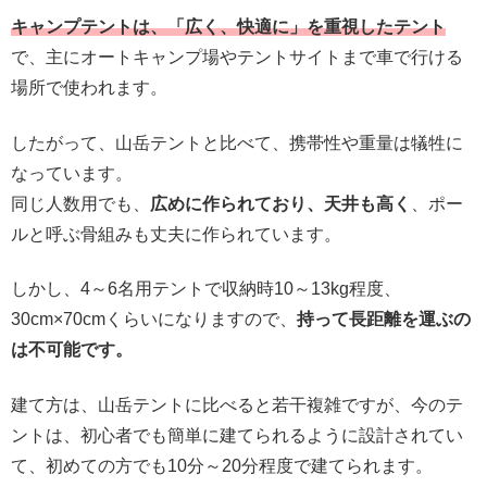
キャンプテントは、「広く、快適に」を重視したテント
で、主にオートキャンプ場やテントサイトまで車で行ける
場所で使われます。
したがって、山岳テントと比べて、携帯性や重量は犠牲に
なっています。
同じ人数用でも、
広めに作られており、天井も高く
、ポー
ルと呼ぶ骨組みも丈夫に作られています。
しかし、4～6名用テントで収納時10～13kg程度、
30cm×70cmくらいになりますので、
持って長距離を運ぶの
は不可能です。
建て方は、山岳テントに比べると若干複雑ですが、今のテ
ントは、初心者でも簡単に建てられるように設計されてい
て、初めての方でも10分～20分程度で建てられます。