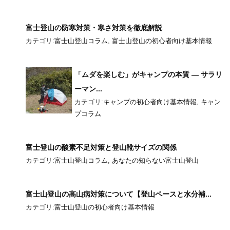
富士登山の防寒対策・寒さ対策を徹底解説
カテゴリ:
富士山登山コラム
,
富士山登山の初心者向け基本情報
「ムダを楽しむ」がキャンプの本質 ― サラリ
ーマン...
カテゴリ:
キャンプの初心者向け基本情報
,
キャン
プコラム
富士登山の酸素不足対策と登山靴サイズの関係
カテゴリ:
富士山登山コラム
,
あなたの知らない富士山登山
富士山登山の高山病対策について【登山ペースと水分補...
カテゴリ:
富士山登山の初心者向け基本情報