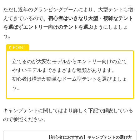
ただし近年のグランピングブームにより、大型テントも増
えてきているので、
初心者はいきなり大型・複雑なテント
を選ばずエントリー向けのテントを選ぶ
ようにしましょ
う。
立てるのが大変なモデルからエントリー向けの立て
やすいモデルまでさまざまな種類があります。
初心者は構造が簡単なドーム型テントを選びましょ
う。
キャンプテントに関してはより詳しく下記で解説している
ので参照ください。
【初心者におすすめ】キャンプテントの選び方