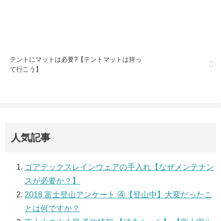
テントにマットは必要?【テントマットは持っ
て行こう】
人気記事
ゴアテックスレインウェアの手入れ【なぜメンテナン
スが必要か？】
2018 富士登山アンケート ④【登山中】大変だったこ
とは何ですか？