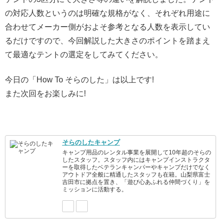
の対応人数というのは明確な規格がなく、それぞれ用途に
合わせてメーカー側がおよそ参考となる人数を表示してい
るだけですので、今回解説した大きさのポイントを踏まえ
て最適なテントの選定をしてみてください。
今日の「How To そらのした」は以上です!
また次回をお楽しみに!
そらのしたキャンプ
キャンプ用品のレンタル事業を展開して10年超のそらの
したスタッフ。スタッフ内にはキャンプインストラクタ
ーを取得したベテランキャンパーやキャンプだけでなく
アウトドア全般に精通したスタッフも在籍。山梨県富士
吉田市に拠点を置き、「遊び心あふれる仲間づくり」を
ミッションに活動する。