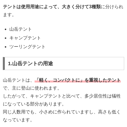
テントは使用用途によって、大きく分けて3種類
に分けられ
ます。
山岳テント
キャンプテント
ツーリングテント
1.山岳テントの用途
山岳テントは、
「軽く、コンパクトに」を重視したテント
で、主に登山に使われます。
したがって、キャンプテントと比べて、多少居住性は犠牲
になっている部分があります。
同じ人数用でも、小さめに作られていますし、高さも低く
なっています。