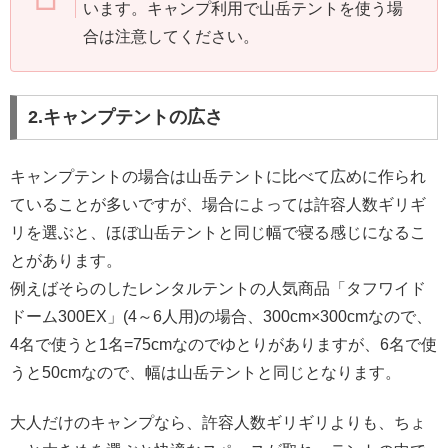
います。キャンプ利用で山岳テントを使う場
合は注意してください。
2.キャンプテントの広さ
キャンプテントの場合は山岳テントに比べて広めに作られ
ていることが多いですが、場合によっては許容人数ギリギ
リを選ぶと、ほぼ山岳テントと同じ幅で寝る感じになるこ
とがあります。
例えばそらのしたレンタルテントの人気商品「タフワイド
ドーム300EX」(4～6人用)の場合、300cm×300cmなので、
4名で使うと1名=75cmなのでゆとりがありますが、6名で使
うと50cmなので、幅は山岳テントと同じとなります。
大人だけのキャンプなら、許容人数ギリギリよりも、ちょ