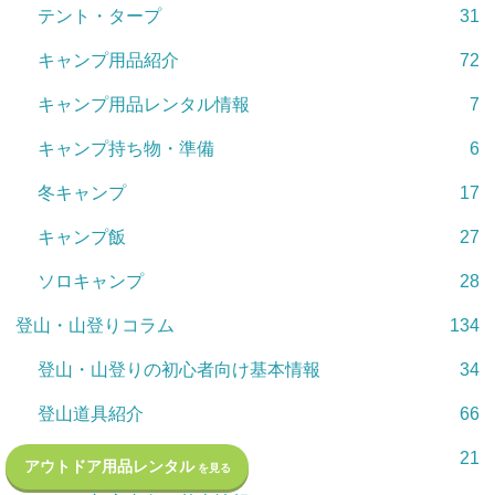
テント・タープ
31
キャンプ用品紹介
72
キャンプ用品レンタル情報
7
キャンプ持ち物・準備
6
冬キャンプ
17
キャンプ飯
27
ソロキャンプ
28
登山・山登りコラム
134
登山・山登りの初心者向け基本情報
34
登山道具紹介
66
フェスコラム
21
アウトドア用品レンタル
を見る