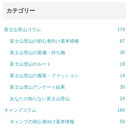
カテゴリー
富士山登山コラム
174
富士山登山の初心者向け基本情報
67
富士山登山の装備・持ち物
30
富士山登山のルート
19
富士山登山の服装・ファッション
14
富士山登山アンケート結果
30
あなたの知らない富士山登山
24
キャンプコラム
164
キャンプの初心者向け基本情報
50