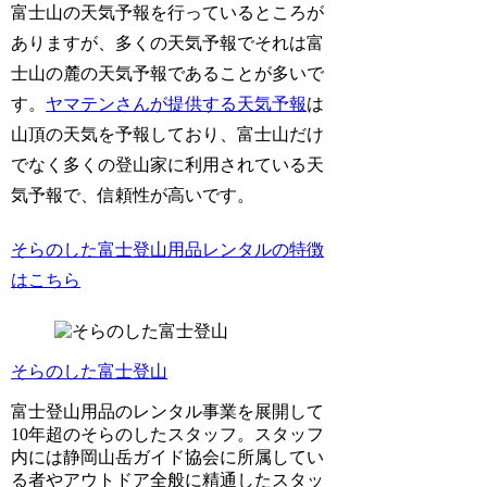
富士山の天気予報を行っているところが
ありますが、多くの天気予報でそれは富
士山の麓の天気予報であることが多いで
す。
ヤマテンさんが提供する天気予報
は
山頂の天気を予報しており、富士山だけ
でなく多くの登山家に利用されている天
気予報で、信頼性が高いです。
そらのした富士登山用品レンタルの特徴
はこちら
そらのした富士登山
富士登山用品のレンタル事業を展開して
10年超のそらのしたスタッフ。スタッフ
内には静岡山岳ガイド協会に所属してい
る者やアウトドア全般に精通したスタッ