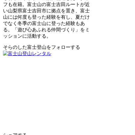
フも在籍。富士山の富士吉田ルートが近
い山梨県富士吉田市に拠点を置き、富士
山には何度も登った経験を有し、夏だけ
でなく冬季の富士山に登った経験もあ
る。「遊び心あふれる仲間づくり」をミ
ッションに活動する。
そらのした富士登山をフォローする