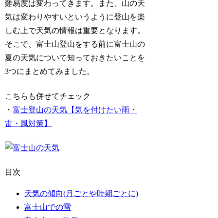
難易度は変わってきます。また、山の天
気は変わりやすいというように登山を楽
しむ上で天気の情報は重要となります。
そこで、富士山登山をする前に富士山の
夏の天気について知っておきたいことを
3つにまとめてみました。
こちらも併せてチェック
・
富士登山の天気【気を付けたい雨・
雷・風対策】
目次
天気の傾向(月ごとや時期ごとに)
富士山での雷