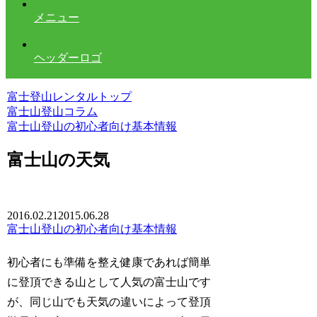
メニュー
ヘッダーロゴ
富士登山レンタルトップ
富士山登山コラム
富士山登山の初心者向け基本情報
富士山の天気
2016.02.21
2015.06.28
富士山登山の初心者向け基本情報
初心者にも準備を整え健康であれば簡単
に登頂できる山として人気の富士山です
が、同じ山でも天気の違いによって登頂