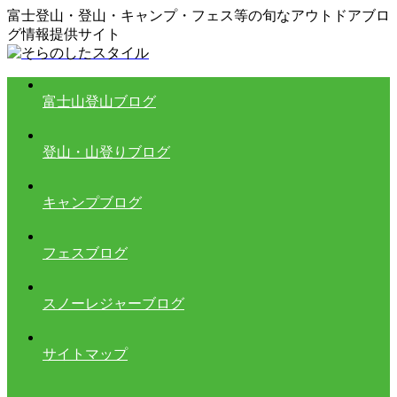
富士登山・登山・キャンプ・フェス等の旬なアウトドアブロ
グ情報提供サイト
富士山登山ブログ
登山・山登りブログ
キャンプブログ
フェスブログ
スノーレジャーブログ
サイトマップ