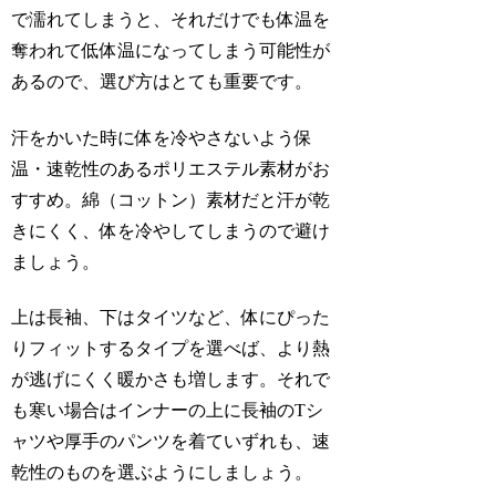
で濡れてしまうと、それだけでも体温を
奪われて低体温になってしまう可能性が
あるので、選び方はとても重要です。
汗をかいた時に体を冷やさないよう保
温・速乾性のあるポリエステル素材がお
すすめ。綿（コットン）素材だと汗が乾
きにくく、体を冷やしてしまうので避け
ましょう。
上は長袖、下はタイツなど、体にぴった
りフィットするタイプを選べば、より熱
が逃げにくく暖かさも増します。それで
も寒い場合はインナーの上に長袖のTシ
ャツや厚手のパンツを着ていずれも、速
乾性のものを選ぶようにしましょう。