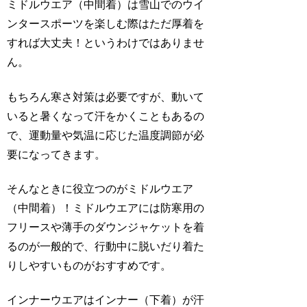
ミドルウエア（中間着）は雪山でのウイ
ンタースポーツを楽しむ際はただ厚着を
すれば大丈夫！というわけではありませ
ん。
もちろん寒さ対策は必要ですが、動いて
いると暑くなって汗をかくこともあるの
で、運動量や気温に応じた温度調節が必
要になってきます。
そんなときに役立つのがミドルウエア
（中間着）！ミドルウエアには防寒用の
フリースや薄手のダウンジャケットを着
るのが一般的で、行動中に脱いだり着た
りしやすいものがおすすめです。
インナーウエアはインナー（下着）が汗