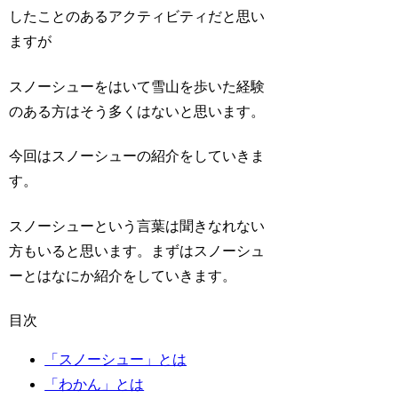
したことのあるアクティビティだと思い
ますが
スノーシューをはいて雪山を歩いた経験
のある方はそう多くはないと思います。
今回はスノーシューの紹介をしていきま
す。
スノーシューという言葉は聞きなれない
方もいると思います。まずはスノーシュ
ーとはなにか紹介をしていきます。
目次
「スノーシュー」とは
「わかん」とは