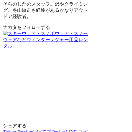
そらのしたのスタッフ。沢やクライミン
グ、冬山縦走も経験があるかなりアウト
ドア経験者。
ナカタをフォローする
シェアする
Twitter
Facebook
はてブ
Pocket
LINE
コピ