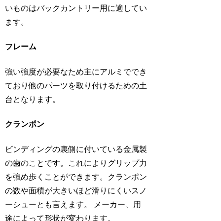
いものはバックカントリー用に適してい
ます。
フレーム
強い強度が必要なため主にアルミででき
ており他のパーツを取り付けるための土
台となります。
クランポン
ビンディングの裏側に付いている金属製
の歯のことです。これによりグリップ力
を強め歩くことができます。クランポン
の数や面積が大きいほど滑りにくいスノ
ーシューとも言えます。 メーカー、用
途によって形状が変わります。