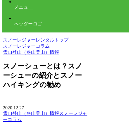
メニュー
ヘッダーロゴ
スノーレジャーレンタルトップ
スノーレジャーコラム
雪山登山（冬山登山）情報
スノーシューとは？スノ
ーシューの紹介とスノー
ハイキングの勧め
2020.12.27
雪山登山（冬山登山）情報
スノーレジャ
ーコラム