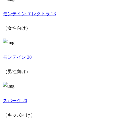
モンテイン エレクトラ 23
（女性向け）
モンテイン 30
（男性向け）
スパーク 20
（キッズ向け）