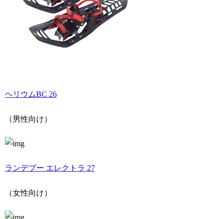
ヘリウムBC 26
（男性向け）
ランデブー エレクトラ 27
（女性向け）