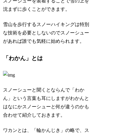
スノーシューを装着することで雪の上を
沈まずに歩くことができます。
雪山を歩行するスノーハイキングは特別
な技術を必要としないのでスノーシュー
があれば誰でも気軽に始められます。
「わかん」とは
スノーシューと聞くとならんで「わか
ん」という言葉も耳にしますがわかんと
はなにかスノーシューと何が違うのかも
合わせて紹介しておきます。
ワカンとは、「輪かんじき」の略で、ス