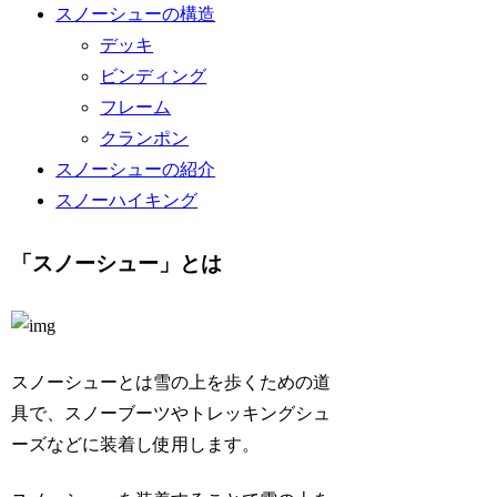
スノーシューの構造
デッキ
ビンディング
フレーム
クランポン
スノーシューの紹介
スノーハイキング
「スノーシュー」とは
スノーシューとは雪の上を歩くための道
具で、スノーブーツやトレッキングシュ
ーズなどに装着し使用します。