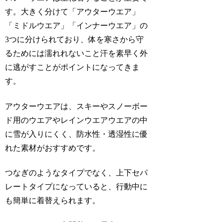
す。大きく分けて「アウターウエア」
「ミドルウエア」「インナーウエア」の
3つに分けられており、体を寒さから守
るためには濡れれないこと汗を素早く外
に逃がすことがポイントになってきま
す。
アウターウエアは、スキーやスノーボー
ド用のウエアやレインウエアウエアの中
に雪が入りにくく、防水性・透湿性に優
れた素材がおすすめです。
つなぎのようなタイプでなく、上下セパ
レートタイプになっていると、行動中に
も簡単に着替えられます。