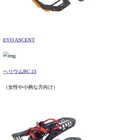
EVO ASCENT
ヘリウムBC 23
（女性や小柄な方向け）