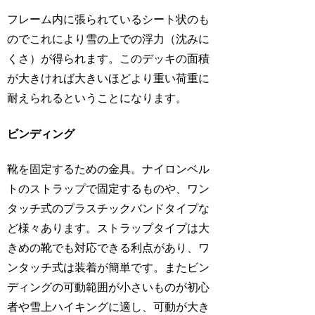
フレーム内に張られているシート状のも
のでこれにより雪の上での浮力（沈みに
くさ）が得られます。このデッキの面積
が大きければ大きいほどより重い荷重に
耐えられるということになります。
ビンディング
靴を固定するための金具。ナイロンベル
トのストラップで固定するものや、ワン
タッチ式のプラスチックバンドタイプな
ど様々あります。ストラップタイプは大
きめの靴でも対応できる利点があり、ワ
ンタッチ式は装着が簡単です。またビン
ディングの可動範囲が小さいものが初心
者や雪上ハイキングに適し、可動が大き