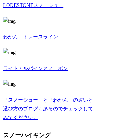
LODESTONEスノーシュー
わかん トレースライン
ライトアルパインスノーポン
「スノーシュー」と「わかん」の違いと
選び方のブログもあるのでチェックして
みてください。
スノーハイキング