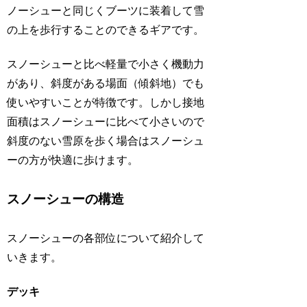
ノーシューと同じくブーツに装着して雪
の上を歩行することのできるギアです。
スノーシューと比べ軽量で小さく機動力
があり、斜度がある場面（傾斜地）でも
使いやすいことが特徴です。しかし接地
面積はスノーシューに比べて小さいので
斜度のない雪原を歩く場合はスノーシュ
ーの方が快適に歩けます。
スノーシューの構造
スノーシューの各部位について紹介して
いきます。
デッキ