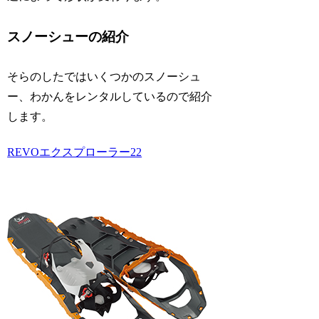
スノーシューの紹介
そらのしたではいくつかのスノーシュ
ー、わかんをレンタルしているので紹介
します。
REVOエクスプローラー22