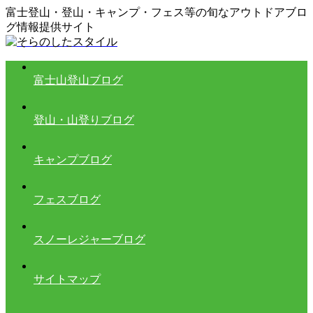
富士登山・登山・キャンプ・フェス等の旬なアウトドアブロ
グ情報提供サイト
富士山登山ブログ
登山・山登りブログ
キャンプブログ
フェスブログ
スノーレジャーブログ
サイトマップ