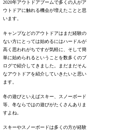
2020年アウトドアブームで多くの人がア
ウトドアに触れる機会が増えたことと思
います。
キャンプなどのアウトドアはまだ経験の
ない方にとっては始めるにはハードルが
高く思われがちですが気軽に、そして簡
単に始められるということを数多くのブ
ログで紹介してきました。まだまだそん
なアウトドアを紹介していきたいと思い
ます。
冬の遊びといえばスキー、スノーボード
等、冬ならではの遊びがたくさんありま
すよね。
スキーやスノーボードは多くの方が経験