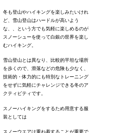
冬も登山やハイキングを楽しみたいけれ
ど、雪山登山はハードルが高いよう
な、、という方でも気軽に楽しめるのが
スノーシューを使って白銀の世界を楽し
むハイキング。
雪山登山とは異なり、比較的平坦な場所
を歩くので、滑落などの危険も少なく、
技術的・体力的にも特別なトレーニング
をせずに気軽にチャレンジできる冬のア
クティビティです。
スノーハイキングをするため用意する服
装としては
スノーウエアは重ね着することが重要で