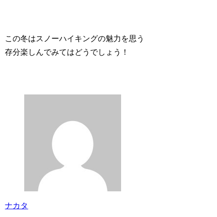
この冬はスノーハイキングの魅力を思う
存分楽しんでみてはどうでしょう！
ナカタ