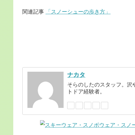
関連記事
「スノーシューの歩き方」
ナカタ
そらのしたのスタッフ。沢
トドア経験者。