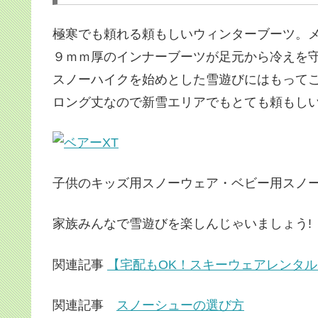
極寒でも頼れる頼もしいウィンターブーツ。
９ｍｍ厚のインナーブーツが足元から冷えを
スノーハイクを始めとした雪遊びにはもって
ロング丈なので新雪エリアでもとても頼もし
子供のキッズ用スノーウェア・ベビー用スノー
家族みんなで雪遊びを楽しんじゃいましょう!
関連記事
【宅配もOK！スキーウェアレンタル
関連記事
スノーシューの選び方