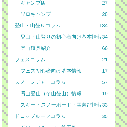
キャンプ飯
27
ソロキャンプ
28
登山・山登りコラム
134
登山・山登りの初心者向け基本情報
34
登山道具紹介
66
フェスコラム
21
フェス初心者向け基本情報
17
スノーレジャーコラム
57
雪山登山（冬山登山）情報
19
スキー・スノーボード・雪遊び情報
33
ドロップルーフコラム
35