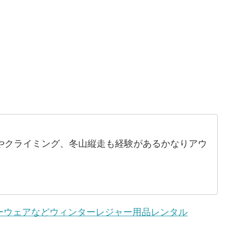
やクライミング、冬山縦走も経験があるかなりアウ