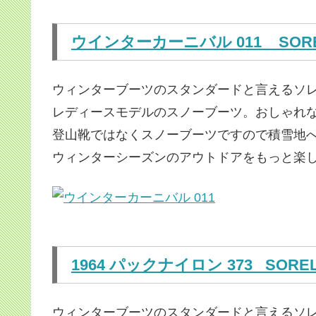
ウインターカーニバル 011
SOR
ウィンターブーツのスタンダードと言えるソ
レディースモデルのスノーブーツ。おしゃれ
登山靴ではなくスノーブーツですので積雪地
ウィンターシーズンのアウトドアをもっと楽
1964 パックナイロン 373
SORE
ウィンターブーツのスタンダードと言えるソ