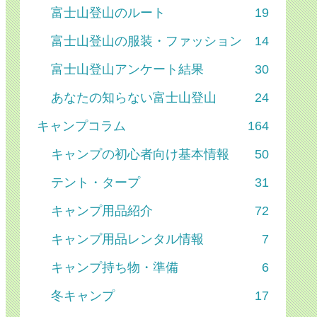
富士山登山のルート
19
富士山登山の服装・ファッション
14
富士山登山アンケート結果
30
あなたの知らない富士山登山
24
キャンプコラム
164
キャンプの初心者向け基本情報
50
テント・タープ
31
キャンプ用品紹介
72
キャンプ用品レンタル情報
7
キャンプ持ち物・準備
6
冬キャンプ
17