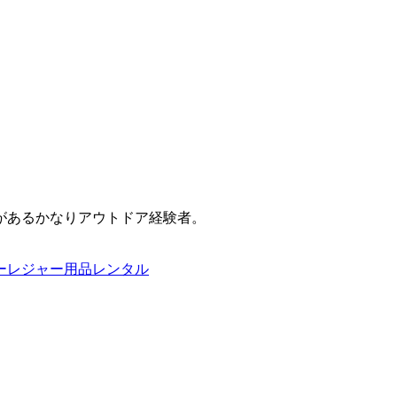
があるかなりアウトドア経験者。