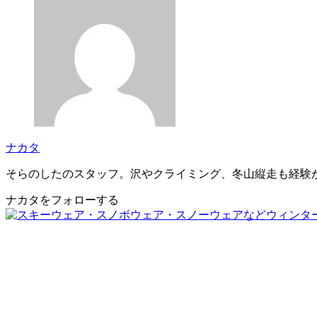
ナカタ
そらのしたのスタッフ。沢やクライミング、冬山縦走も経験
ナカタをフォローする