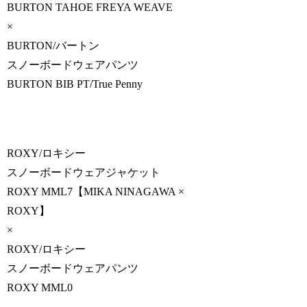
BURTON TAHOE FREYA WEAVE
×
BURTON/バートン
スノーボードウェアパンツ
BURTON BIB PT/True Penny
ROXY/ロキシー
スノーボードウェアジャケット
ROXY MML7【MIKA NINAGAWA ×
ROXY】
×
ROXY/ロキシー
スノーボードウェアパンツ
ROXY MML0