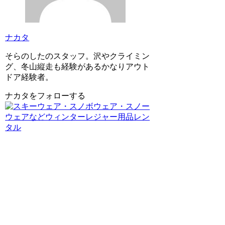
ナカタ
そらのしたのスタッフ。沢やクライミン
グ、冬山縦走も経験があるかなりアウト
ドア経験者。
ナカタをフォローする