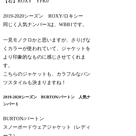
【右】ROXY YFK0
2019-2020シーズン ROXY/ロキシー
同じく人気ナンバー3は、WBB1です。
一見モノクロかと思いますが、さりげな
くカラーが使われていて、ジャケットを
より印象的なものに感じさせてくれま
す。
こちらのジャケットも、カラフルなパン
ツスタイルも決まりますね！
2019-2020シーズン BURTON/バートン 人気ナ
ンバー１
BURTON/バートン
スノーボードウェアジャケット（レディ
ース）