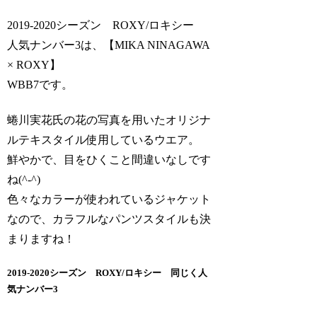
2019-2020シーズン ROXY/ロキシー
人気ナンバー3は、【MIKA NINAGAWA
× ROXY】
WBB7です。
蜷川実花氏の花の写真を用いたオリジナ
ルテキスタイル使用しているウエア。
鮮やかで、目をひくこと間違いなしです
ね(^-^)
色々なカラーが使われているジャケット
なので、カラフルなパンツスタイルも決
まりますね！
2019-2020シーズン ROXY/ロキシー 同じく人
気ナンバー3