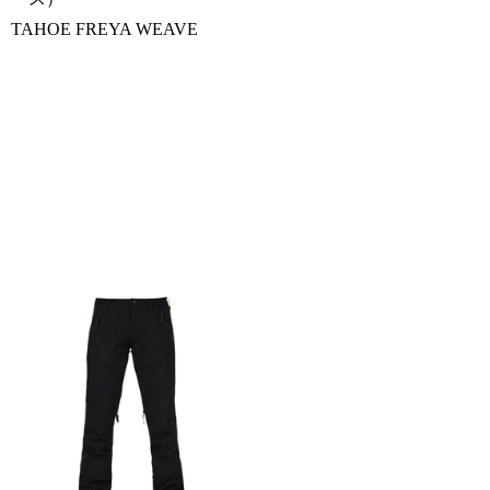
TAHOE FREYA WEAVE