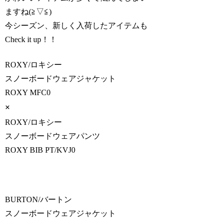
ますね(≧▽≦)
今シーズン、新しく入荷したアイテムも
Check it up！！
ROXY/ロキシー
スノーボードウェアジャケット
ROXY MFC0
×
ROXY/ロキシー
スノーボードウェアパンツ
ROXY BIB PT/KVJ0
BURTON/バートン
スノーボードウェアジャケット