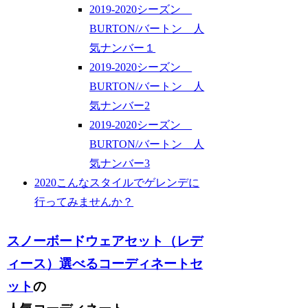
2019-2020シーズン
BURTON/バートン 人
気ナンバー１
2019-2020シーズン
BURTON/バートン 人
気ナンバー2
2019-2020シーズン
BURTON/バートン 人
気ナンバー3
2020こんなスタイルでゲレンデに
行ってみませんか？
スノーボードウェアセット（レデ
ィース）選べるコーディネートセ
ット
の