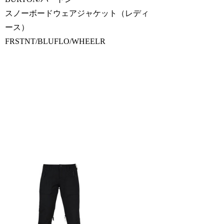
スノーボードウェアジャケット（レディ
ース）
FRSTNT/BLUFLO/WHEELR