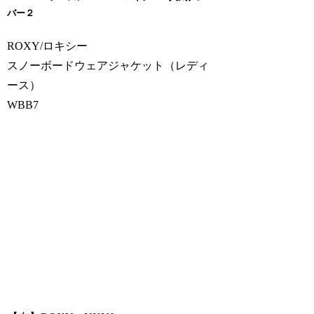
バー２
ROXY/ロキシー
スノーボードウェアジャケット（レディ
ース）
WBB7