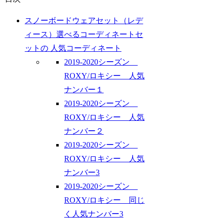
スノーボードウェアセット（レデ
ィース）選べるコーディネートセ
ットの 人気コーディネート
2019-2020シーズン
ROXY/ロキシー 人気
ナンバー１
2019-2020シーズン
ROXY/ロキシー 人気
ナンバー２
2019-2020シーズン
ROXY/ロキシー 人気
ナンバー3
2019-2020シーズン
ROXY/ロキシー 同じ
く人気ナンバー3