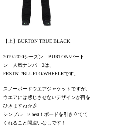
【上】BURTON TRUE BLACK
2019-2020シーズン BURTON/バート
ン 人気ナンバー2は、
FRSTNT/BLUFLO/WHEELRです。
スノーボードウエアジャケットですが、
ウエアには感じさせないデザインが目を
ひきますね☆彡
シンプル is best！ボードを引き立てて
くれること間違いなしです！