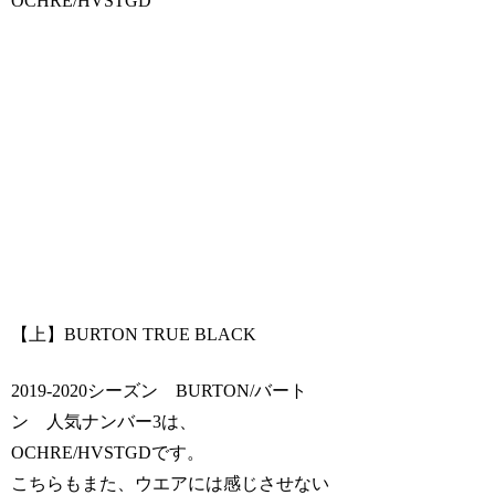
OCHRE/HVSTGD
【上】BURTON TRUE BLACK
2019-2020シーズン BURTON/バート
ン 人気ナンバー3は、
OCHRE/HVSTGDです。
こちらもまた、ウエアには感じさせない