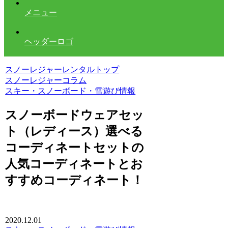
メニュー
ヘッダーロゴ
スノーレジャーレンタルトップ
スノーレジャーコラム
スキー・スノーボード・雪遊び情報
スノーボードウェアセッ
ト（レディース）選べる
コーディネートセットの
人気コーディネートとお
すすめコーディネート！
2020.12.01