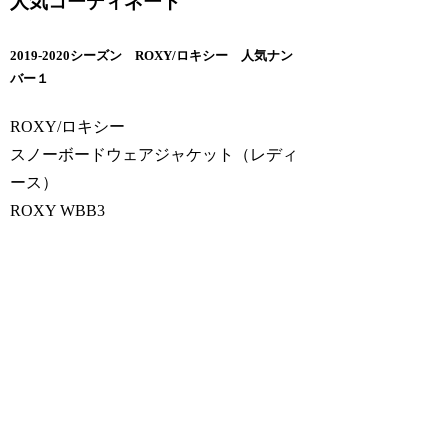
人気コーディネート
2019-2020シーズン ROXY/ロキシー 人気ナン
バー１
ROXY/ロキシー
スノーボードウェアジャケット（レディ
ース）
ROXY WBB3