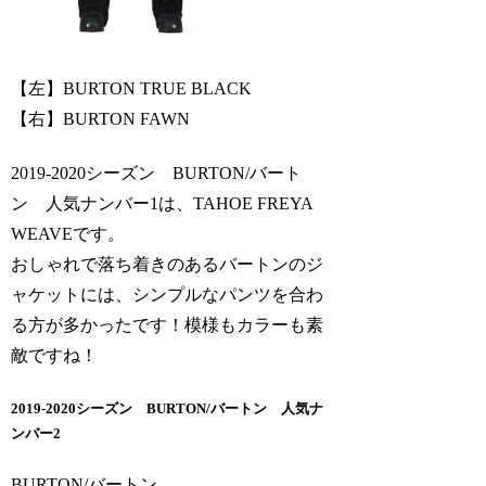
【左】BURTON TRUE BLACK
【右】BURTON FAWN
2019-2020シーズン BURTON/バート
ン 人気ナンバー1は、TAHOE FREYA
WEAVEです。
おしゃれで落ち着きのあるバートンのジ
ャケットには、シンプルなパンツを合わ
る方が多かったです！模様もカラーも素
敵ですね！
2019-2020シーズン BURTON/バートン 人気ナ
ンバー2
BURTON/バートン