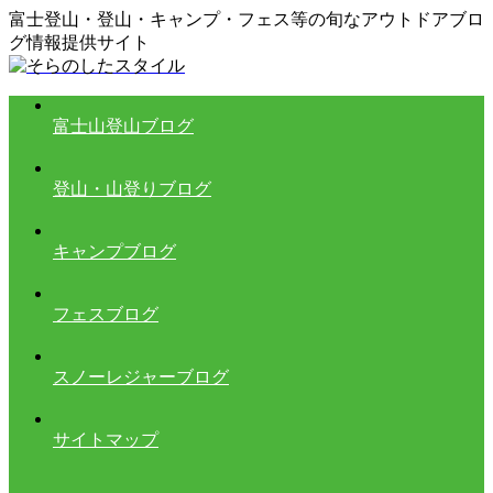
富士登山・登山・キャンプ・フェス等の旬なアウトドアブロ
グ情報提供サイト
富士山登山ブログ
登山・山登りブログ
キャンプブログ
フェスブログ
スノーレジャーブログ
サイトマップ