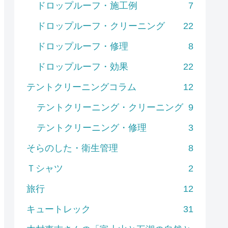
ドロップルーフ・施工例
7
ドロップルーフ・クリーニング
22
ドロップルーフ・修理
8
ドロップルーフ・効果
22
テントクリーニングコラム
12
テントクリーニング・クリーニング
9
テントクリーニング・修理
3
そらのした・衛生管理
8
Ｔシャツ
2
旅行
12
キュートレック
31