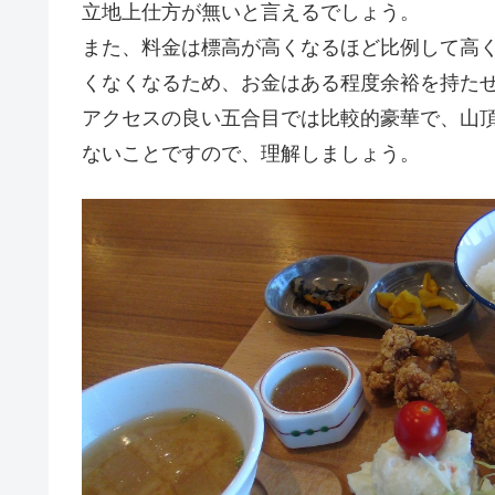
立地上仕方が無いと言えるでしょう。
また、料金は標高が高くなるほど比例して高
くなくなるため、お金はある程度余裕を持た
アクセスの良い五合目では比較的豪華で、山
ないことですので、理解しましょう。