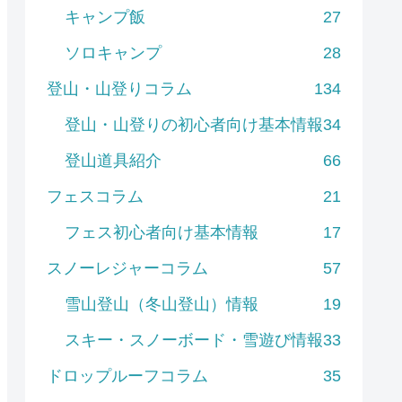
キャンプ飯
27
ソロキャンプ
28
登山・山登りコラム
134
登山・山登りの初心者向け基本情報
34
登山道具紹介
66
フェスコラム
21
フェス初心者向け基本情報
17
スノーレジャーコラム
57
雪山登山（冬山登山）情報
19
スキー・スノーボード・雪遊び情報
33
ドロップルーフコラム
35