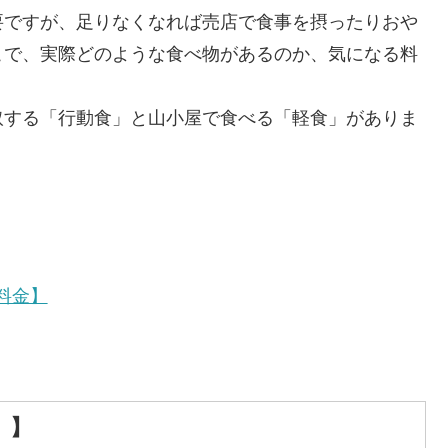
要ですが、足りなくなれば売店で食事を摂ったりおや
こで、実際どのような食べ物があるのか、気になる料
取する「行動食」と山小屋で食べる「軽食」がありま
料金】
）】