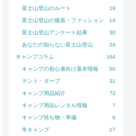
富士山登山のルート
19
富士山登山の服装・ファッション
14
富士山登山アンケート結果
30
あなたの知らない富士山登山
24
キャンプコラム
164
キャンプの初心者向け基本情報
50
テント・タープ
31
キャンプ用品紹介
72
キャンプ用品レンタル情報
7
キャンプ持ち物・準備
6
冬キャンプ
17