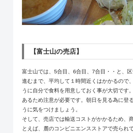
【富士山の売店】
富士山では、5合目、6合目、7合目・・と、
進むまで、平均して１時間近くはかかるので
うに自分で食料を用意しておく事が大切です
あるため注意が必要です。朝日を見る為に登
うに気をつけましょう。
そして、売店では輸送コストがかかるため、
とえば、麓のコンビニエンスストアで売られ