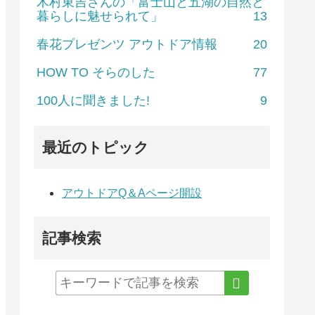
木村東吉さんの「富士山と五湖の自然と
暮らしに魅せられて」
13
春花プレゼンツ アウトドア情報
20
HOW TO そらのした
77
100人に聞きました!
9
最近のトピック
アウトドアQ＆Aページ開設
記事検索