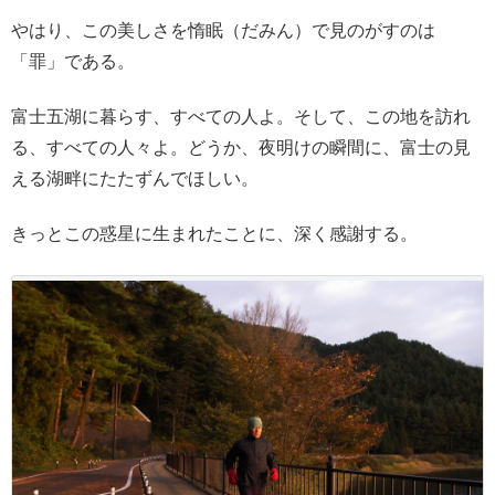
やはり、この美しさを惰眠（だみん）で見のがすのは
「罪」である。
富士五湖に暮らす、すべての人よ。そして、この地を訪れ
る、すべての人々よ。どうか、夜明けの瞬間に、富士の見
える湖畔にたたずんでほしい。
きっとこの惑星に生まれたことに、深く感謝する。