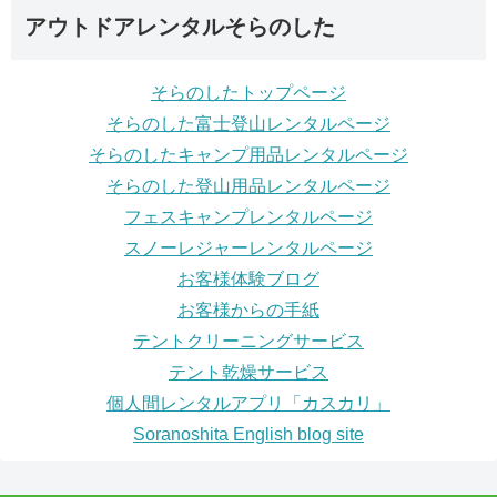
アウトドアレンタルそらのした
そらのしたトップページ
そらのした富士登山レンタルページ
そらのしたキャンプ用品レンタルページ
そらのした登山用品レンタルページ
フェスキャンプレンタルページ
スノーレジャーレンタルページ
お客様体験ブログ
お客様からの手紙
テントクリーニングサービス
テント乾燥サービス
個人間レンタルアプリ「カスカリ」
Soranoshita English blog site