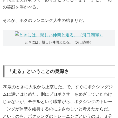
の笑顔を浮かべる。
それが、ボクのランニング人生の始まりだ。
ときには、親しい仲間と走る。（河口湖畔）
「走る」ということの奥深さ
20歳のときに大阪から上京した。で、すぐにボクシングジ
ムに通いはじめた。別にプロボクサーをめざしていたわけ
じゃないが、モデルという職業がら、ボクシングのトレー
ニングが体型を維持するのにふさわしいと考えたからだ。
というのも、ボクシングのトレーニングというのは、３分