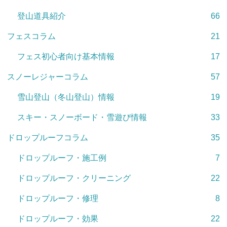
登山道具紹介
66
フェスコラム
21
フェス初心者向け基本情報
17
スノーレジャーコラム
57
雪山登山（冬山登山）情報
19
スキー・スノーボード・雪遊び情報
33
ドロップルーフコラム
35
ドロップルーフ・施工例
7
ドロップルーフ・クリーニング
22
ドロップルーフ・修理
8
ドロップルーフ・効果
22