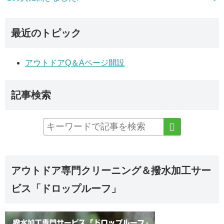
最近のトピック
アウトドアQ＆Aページ開設
記事検索
アウトドア専門クリーニング＆撥水加工サー
ビス「ドロップルーフ」