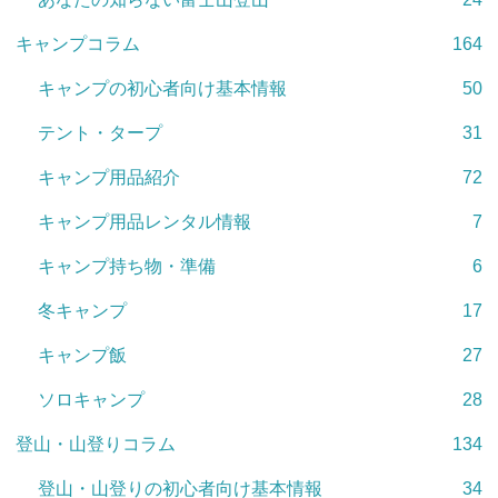
キャンプコラム
164
キャンプの初心者向け基本情報
50
テント・タープ
31
キャンプ用品紹介
72
キャンプ用品レンタル情報
7
キャンプ持ち物・準備
6
冬キャンプ
17
キャンプ飯
27
ソロキャンプ
28
登山・山登りコラム
134
登山・山登りの初心者向け基本情報
34