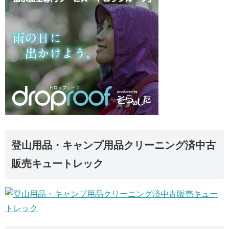
登山用品・キャンプ用品クリーニング済中古
販売キュートレック