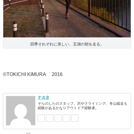
四季それぞれに美しい、五湖の朝を走る。
©TOKICHI KIMURA 2016
ナカタ
そらのしたのスタッフ。沢やクライミング、冬山縦走も
経験があるかなりアウトドア経験者。