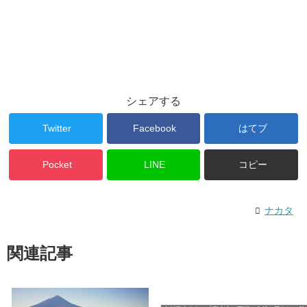
シェアする
Twitter
Facebook
はてブ
Pocket
LINE
コピー
ナカタ
関連記事