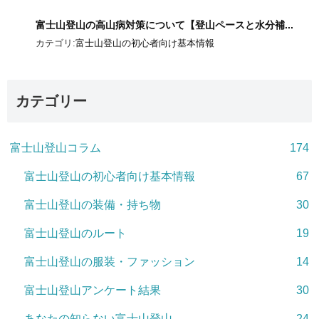
富士山登山の高山病対策について【登山ペースと水分補...
カテゴリ:
富士山登山の初心者向け基本情報
カテゴリー
富士山登山コラム
174
富士山登山の初心者向け基本情報
67
富士山登山の装備・持ち物
30
富士山登山のルート
19
富士山登山の服装・ファッション
14
富士山登山アンケート結果
30
あなたの知らない富士山登山
24