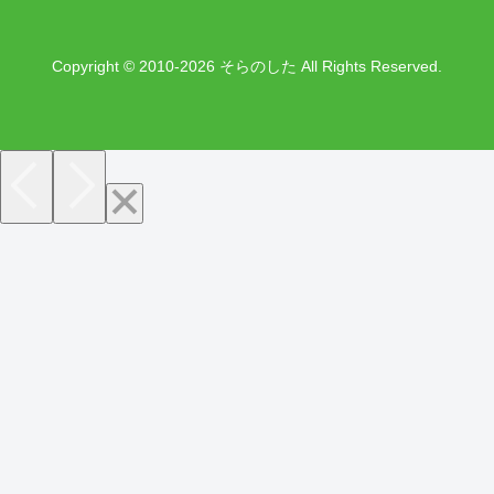
Copyright © 2010-2026 そらのした All Rights Reserved.