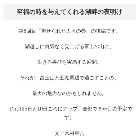
至福の時を与えてくれる湖畔の夜明け
第8回目「魅せられた人々の巻」の後編です。
湖越しに何気なく見上げる富士の山に、
生きる喜びを実感する瞬間。
それが、富士山と五湖周辺で過ごすことの、
最大の魅力なのかもしれません。
（毎月25日と10日ごろにアップ。全部で６か月の予定で
す）
文／木村東吉