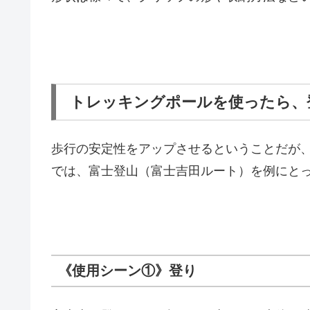
トレッキングポールを使ったら、
歩行の安定性をアップさせるということだが
では、富士登山（富士吉田ルート）を例にと
《使用シーン①》登り