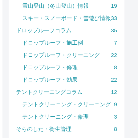
雪山登山（冬山登山）情報
19
スキー・スノーボード・雪遊び情報
33
ドロップルーフコラム
35
ドロップルーフ・施工例
7
ドロップルーフ・クリーニング
22
ドロップルーフ・修理
8
ドロップルーフ・効果
22
テントクリーニングコラム
12
テントクリーニング・クリーニング
9
テントクリーニング・修理
3
そらのした・衛生管理
8