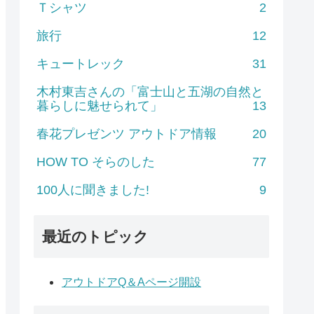
Ｔシャツ
2
旅行
12
キュートレック
31
木村東吉さんの「富士山と五湖の自然と
暮らしに魅せられて」
13
春花プレゼンツ アウトドア情報
20
HOW TO そらのした
77
100人に聞きました!
9
最近のトピック
アウトドアQ＆Aページ開設