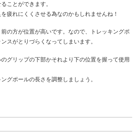
せることができます。
足を疲れにくくさせる為なのかもしれませんね！
、前の方が位置が高いです。なので、トレッキングポ
ランスがとりづらくなってしまいます。
ルのグリップの下部かそれより下の位置を握って使用
キングポールの長さを調整しましょう。