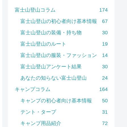
富士山登山コラム
174
富士山登山の初心者向け基本情報
67
富士山登山の装備・持ち物
30
富士山登山のルート
19
富士山登山の服装・ファッション
14
富士山登山アンケート結果
30
あなたの知らない富士山登山
24
キャンプコラム
164
キャンプの初心者向け基本情報
50
テント・タープ
31
キャンプ用品紹介
72