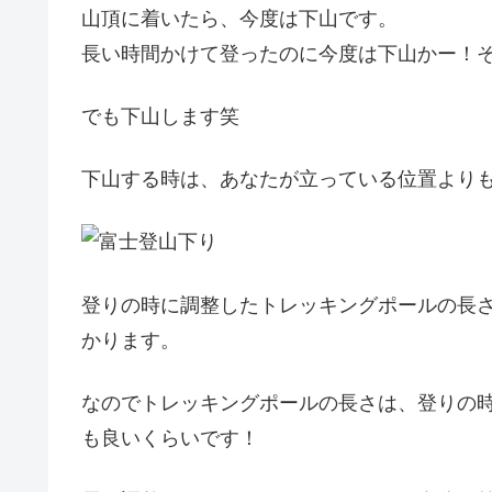
山頂に着いたら、今度は下山です。
長い時間かけて登ったのに今度は下山かー！
でも下山します笑
下山する時は、あなたが立っている位置より
登りの時に調整したトレッキングポールの長
かります。
なのでトレッキングポールの長さは、登りの
も良いくらいです！