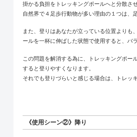
掛かる負担をトレッキングポールへと分散さ
自然界で４足歩行動物が多い理由の１つは、
また、登りはあなたが立っている位置よりも
ールを一杯に伸ばした状態で使用すると、バ
この問題を解消する為に、トレッキングポー
すると登りやすくなります。
それでも登りづらいと感じる場合は、トレッ
《使用シーン②》降り