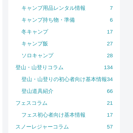
キャンプ用品レンタル情報
7
キャンプ持ち物・準備
6
冬キャンプ
17
キャンプ飯
27
ソロキャンプ
28
登山・山登りコラム
134
登山・山登りの初心者向け基本情報
34
登山道具紹介
66
フェスコラム
21
フェス初心者向け基本情報
17
スノーレジャーコラム
57