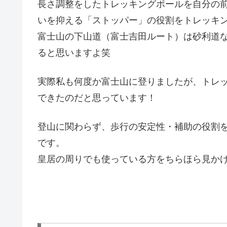
長さ調整をしたトレッキングポールを自分の
いを抑える「ストッパー」の役割をトレッキ
富士山の下山道（富士吉田ルート）は砂利道
ると思いますよ笑
実際私も何度か富士山に登りましたが、トレ
できたのだと思っています！
登山に関わらず、歩行の安定性・補助の役割
です。
皇居の周りでも使っている方をちらほら見か