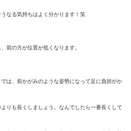
そうなる気持ちはよく分かります！笑
も、前の方が位置が低くなります。
さでは、前かがみのような姿勢になって足に負担がか
時よりも長くしましょう。なんでしたら一番長くして