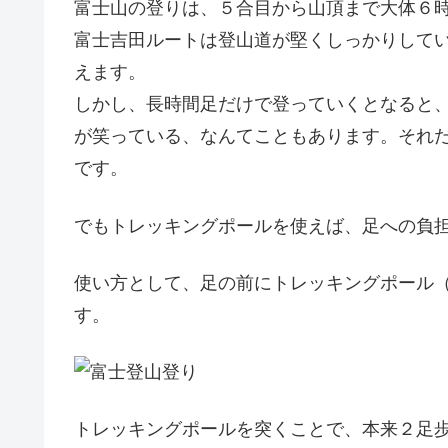
富士山の登りは、５合目から山頂まで大体６
富士吉田ルートは登山道が堅くしっかりして
えます。
しかし、長時間足だけで登っていくとなると
が笑っている、なんてこともあります。それ
です。
でもトレッキングポールを使えば、足への負
使い方として、足の前にトレッキングポール
す。
トレッキングポールを突くことで、本来２足