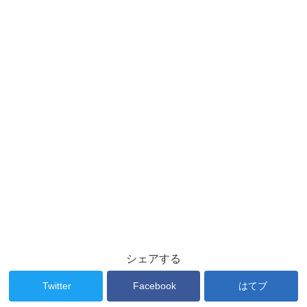
シェアする
Twitter
Facebook
はてブ