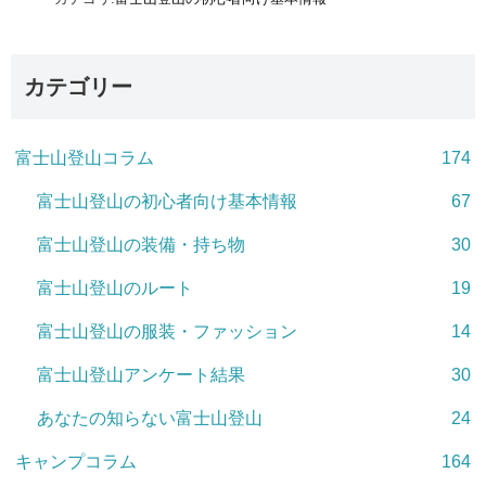
カテゴリー
富士山登山コラム
174
富士山登山の初心者向け基本情報
67
富士山登山の装備・持ち物
30
富士山登山のルート
19
富士山登山の服装・ファッション
14
富士山登山アンケート結果
30
あなたの知らない富士山登山
24
キャンプコラム
164