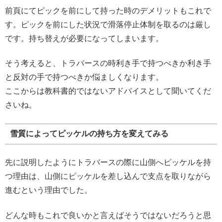
前頁にてピックを前にして持った時のデメリットもこれで
す。ピックを前にした状況で滑落停止体制を取るのは厳し
です。持ち替えが必要になってしまいます。
そう考えると、トラバースの時利き手で持つべきか利き手
と反対の手で持つべきか悩ましくなります。
ここからは教科書的ではないアドバイスとして聞いてくだ
さいね。
雪質によってピッケルの持ち方を変えてみる
先に説明したようにトラバースの際に山側へピッケルを持
つ理由は、山側にピッケルを差し込んで支点を取りながら
進むという理由でした。
どんな時もこれで良いかと言えばそうではないだろうと思