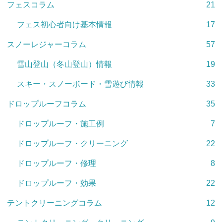
フェスコラム
21
フェス初心者向け基本情報
17
スノーレジャーコラム
57
雪山登山（冬山登山）情報
19
スキー・スノーボード・雪遊び情報
33
ドロップルーフコラム
35
ドロップルーフ・施工例
7
ドロップルーフ・クリーニング
22
ドロップルーフ・修理
8
ドロップルーフ・効果
22
テントクリーニングコラム
12