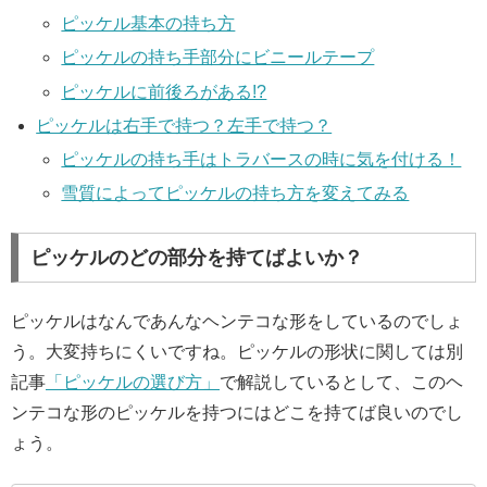
ピッケル基本の持ち方
ピッケルの持ち手部分にビニールテープ
ピッケルに前後ろがある!?
ピッケルは右手で持つ？左手で持つ？
ピッケルの持ち手はトラバースの時に気を付ける！
雪質によってピッケルの持ち方を変えてみる
ピッケルのどの部分を持てばよいか？
ピッケルはなんであんなヘンテコな形をしているのでしょ
う。大変持ちにくいですね。ピッケルの形状に関しては別
記事
「ピッケルの選び方」
で解説しているとして、このヘ
ンテコな形のピッケルを持つにはどこを持てば良いのでし
ょう。