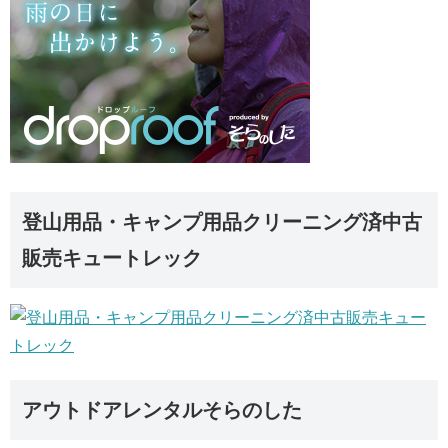
登山用品・キャンプ用品クリーニング済中古
販売キュートレック
アウトドアレンタルそらのした