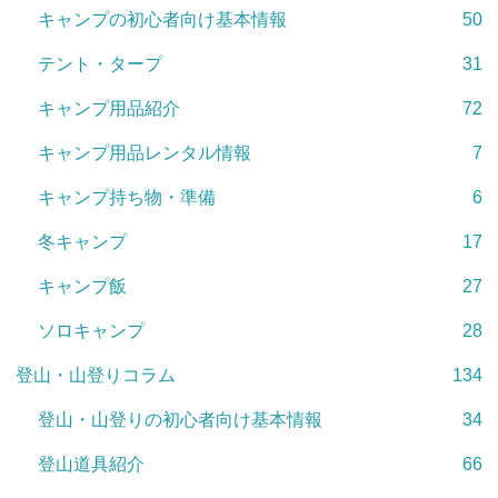
キャンプの初心者向け基本情報
50
テント・タープ
31
キャンプ用品紹介
72
キャンプ用品レンタル情報
7
キャンプ持ち物・準備
6
冬キャンプ
17
キャンプ飯
27
ソロキャンプ
28
登山・山登りコラム
134
登山・山登りの初心者向け基本情報
34
登山道具紹介
66