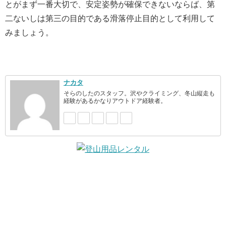
とがまず一番大切で、安定姿勢が確保できないならば、第
二ないしは第三の目的である滑落停止目的として利用して
みましょう。
ナカタ
そらのしたのスタッフ。沢やクライミング、冬山縦走も
経験があるかなりアウトドア経験者。