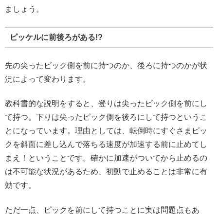
ましょう。
ピッケルに前後ろがある!?
先の尖ったピック側を前に持つのか、後ろに持つのかが状
況によって変わります。
教科書的な説明をすると、登りは尖ったピック側を前にし
て持つ。下りは尖ったピック側を後ろにして持つというこ
とになっています。理由としては、転倒時にすぐさまピッ
クを斜面に差し込んで落ちる速度が加速する前に止めてし
まえ！ということです。確かに加速がついてから止めるの
は不可能な状況があるため、初動で止めることは非常に有
効です。
ただ一点、ピックを前にして持つことに実は問題点もあ