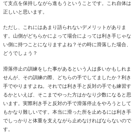
て支点を保持しながら進もうということです。これ自体は
正しいと思います。
ただし、これにはあまり語られないデメリットがありま
す。山側がどちらかによって場合によっては利き手じゃな
い側に持つことになりますよね？その時に滑落した場合、
どうでしょう？
滑落停止の訓練をした事があるという人は多いかもしれま
せんが、その訓練の際、どちらの手でしてましたか？利き
手でやりますよね。それでは利き手と反対の手でも練習す
るかといえば、そこまでやった方はかなり少数になると思
います。実際利き手と反対の手で滑落停止をやろうとして
もかなり難しいです。本当に滑った所を止めるには利き手
でしっかりと体重を支えながら止めなければならないので
す。