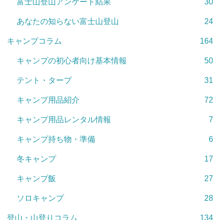
富士山登山アンケート結果
30
あなたの知らない富士山登山
24
キャンプコラム
164
キャンプの初心者向け基本情報
50
テント・タープ
31
キャンプ用品紹介
72
キャンプ用品レンタル情報
7
キャンプ持ち物・準備
6
冬キャンプ
17
キャンプ飯
27
ソロキャンプ
28
登山・山登りコラム
134