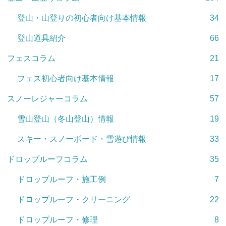
登山・山登りの初心者向け基本情報
34
登山道具紹介
66
フェスコラム
21
フェス初心者向け基本情報
17
スノーレジャーコラム
57
雪山登山（冬山登山）情報
19
スキー・スノーボード・雪遊び情報
33
ドロップルーフコラム
35
ドロップルーフ・施工例
7
ドロップルーフ・クリーニング
22
ドロップルーフ・修理
8