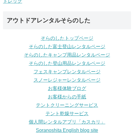
アウトドアレンタルそらのした
そらのしたトップページ
そらのした富士登山レンタルページ
そらのしたキャンプ用品レンタルページ
そらのした登山用品レンタルページ
フェスキャンプレンタルページ
スノーレジャーレンタルページ
お客様体験ブログ
お客様からの手紙
テントクリーニングサービス
テント乾燥サービス
個人間レンタルアプリ「カスカリ」
Soranoshita English blog site