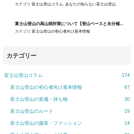
カテゴリ:
富士山登山コラム
,
あなたの知らない富士山登山
富士山登山の高山病対策について【登山ペースと水分補...
カテゴリ:
富士山登山の初心者向け基本情報
カテゴリー
富士山登山コラム
174
富士山登山の初心者向け基本情報
67
富士山登山の装備・持ち物
30
富士山登山のルート
19
富士山登山の服装・ファッション
14