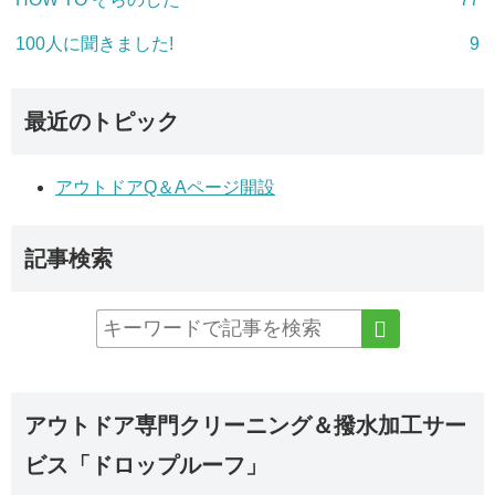
100人に聞きました!
9
最近のトピック
アウトドアQ＆Aページ開設
記事検索
アウトドア専門クリーニング＆撥水加工サー
ビス「ドロップルーフ」