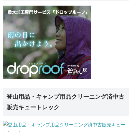
登山用品・キャンプ用品クリーニング済中古
販売キュートレック