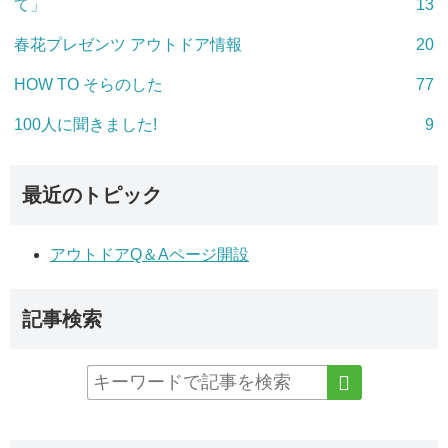
て」
13
春花プレゼンツ アウトドア情報
20
HOW TO そらのした
77
100人に聞きました!
9
最近のトピック
アウトドアQ＆Aページ開設
記事検索