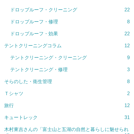
ドロップルーフ・クリーニング
22
ドロップルーフ・修理
8
ドロップルーフ・効果
22
テントクリーニングコラム
12
テントクリーニング・クリーニング
9
テントクリーニング・修理
3
そらのした・衛生管理
8
Ｔシャツ
2
旅行
12
キュートレック
31
木村東吉さんの「富士山と五湖の自然と暮らしに魅せられ