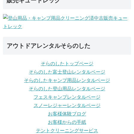
販売キュートレック
アウトドアレンタルそらのした
そらのしたトップページ
そらのした富士登山レンタルページ
そらのしたキャンプ用品レンタルページ
そらのした登山用品レンタルページ
フェスキャンプレンタルページ
スノーレジャーレンタルページ
お客様体験ブログ
お客様からの手紙
テントクリーニングサービス