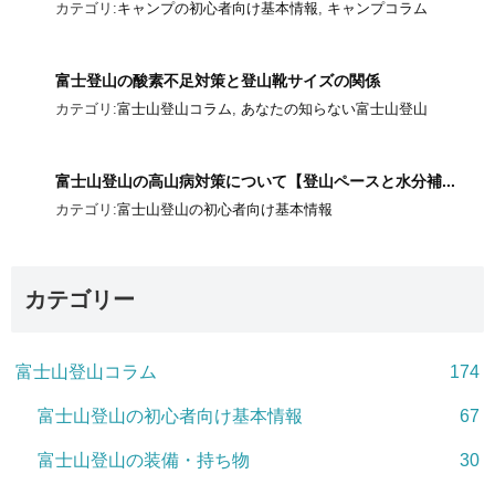
カテゴリ:
キャンプの初心者向け基本情報
,
キャンプコラム
富士登山の酸素不足対策と登山靴サイズの関係
カテゴリ:
富士山登山コラム
,
あなたの知らない富士山登山
富士山登山の高山病対策について【登山ペースと水分補...
カテゴリ:
富士山登山の初心者向け基本情報
カテゴリー
富士山登山コラム
174
富士山登山の初心者向け基本情報
67
富士山登山の装備・持ち物
30