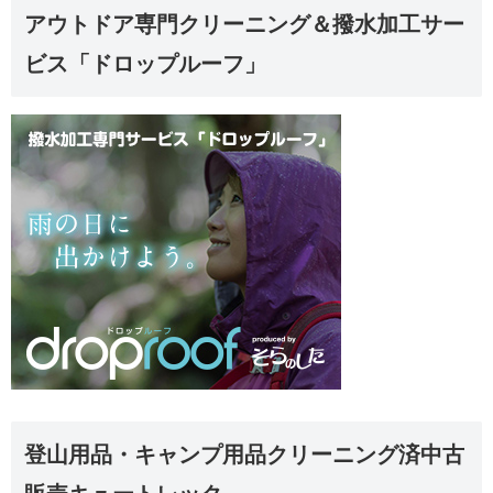
アウトドア専門クリーニング＆撥水加工サー
ビス「ドロップルーフ」
登山用品・キャンプ用品クリーニング済中古