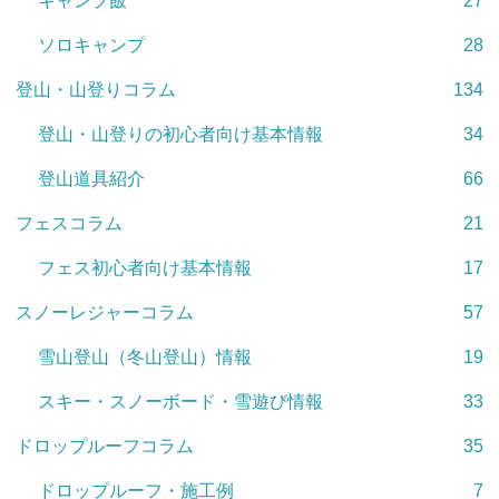
キャンプ飯
27
ソロキャンプ
28
登山・山登りコラム
134
登山・山登りの初心者向け基本情報
34
登山道具紹介
66
フェスコラム
21
フェス初心者向け基本情報
17
スノーレジャーコラム
57
雪山登山（冬山登山）情報
19
スキー・スノーボード・雪遊び情報
33
ドロップルーフコラム
35
ドロップルーフ・施工例
7