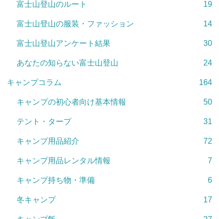
富士山登山のルート
19
富士山登山の服装・ファッション
14
富士山登山アンケート結果
30
あなたの知らない富士山登山
24
キャンプコラム
164
キャンプの初心者向け基本情報
50
テント・タープ
31
キャンプ用品紹介
72
キャンプ用品レンタル情報
7
キャンプ持ち物・準備
6
冬キャンプ
17