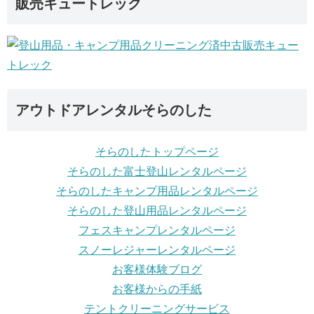
販売キュートレック
アウトドアレンタルそらのした
そらのしたトップページ
そらのした富士登山レンタルページ
そらのしたキャンプ用品レンタルページ
そらのした登山用品レンタルページ
フェスキャンプレンタルページ
スノーレジャーレンタルページ
お客様体験ブログ
お客様からの手紙
テントクリーニングサービス