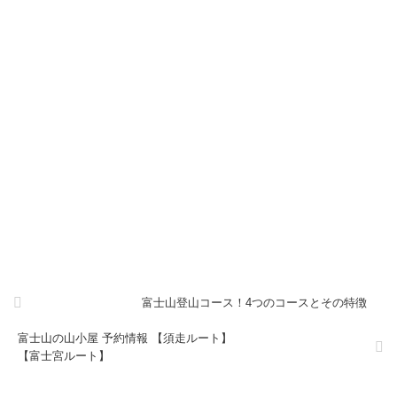
富士山登山コース！4つのコースとその特徴
富士山の山小屋 予約情報 【須走ルート】
【富士宮ルート】