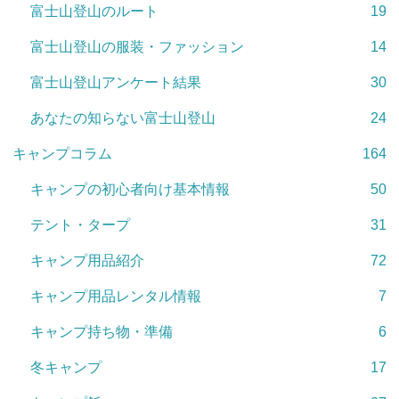
富士山登山のルート
19
富士山登山の服装・ファッション
14
富士山登山アンケート結果
30
あなたの知らない富士山登山
24
キャンプコラム
164
キャンプの初心者向け基本情報
50
テント・タープ
31
キャンプ用品紹介
72
キャンプ用品レンタル情報
7
キャンプ持ち物・準備
6
冬キャンプ
17