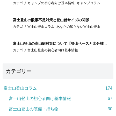
カテゴリ:
キャンプの初心者向け基本情報
,
キャンプコラム
富士登山の酸素不足対策と登山靴サイズの関係
カテゴリ:
富士山登山コラム
,
あなたの知らない富士山登山
富士山登山の高山病対策について【登山ペースと水分補...
カテゴリ:
富士山登山の初心者向け基本情報
カテゴリー
富士山登山コラム
174
富士山登山の初心者向け基本情報
67
富士山登山の装備・持ち物
30