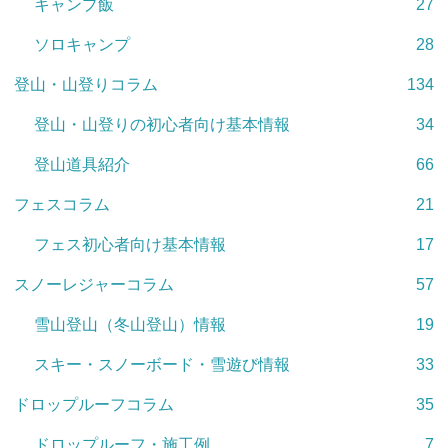
キャンプ飯
27
ソロキャンプ
28
登山・山登りコラム
134
登山・山登りの初心者向け基本情報
34
登山道具紹介
66
フェスコラム
21
フェス初心者向け基本情報
17
スノーレジャーコラム
57
雪山登山（冬山登山）情報
19
スキー・スノーボード・雪遊び情報
33
ドロップルーフコラム
35
ドロップルーフ・施工例
7