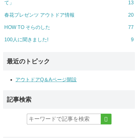
て」
13
春花プレゼンツ アウトドア情報
20
HOW TO そらのした
77
100人に聞きました!
9
最近のトピック
アウトドアQ＆Aページ開設
記事検索