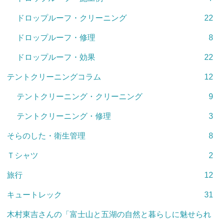
ドロップルーフ・クリーニング
22
ドロップルーフ・修理
8
ドロップルーフ・効果
22
テントクリーニングコラム
12
テントクリーニング・クリーニング
9
テントクリーニング・修理
3
そらのした・衛生管理
8
Ｔシャツ
2
旅行
12
キュートレック
31
木村東吉さんの「富士山と五湖の自然と暮らしに魅せられ