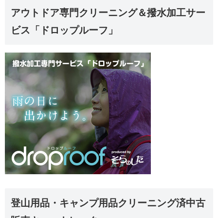
アウトドア専門クリーニング＆撥水加工サー
ビス「ドロップルーフ」
登山用品・キャンプ用品クリーニング済中古