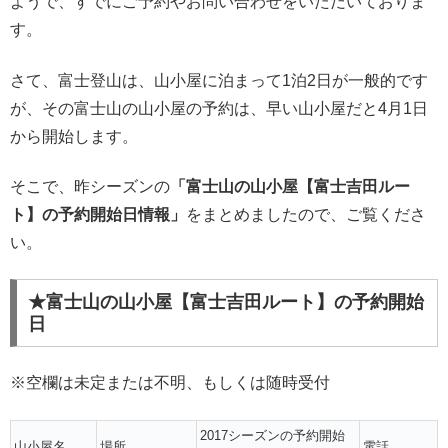
ようで、すでにご予約やお問い合わせをいただいておりま
す。
さて、富士登山は、山小屋に泊まって1泊2日が一般的です
が、その富士山の山小屋の予約は、早い山小屋だと4月1日
から開始します。
そこで、昨シーズンの
「富士山の山小屋【富士吉田ルー
ト】の予約開始日情報」
をまとめましたので、ご覧くださ
い。
★富士山の山小屋【富士吉田ルート】の予約開始
日
※空欄は未定または不明、もしくは随時受付
2017シーズンの予約開始
山小屋名
場所
電話