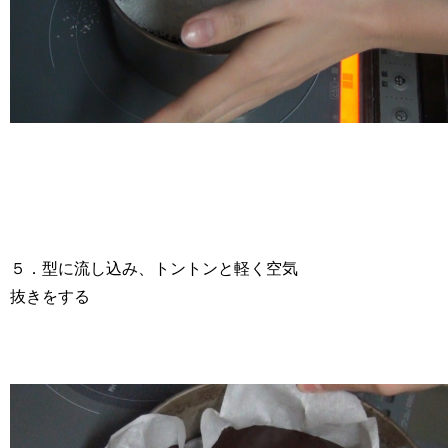
５．型に流し込み、トントンと軽く空気
抜きをする