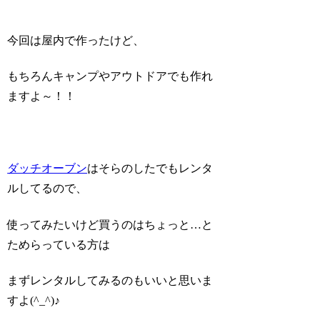
今回は屋内で作ったけど、
もちろんキャンプやアウトドアでも作れ
ますよ～！！
ダッチオーブン
はそらのしたでもレンタ
ルしてるので、
使ってみたいけど買うのはちょっと…と
ためらっている方は
まずレンタルしてみるのもいいと思いま
すよ(^_^)♪