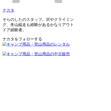
ナカタ
そらのしたのスタッフ。沢やクライミン
グ、冬山縦走も経験があるかなりアウト
ドア経験者。
ナカタをフォローする