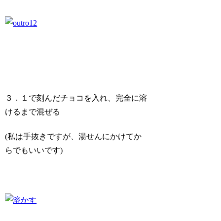
３．１で刻んだチョコを入れ、完全に溶
けるまで混ぜる
(私は手抜きですが、湯せんにかけてか
らでもいいです)