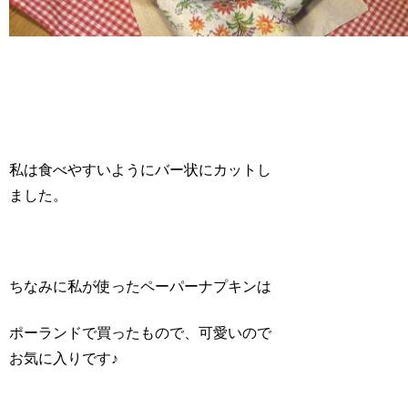
私は食べやすいようにバー状にカットし
ました。
ちなみに私が使ったペーパーナプキンは
ポーランドで買ったもので、可愛いので
お気に入りです♪