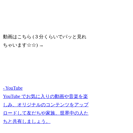
動画はこちら (３分くらいでパッと見れ
ちゃいます☆☆) →
- YouTube
YouTube でお気に入りの動画や音楽を楽
しみ、オリジナルのコンテンツをアップ
ロードして友だちや家族、世界中の人た
ちと共有しましょう。