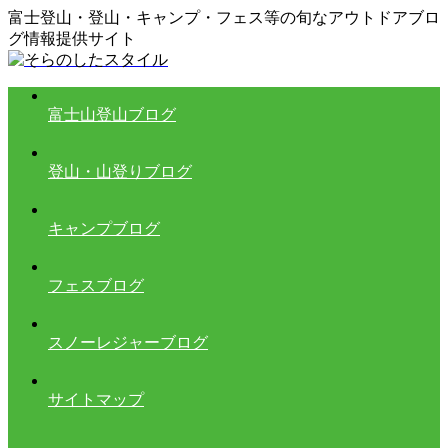
富士登山・登山・キャンプ・フェス等の旬なアウトドアブロ
グ情報提供サイト
富士山登山ブログ
登山・山登りブログ
キャンプブログ
フェスブログ
スノーレジャーブログ
サイトマップ