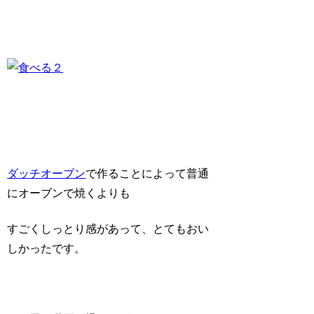
ダッチオーブン
で作ることによって普通
にオーブンで焼くよりも
すごくしっとり感があって、とてもおい
しかったです。