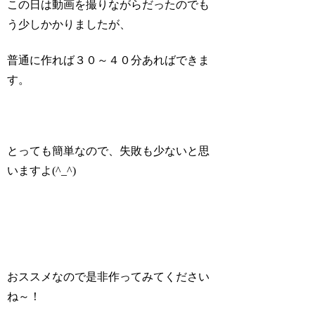
この日は動画を撮りながらだったのでも
う少しかかりましたが、
普通に作れば３０～４０分あればできま
す。
とっても簡単なので、失敗も少ないと思
いますよ(^_^)
おススメなので是非作ってみてください
ね～！