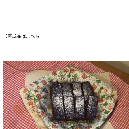
【完成品はこちら】