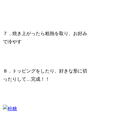
７．焼き上がったら粗熱を取り、お好み
で冷やす
８．トッピングをしたり、好きな形に切
ったりして…完成！！