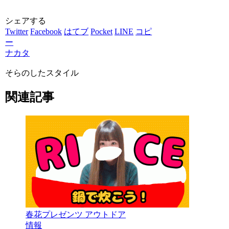
シェアする
Twitter
Facebook
はてブ
Pocket
LINE
コピ
ー
ナカタ
そらのしたスタイル
関連記事
春花プレゼンツ アウトドア
情報