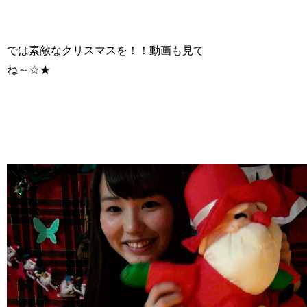
では素敵なクリスマスを！！動画も見て
ね～☆★