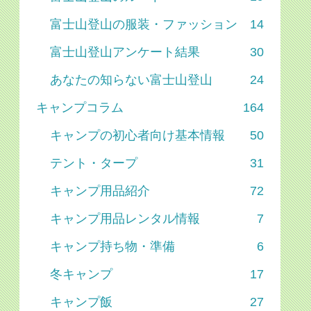
富士山登山の服装・ファッション
14
富士山登山アンケート結果
30
あなたの知らない富士山登山
24
キャンプコラム
164
キャンプの初心者向け基本情報
50
テント・タープ
31
キャンプ用品紹介
72
キャンプ用品レンタル情報
7
キャンプ持ち物・準備
6
冬キャンプ
17
キャンプ飯
27