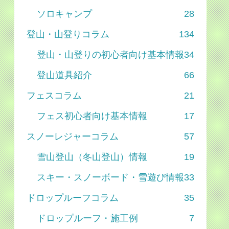
ソロキャンプ
28
登山・山登りコラム
134
登山・山登りの初心者向け基本情報
34
登山道具紹介
66
フェスコラム
21
フェス初心者向け基本情報
17
スノーレジャーコラム
57
雪山登山（冬山登山）情報
19
スキー・スノーボード・雪遊び情報
33
ドロップルーフコラム
35
ドロップルーフ・施工例
7