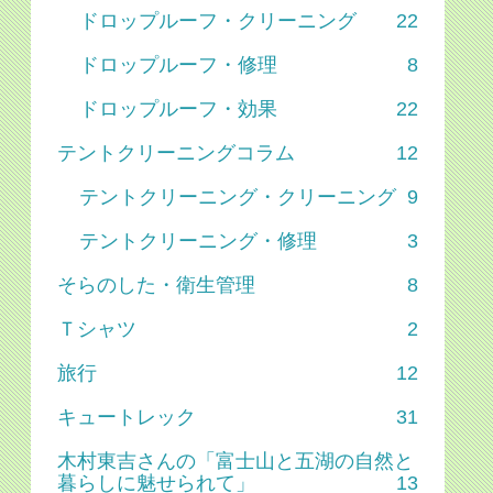
ドロップルーフ・クリーニング
22
ドロップルーフ・修理
8
ドロップルーフ・効果
22
テントクリーニングコラム
12
テントクリーニング・クリーニング
9
テントクリーニング・修理
3
そらのした・衛生管理
8
Ｔシャツ
2
旅行
12
キュートレック
31
木村東吉さんの「富士山と五湖の自然と
暮らしに魅せられて」
13