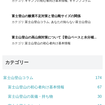
カテゴリ:
キャンプの初心者向け基本情報
,
キャンプコラム
富士登山の酸素不足対策と登山靴サイズの関係
カテゴリ:
富士山登山コラム
,
あなたの知らない富士山登山
富士山登山の高山病対策について【登山ペースと水分補...
カテゴリ:
富士山登山の初心者向け基本情報
カテゴリー
富士山登山コラム
174
富士山登山の初心者向け基本情報
67
富士山登山の装備・持ち物
30