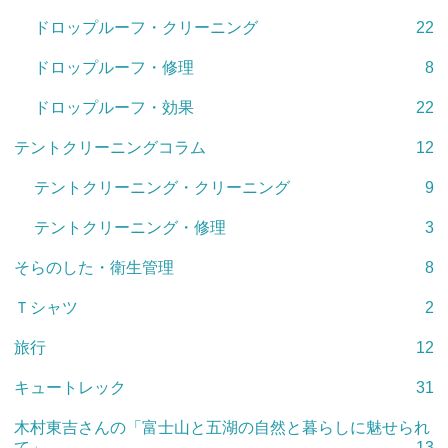
ドロップルーフ・クリーニング
22
ドロップルーフ・修理
8
ドロップルーフ・効果
22
テントクリーニングコラム
12
テントクリーニング・クリーニング
9
テントクリーニング・修理
3
そらのした・衛生管理
8
Ｔシャツ
2
旅行
12
キュートレック
31
木村東吉さんの「富士山と五湖の自然と暮らしに魅せられ
て」
13