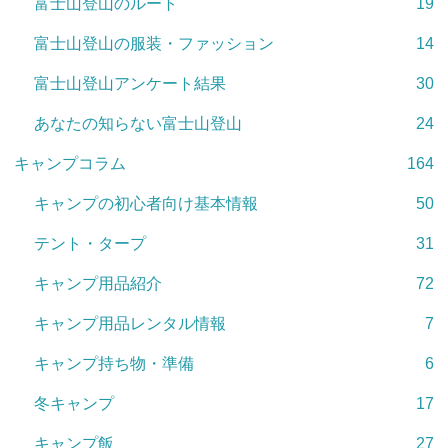
富士山登山のルート
19
富士山登山の服装・ファッション
14
富士山登山アンケート結果
30
あなたの知らない富士山登山
24
キャンプコラム
164
キャンプの初心者向け基本情報
50
テント・タープ
31
キャンプ用品紹介
72
キャンプ用品レンタル情報
7
キャンプ持ち物・準備
6
冬キャンプ
17
キャンプ飯
27