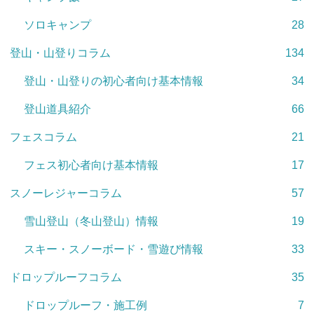
ソロキャンプ
28
登山・山登りコラム
134
登山・山登りの初心者向け基本情報
34
登山道具紹介
66
フェスコラム
21
フェス初心者向け基本情報
17
スノーレジャーコラム
57
雪山登山（冬山登山）情報
19
スキー・スノーボード・雪遊び情報
33
ドロップルーフコラム
35
ドロップルーフ・施工例
7