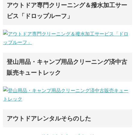
アウトドア専門クリーニング＆撥水加工サー
ビス「ドロップルーフ」
登山用品・キャンプ用品クリーニング済中古
販売キュートレック
アウトドアレンタルそらのした