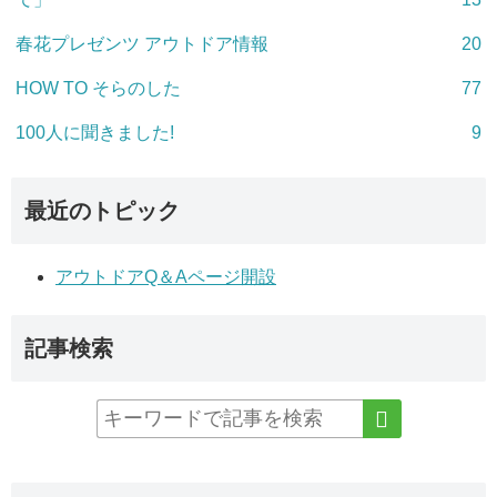
春花プレゼンツ アウトドア情報
20
HOW TO そらのした
77
100人に聞きました!
9
最近のトピック
アウトドアQ＆Aページ開設
記事検索