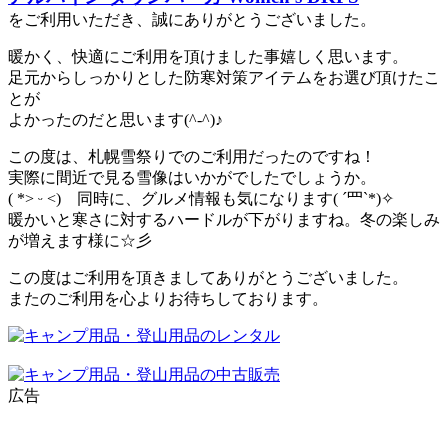
をご利用いただき、誠にありがとうございました。
暖かく、快適にご利用を頂けました事嬉しく思います。
足元からしっかりとした防寒対策アイテムをお選び頂けたこ
とが
よかったのだと思います(^-^)♪
この度は、札幌雪祭りでのご利用だったのですね！
実際に間近で見る雪像はいかがでしたでしょうか。
( *˃ ᵕ ˂) 同時に、グルメ情報も気になります( ´罒`*)✧
暖かいと寒さに対するハードルが下がりますね。冬の楽しみ
が増えます様に☆彡
この度はご利用を頂きましてありがとうございました。
またのご利用を心よりお待ちしております。
広告