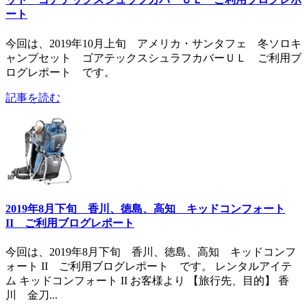
ート
今回は、2019年10月上旬 アメリカ・サンタフェ 冬ソロキ
ャンプセット ゴアテックスシュラフカバーＵＬ ご利用ブ
ログレポート です。
記事を読む
2019年8月下旬 香川、徳島、高知 キッドコンフォート
II ご利用ブログレポート
今回は、2019年8月下旬 香川、徳島、高知 キッドコンフ
ォート II ご利用ブログレポート です。 レンタルアイテ
ム キッドコンフォート II お客様より 【旅行先、目的】 香
川 金刀...