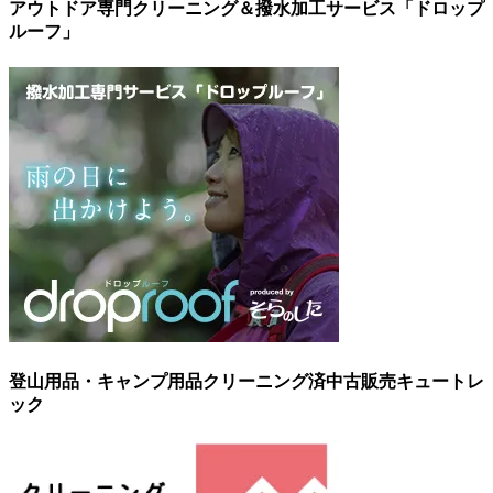
アウトドア専門クリーニング＆撥水加工サービス「ドロップ
ルーフ」
登山用品・キャンプ用品クリーニング済中古販売キュートレ
ック