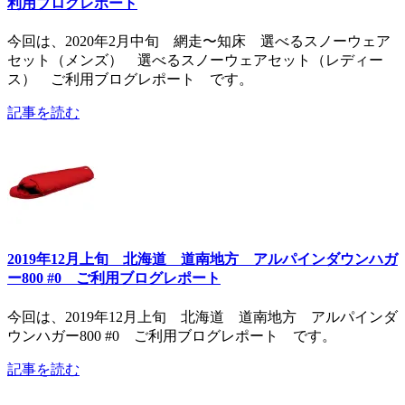
利用ブログレポート
今回は、2020年2月中旬 網走〜知床 選べるスノーウェア
セット（メンズ） 選べるスノーウェアセット（レディー
ス） ご利用ブログレポート です。
記事を読む
2019年12月上旬 北海道 道南地方 アルパインダウンハガ
ー800 #0 ご利用ブログレポート
今回は、2019年12月上旬 北海道 道南地方 アルパインダ
ウンハガー800 #0 ご利用ブログレポート です。
記事を読む