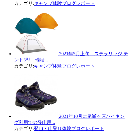
カテゴリ:
キャンプ体験ブログレポート
2021年5月上旬 ステラリッジ テ
ント3型 瑞牆...
カテゴリ:
キャンプ体験ブログレポート
2021年10月に尾瀬ヶ原ハイキン
グ利用での登山用...
カテゴリ:
登山・山登り体験ブログレポート