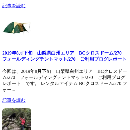
記事を読む
2019年8月下旬 山梨県白州エリア BCクロスドーム/270
フォールディングテントマット/270 ご利用ブログレポート
今回は、2019年8月下旬 山梨県白州エリア BCクロスドー
ム/270 フォールディングテントマット/270 ご利用ブログ
レポート です。 レンタルアイテム BCクロスドーム/270 フ
ォー...
記事を読む