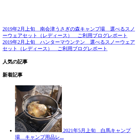
2019年2月上旬 南会津うさぎの森キャンプ場 選べるスノ
ーウェアセット（レディース） ご利用ブログレポート
2019年2月上旬 ハンターマウンテン 選べるスノーウェア
セット（レディース） ご利用ブログレポート
人気の記事
新着記事
2021年5月上旬 白馬キャンプ
場 キャンプ用品レ...