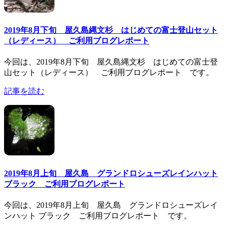
2019年8月下旬 屋久島縄文杉 はじめての富士登山セット
（レディース） ご利用ブログレポート
今回は、2019年8月下旬 屋久島縄文杉 はじめての富士登
山セット（レディース） ご利用ブログレポート です。
記事を読む
2019年8月上旬 屋久島 グランドロシューズレインハット
ブラック ご利用ブログレポート
今回は、2019年8月上旬 屋久島 グランドロシューズレイ
ンハット ブラック ご利用ブログレポート です。