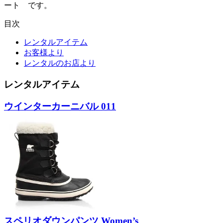
ート です。
目次
レンタルアイテム
お客様より
レンタルのお店より
レンタルアイテム
ウインターカーニバル 011
スペリオダウンパンツ Women’s