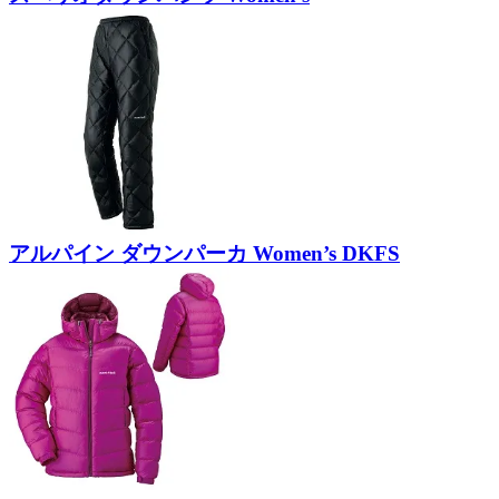
アルパイン ダウンパーカ Women’s DKFS