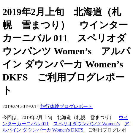
2019年2月上旬 北海道（札
幌 雪まつり） ウインター
カーニバル 011 スペリオダ
ウンパンツ Women’s アルパ
イン ダウンパーカ Women’s
DKFS ご利用ブログレポー
ト
2019/2/9
2019/2/11
旅行体験ブログレポート
今回は、2019年2月上旬 北海道（札幌 雪まつり）
ウイ
ンターカーニバル 011
スペリオダウンパンツ Women’s
ア
ルパイン ダウンパーカ Women’s DKFS
ご利用ブログレポ