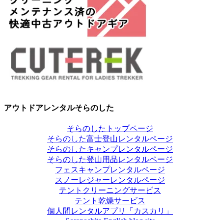
アウトドアレンタルそらのした
そらのしたトップページ
そらのした富士登山レンタルページ
そらのしたキャンプレンタルページ
そらのした登山用品レンタルページ
フェスキャンプレンタルページ
スノーレジャーレンタルページ
テントクリーニングサービス
テント乾燥サービス
個人間レンタルアプリ「カスカリ」