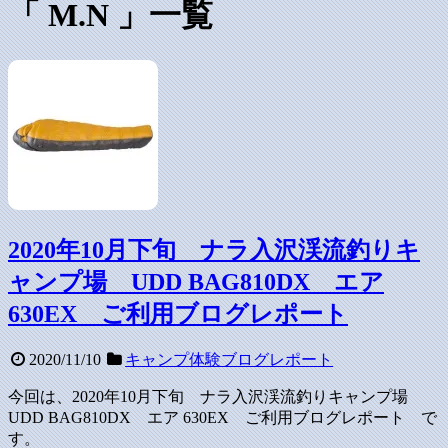
M.N
一覧
2020年10月下旬 ナラ入沢渓流釣りキ
ャンプ場 UDD BAG810DX エア
630EX ご利用ブログレポート
2020/11/10
キャンプ体験ブログレポート
今回は、2020年10月下旬 ナラ入沢渓流釣りキャンプ場
UDD BAG810DX エア 630EX ご利用ブログレポート で
す。