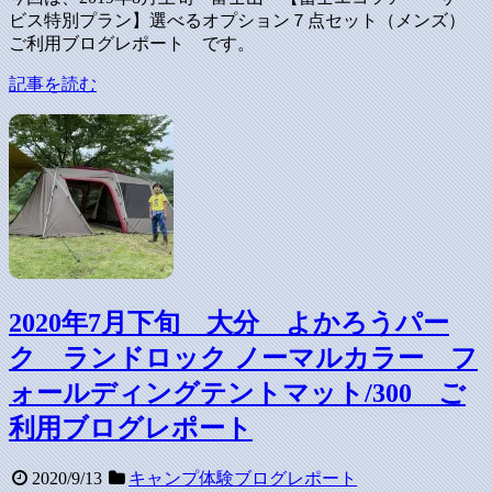
ビス特別プラン】選べるオプション７点セット（メンズ）
ご利用ブログレポート です。
記事を読む
2020年7月下旬 大分 よかろうパー
ク ランドロック ノーマルカラー フ
ォールディングテントマット/300 ご
利用ブログレポート
2020/9/13
キャンプ体験ブログレポート