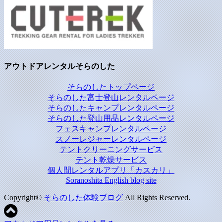
アウトドアレンタルそらのした
そらのしたトップページ
そらのした富士登山レンタルページ
そらのしたキャンプレンタルページ
そらのした登山用品レンタルページ
フェスキャンプレンタルページ
スノーレジャーレンタルページ
テントクリーニングサービス
テント乾燥サービス
個人間レンタルアプリ「カスカリ」
Soranoshita English blog site
Copyright©
そらのした体験ブログ
All Rights Reserved.