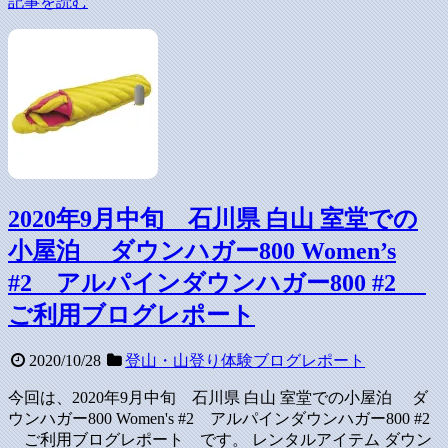
記事を読む
2020年9月中旬 石川県 白山 室堂での
小屋泊 ダウンハガー800 Women’s
#2 アルパインダウンハガー800 #2
ご利用ブログレポート
2020/10/28
登山・山登り体験ブログレポート
今回は、2020年9月中旬 石川県 白山 室堂での小屋泊 ダ
ウンハガー800 Women's #2 アルパインダウンハガー800 #2
ご利用ブログレポート です。 レンタルアイテム ダウン