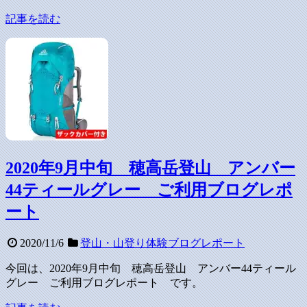
記事を読む
2020年9月中旬 穂高岳登山 アンバー
44ティールグレー ご利用ブログレポ
ート
2020/11/6
登山・山登り体験ブログレポート
今回は、2020年9月中旬 穂高岳登山 アンバー44ティール
グレー ご利用ブログレポート です。