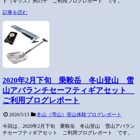
ト（キッズ）男の子 ご利用ブログレポート です。
記事を読む
2020年2月下旬 乗鞍岳 冬山登山 雪
山アバランチセーフティギアセット
ご利用ブログレポート
2020/5/13
冬山（雪山）登山体験ブログレポート
今回は、2020年2月下旬 乗鞍岳 冬山登山 雪山アバラン
チセーフティギアセット ご利用ブログレポート です。