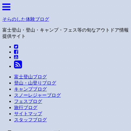
そらのした体験ブログ
富士登山・登山・キャンプ・フェス等の旬なアウトドア情報
提供サイト
富士登山ブログ
登山・山登りブログ
キャンプブログ
スノーレジャーブログ
フェスブログ
旅行ブログ
サイトマップ
スタッフブログ