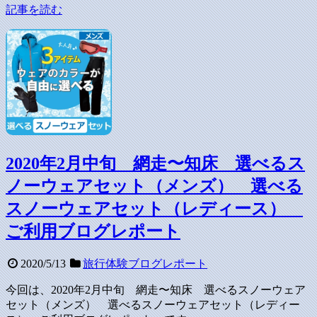
記事を読む
2020年2月中旬 網走〜知床 選べるス
ノーウェアセット（メンズ） 選べる
スノーウェアセット（レディース）
ご利用ブログレポート
2020/5/13
旅行体験ブログレポート
今回は、2020年2月中旬 網走〜知床 選べるスノーウェア
セット（メンズ） 選べるスノーウェアセット（レディー