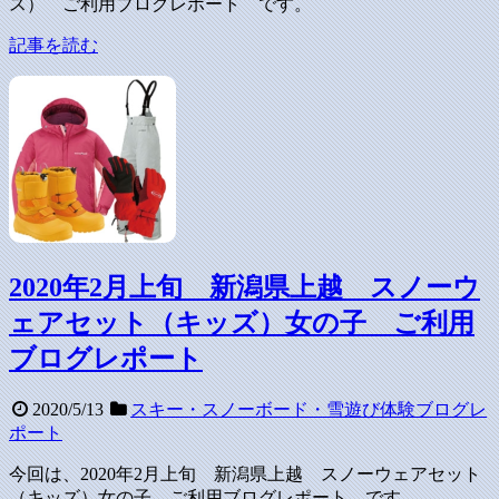
ス） ご利用ブログレポート です。
記事を読む
2020年2月上旬 新潟県上越 スノーウ
ェアセット（キッズ）女の子 ご利用
ブログレポート
2020/5/13
スキー・スノーボード・雪遊び体験ブログレ
ポート
今回は、2020年2月上旬 新潟県上越 スノーウェアセット
（キッズ）女の子 ご利用ブログレポート です。