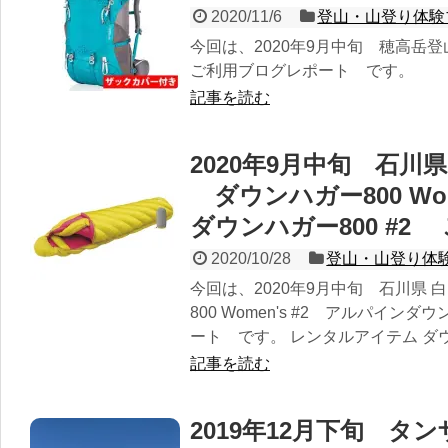
2020/11/6
登山・山登り体験
今回は、2020年9月中旬 穂高岳
ご利用ブログレポート です。
記事を読む
2020年9月中旬 石川
ダウンハガー800 Wom
ダウンハガー800 #
2020/10/28
登山・山登り体
今回は、2020年9月中旬 石川県
800 Women's #2 アルパイン
ート です。 レンタルアイテム ダウン
記事を読む
2019年12月下旬 