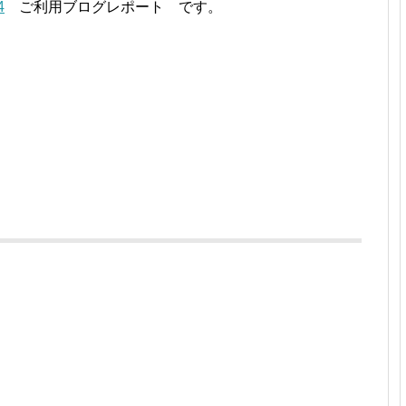
4
ご利用ブログレポート です。