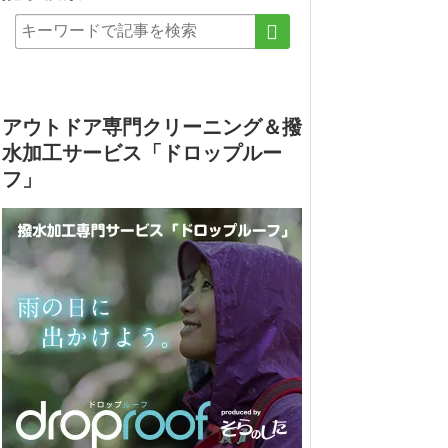
アウトドア専門クリーニング＆撥
水加工サービス「ドロップルー
フ」