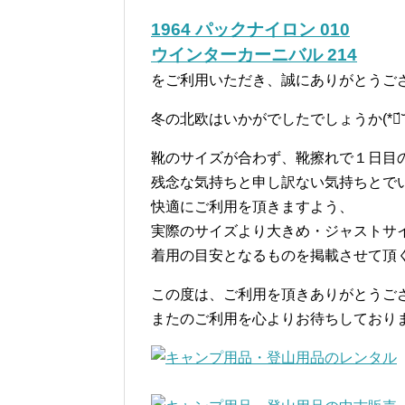
1964 パックナイロン 010
ウインターカーニバル 214
をご利用いただき、誠にありがとうご
冬の北欧はいかがでしたでしょうか(*ฅ́˘ฅ̀
靴のサイズが合わず、靴擦れで１日目
残念な気持ちと申し訳ない気持ちとで
快適にご利用を頂きますよう、
実際のサイズより大きめ・ジャストサ
着用の目安となるものを掲載させて頂
この度は、ご利用を頂きありがとうご
またのご利用を心よりお待ちしており