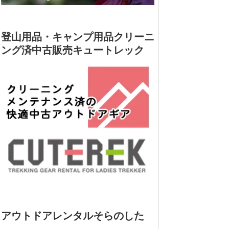
登山用品・キャンプ用品クリーニ
ング済中古販売キュートレック
アウトドアレンタルそらのした