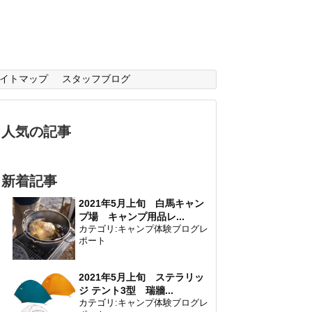
イトマップ
スタッフブログ
人気の記事
新着記事
2021年5月上旬 白馬キャン
プ場 キャンプ用品レ...
カテゴリ:
キャンプ体験ブログレ
ポート
2021年5月上旬 ステラリッ
ジ テント3型 瑞牆...
カテゴリ:
キャンプ体験ブログレ