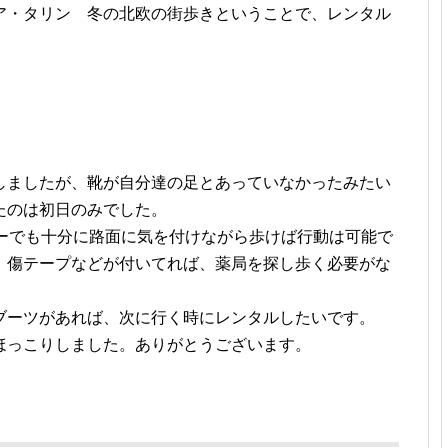
ア・タリン 冬の北欧の街歩きということで、レンタル
しましたが、靴が自分達の足とあっていなかったみたい
たのは初日のみでした。
カーでも十分に路面に気を付けながら歩けば行動は可能で
、傷テープなどが付いてれば、薬局を探し歩く必要がな
。
ブーツがあれば、次に行く時にレンタルしたいです。
ほっこりしました。ありがとうございます。