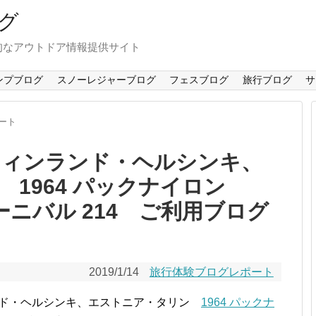
グ
旬なアウトドア情報提供サイト
ンプブログ
スノーレジャーブログ
フェスブログ
旅行ブログ
サ
ート
 フィンランド・ヘルシンキ、
1964 パックナイロン
ーニバル 214 ご利用ブログ
2019/1/14
旅行体験ブログレポート
ランド・ヘルシンキ、エストニア・タリン
1964 パックナ