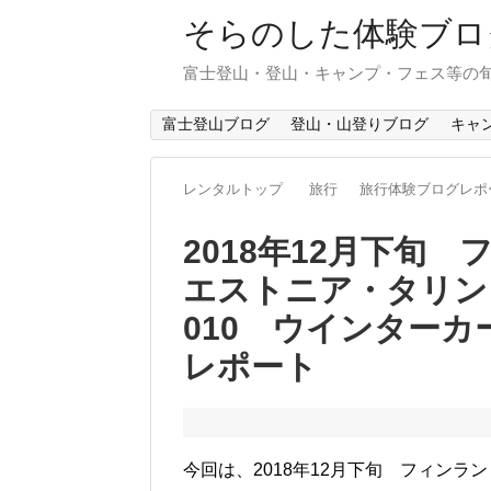
そらのした体験ブロ
富士登山・登山・キャンプ・フェス等の
富士登山ブログ
登山・山登りブログ
キャ
レンタルトップ
旅行
旅行体験ブログレポ
2018年12月下旬
エストニア・タリン 
010 ウインターカ
レポート
今回は、2018年12月下旬 フィン