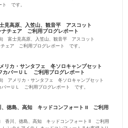
ート です。
 富士見高原、入笠山、観音平 アスコット
サバンナチェア ご利用ブログレポート
月上旬 富士見高原、入笠山、観音平 アスコット
バンナチェア ご利用ブログレポート です。
 アメリカ・サンタフェ 冬ソロキャンプセット
フカバーＵＬ ご利用ブログレポート
月上旬 アメリカ・サンタフェ 冬ソロキャンプセット
カバーＵＬ ご利用ブログレポート です。
香川、徳島、高知 キッドコンフォート II ご利用
旬 香川、徳島、高知 キッドコンフォート II ご利用