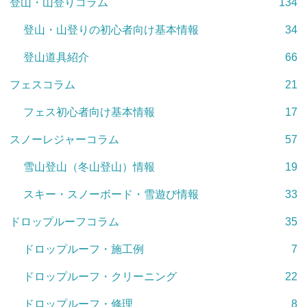
登山・山登りコラム
134
登山・山登りの初心者向け基本情報
34
登山道具紹介
66
フェスコラム
21
フェス初心者向け基本情報
17
スノーレジャーコラム
57
雪山登山（冬山登山）情報
19
スキー・スノーボード・雪遊び情報
33
ドロップルーフコラム
35
ドロップルーフ・施工例
7
ドロップルーフ・クリーニング
22
ドロップルーフ・修理
8