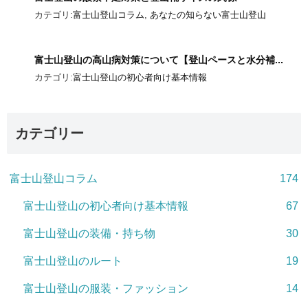
カテゴリ:
富士山登山コラム
,
あなたの知らない富士山登山
富士山登山の高山病対策について【登山ペースと水分補...
カテゴリ:
富士山登山の初心者向け基本情報
カテゴリー
富士山登山コラム
174
富士山登山の初心者向け基本情報
67
富士山登山の装備・持ち物
30
富士山登山のルート
19
富士山登山の服装・ファッション
14