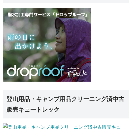
登山用品・キャンプ用品クリーニング済中古
販売キュートレック