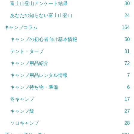
富士山登山アンケート結果
30
あなたの知らない富士山登山
24
キャンプコラム
164
キャンプの初心者向け基本情報
50
テント・タープ
31
キャンプ用品紹介
72
キャンプ用品レンタル情報
7
キャンプ持ち物・準備
6
冬キャンプ
17
キャンプ飯
27
ソロキャンプ
28