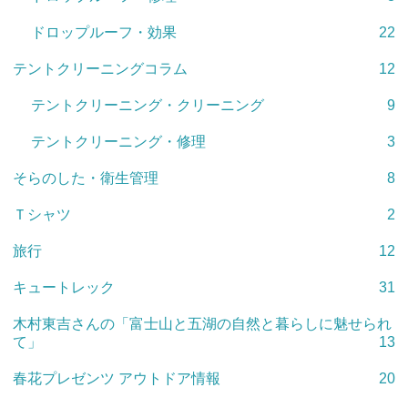
ドロップルーフ・効果
22
テントクリーニングコラム
12
テントクリーニング・クリーニング
9
テントクリーニング・修理
3
そらのした・衛生管理
8
Ｔシャツ
2
旅行
12
キュートレック
31
木村東吉さんの「富士山と五湖の自然と暮らしに魅せられ
て」
13
春花プレゼンツ アウトドア情報
20