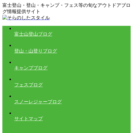
富士登山・登山・キャンプ・フェス等の旬なアウトドアブロ
グ情報提供サイト
富士山登山ブログ
登山・山登りブログ
キャンプブログ
フェスブログ
スノーレジャーブログ
サイトマップ