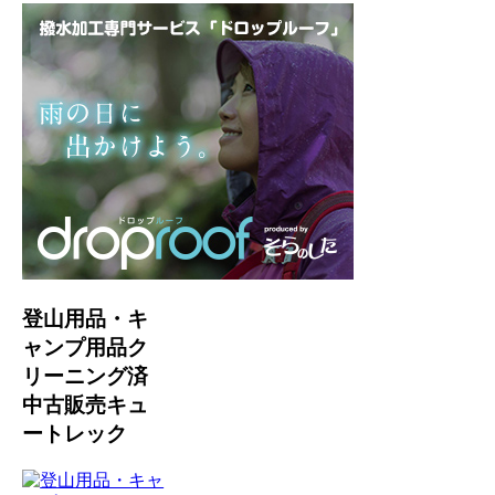
登山用品・キ
ャンプ用品ク
リーニング済
中古販売キュ
ートレック