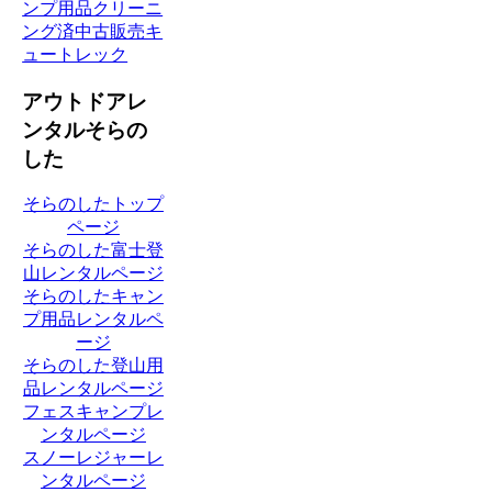
アウトドアレ
ンタルそらの
した
そらのしたトップ
ページ
そらのした富士登
山レンタルページ
そらのしたキャン
プ用品レンタルペ
ージ
そらのした登山用
品レンタルページ
フェスキャンプレ
ンタルページ
スノーレジャーレ
ンタルページ