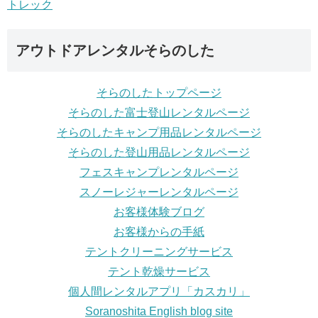
アウトドアレンタルそらのした
そらのしたトップページ
そらのした富士登山レンタルページ
そらのしたキャンプ用品レンタルページ
そらのした登山用品レンタルページ
フェスキャンプレンタルページ
スノーレジャーレンタルページ
お客様体験ブログ
お客様からの手紙
テントクリーニングサービス
テント乾燥サービス
個人間レンタルアプリ「カスカリ」
Soranoshita English blog site