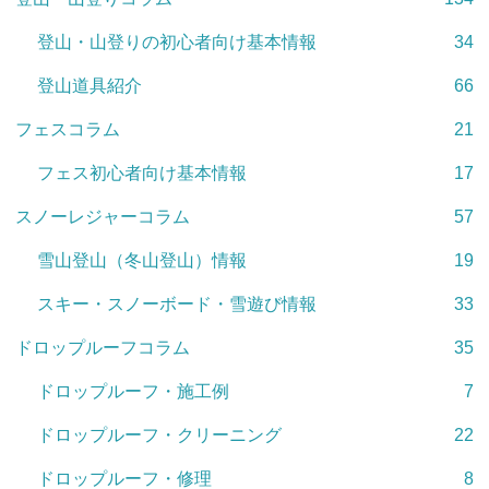
登山・山登りの初心者向け基本情報
34
登山道具紹介
66
フェスコラム
21
フェス初心者向け基本情報
17
スノーレジャーコラム
57
雪山登山（冬山登山）情報
19
スキー・スノーボード・雪遊び情報
33
ドロップルーフコラム
35
ドロップルーフ・施工例
7
ドロップルーフ・クリーニング
22
ドロップルーフ・修理
8