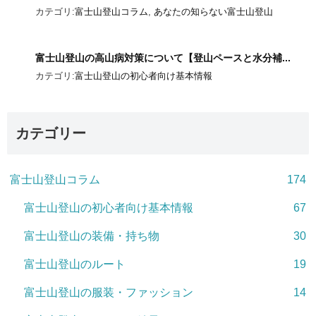
カテゴリ:
富士山登山コラム
,
あなたの知らない富士山登山
富士山登山の高山病対策について【登山ペースと水分補...
カテゴリ:
富士山登山の初心者向け基本情報
カテゴリー
富士山登山コラム
174
富士山登山の初心者向け基本情報
67
富士山登山の装備・持ち物
30
富士山登山のルート
19
富士山登山の服装・ファッション
14