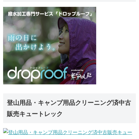
登山用品・キャンプ用品クリーニング済中古
販売キュートレック