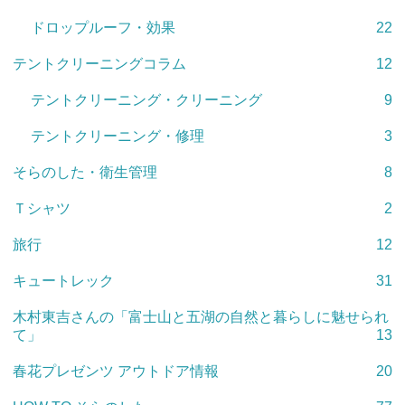
ドロップルーフ・効果
22
テントクリーニングコラム
12
テントクリーニング・クリーニング
9
テントクリーニング・修理
3
そらのした・衛生管理
8
Ｔシャツ
2
旅行
12
キュートレック
31
木村東吉さんの「富士山と五湖の自然と暮らしに魅せられ
て」
13
春花プレゼンツ アウトドア情報
20