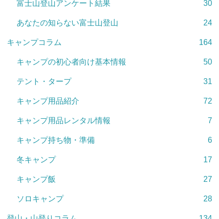
富士山登山アンケート結果
30
あなたの知らない富士山登山
24
キャンプコラム
164
キャンプの初心者向け基本情報
50
テント・タープ
31
キャンプ用品紹介
72
キャンプ用品レンタル情報
7
キャンプ持ち物・準備
6
冬キャンプ
17
キャンプ飯
27
ソロキャンプ
28
登山・山登りコラム
134