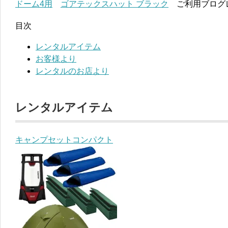
ドーム4用
ゴアテックスハット ブラック
ご利用ブログ
目次
レンタルアイテム
お客様より
レンタルのお店より
レンタルアイテム
キャンプセットコンパクト