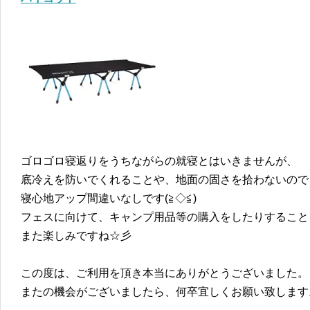
ゴロゴロ寝返りをうちながらの就寝とはいきませんが、
底冷えを防いでくれることや、地面の固さを拾わないので
寝心地アップ間違いなしです(≧◇≦)
フェスに向けて、キャンプ用品等の購入をしたりすること
また楽しみですね☆彡
この度は、ご利用を頂き本当にありがとうございました。
またの機会がございましたら、何卒宜しくお願い致します