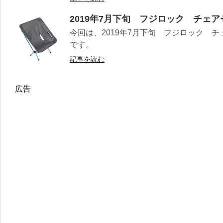
2019年7月下旬 フジロック チェ
今回は、2019年7月下旬 フジロック
です。
記事を読む
広告