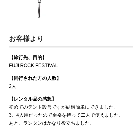
お客様より
【旅行先、目的】
FUJI ROCK FESTIVAL
【同行された方の人数】
2人
【レンタル品の感想】
初めてのテント設営ですが結構簡単にできました。
3、4人用だったので余裕を持って二人で使えました。
あと、ランタンはかなり役立ちました。