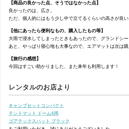
【商品の良かった点、そうではなかった点】
良かったのは、広さ。
ただ、個人的にはもう少し中で立てるくらいの高さが良い
【他にあったら便利なもの、購入したもの等】
大雨で浸水してしまったときもあったので、グランドシー
あと、やっぱり寝心地も大事なので、エアマットは次は購
【旅行の感想】
今回はすごい助かりました、また来年も利用します！
レンタルのお店より
キャンプセットコンパクト
テントマット ドーム4用
ゴアテックスハット ブラック
をご利用いただき、誠にありがとうございました。