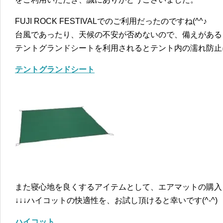
FUJI ROCK FESTIVALでのご利用だったのですね(^^♪
台風であったり、天候の不安が否めないので、備えがある
テントグランドシートを利用されるとテント内の濡れ防止
テントグランドシート
また寝心地を良くするアイテムとして、エアマットの購入
↓↓↓ハイコットの快適性を、お試し頂けると幸いです(^-^)
ハイコット