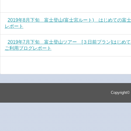
2019年8月下旬 富士登山(富士宮ルート) はじめての
レポート
2019年7月下旬 富士登山ツアー [３日前プラン]はじ
ご利用ブログレポート
Copyright©