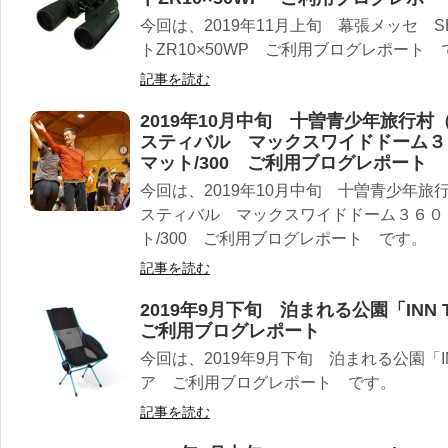
今回は、2019年11月上旬 幕張メッセ S
トZR10×50WP ご利用ブログレポート 
記事を読む
2019年10月中旬 十曽青少年旅行
スティバル マックスワイドドーム３
マット/300 ご利用ブログレポート
今回は、2019年10月中旬 十曽青少年
スティバル マックスワイドドーム３６０
ト/300 ご利用ブログレポート です。
記事を読む
2019年9月下旬 泊まれる公園「INN
ご利用ブログレポート
今回は、2019年9月下旬 泊まれる公園「IN
ア ご利用ブログレポート です。
記事を読む