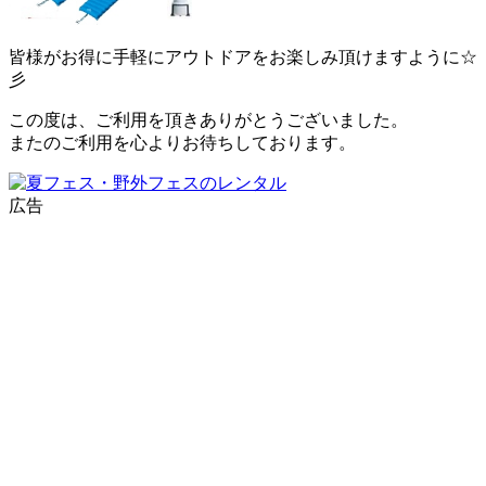
皆様がお得に手軽にアウトドアをお楽しみ頂けますように☆
彡
この度は、ご利用を頂きありがとうございました。
またのご利用を心よりお待ちしております。
広告