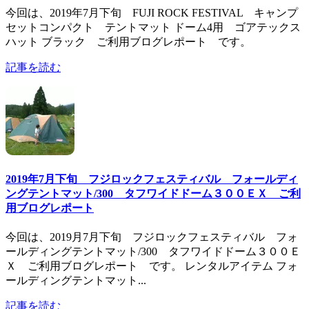
今回は、2019年7月下旬 FUJI ROCK FESTIVAL キャンプ
セットコンパクト テントマット ドーム4用 ゴアテックス
ハット ブラック ご利用ブログレポート です。
記事を読む
2019年7月下旬 フジロックフェスティバル フォールディ
ングテントマット/300 タフワイドドーム３００ＥＸ ご利
用ブログレポート
今回は、2019月7月下旬 フジロックフェスティバル フォ
ールディングテントマット/300 タフワイドドーム３００Ｅ
Ｘ ご利用ブログレポート です。 レンタルアイテム フォ
ールディングテントマット...
記事を読む