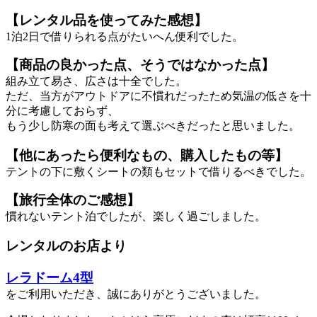
【レンタル品を使ってみた感想】
1泊2日で借りられる点がたいへん便利でした。
【商品の良かった点、そうではなかった点】
組み立て易さ、広さは十全でした。
ただ、当方がアウトドアに不慣れだったため気温の低さを十
分に考慮しておらず、
もう少し防寒の面も考えて選ぶべきだったと思いました。
【他にあったら便利なもの、購入したもの等】
テントの下に敷くシートの類もセットで借りるべきでした。
【旅行全体のご感想】
慣れないテント泊でしたが、楽しく過ごしました。
レンタルのお店より
レラドーム4型
をご利用いただき、誠にありがとうございました。