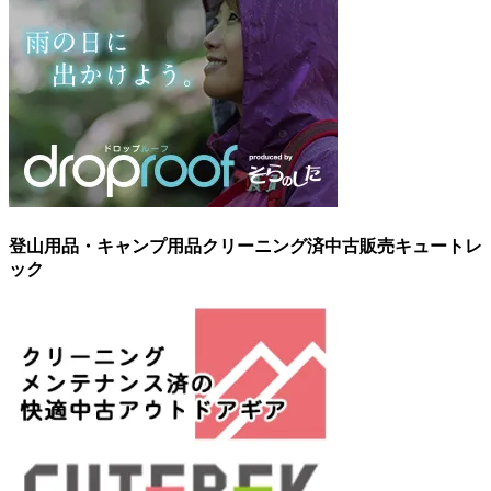
登山用品・キャンプ用品クリーニング済中古販売キュートレ
ック