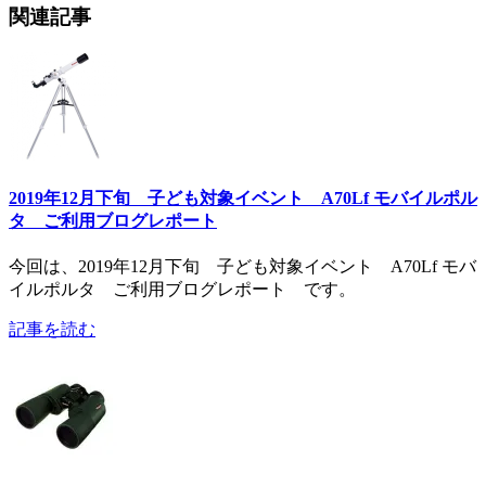
関連記事
2019年12月下旬 子ども対象イベント A70Lf モバイルポル
タ ご利用ブログレポート
今回は、2019年12月下旬 子ども対象イベント A70Lf モバ
イルポルタ ご利用ブログレポート です。
記事を読む