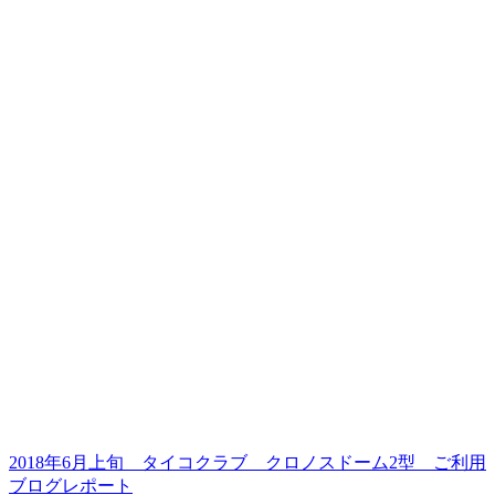
2018年6月上旬 タイコクラブ クロノスドーム2型 ご利用
ブログレポート