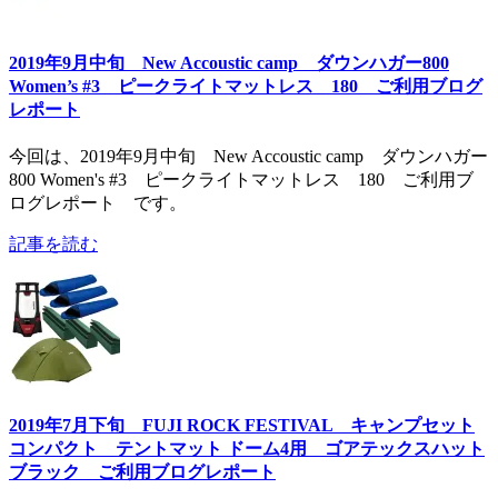
2019年9月中旬 New Accoustic camp ダウンハガー800
Women’s #3 ピークライトマットレス 180 ご利用ブログ
レポート
今回は、2019年9月中旬 New Accoustic camp ダウンハガー
800 Women's #3 ピークライトマットレス 180 ご利用ブ
ログレポート です。
記事を読む
2019年7月下旬 FUJI ROCK FESTIVAL キャンプセット
コンパクト テントマット ドーム4用 ゴアテックスハット
ブラック ご利用ブログレポート