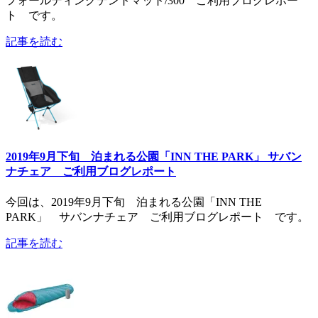
フォールディングテントマット/300 ご利用ブログレポー
ト です。
記事を読む
2019年9月下旬 泊まれる公園「INN THE PARK」 サバン
ナチェア ご利用ブログレポート
今回は、2019年9月下旬 泊まれる公園「INN THE
PARK」 サバンナチェア ご利用ブログレポート です。
記事を読む