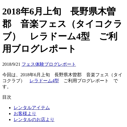
2018年6月上旬 長野県木曽
郡 音楽フェス（タイコクラ
ブ） レラドーム4型 ご利
用ブログレポート
2018/9/21
フェス体験ブログレポート
今回は、2018年6月上旬 長野県木曽郡 音楽フェス（タイ
コクラブ）
レラドーム4型
ご利用ブログレポート で
す。
目次
レンタルアイテム
お客様より
レンタルのお店より