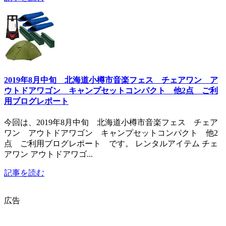
2019年8月中旬 北海道小樽市音楽フェス チェアワン ア
ウトドアワゴン キャンプセットコンパクト 他2点 ご利
用ブログレポート
今回は、2019年8月中旬 北海道小樽市音楽フェス チェア
ワン アウトドアワゴン キャンプセットコンパクト 他2
点 ご利用ブログレポート です。 レンタルアイテム チェ
アワン アウトドアワゴ...
記事を読む
広告