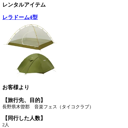
レンタルアイテム
レラドーム4型
お客様より
【旅行先、目的】
長野県木曽郡 音楽フェス（タイコクラブ）
【同行した人数】
2人