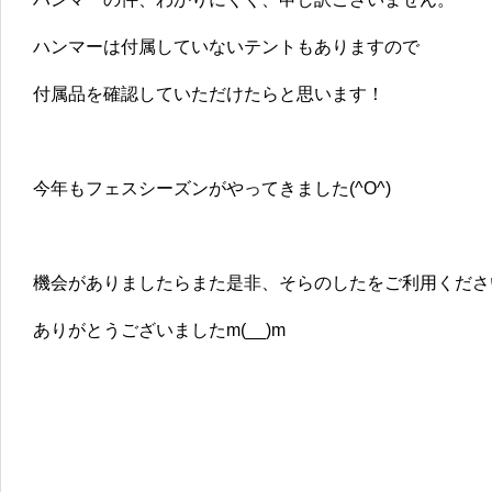
ハンマーは付属していないテントもありますので
付属品を確認していただけたらと思います！
今年もフェスシーズンがやってきました(^O^)
機会がありましたらまた是非、そらのしたをご利用くださ
ありがとうございましたm(__)m