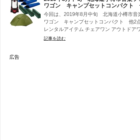
ワゴン キャンプセットコンパクト 
今回は、2019年8月中旬 北海道小樽市
ワゴン キャンプセットコンパクト 他2
レンタルアイテム チェアワン アウトドアワゴ
記事を読む
広告