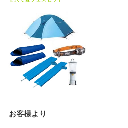
お客様より