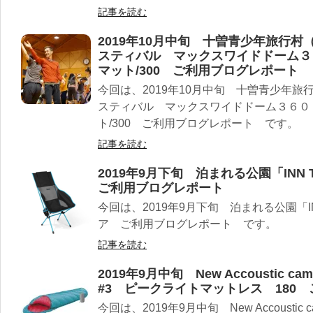
記事を読む
2019年10月中旬 十曽青少年旅行
スティバル マックスワイドドーム３
マット/300 ご利用ブログレポート
今回は、2019年10月中旬 十曽青少年
スティバル マックスワイドドーム３６０
ト/300 ご利用ブログレポート です。
記事を読む
2019年9月下旬 泊まれる公園「INN
ご利用ブログレポート
今回は、2019年9月下旬 泊まれる公園「IN
ア ご利用ブログレポート です。
記事を読む
2019年9月中旬 New Accoustic c
#3 ピークライトマットレス 180
今回は、2019年9月中旬 New Accoustic 