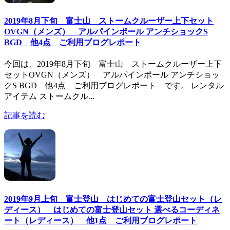
2019年8月下旬 富士山 ストームクルーザー上下セット
OVGN（メンズ） アルパインポール アンチショックS
BGD 他4点 ご利用ブログレポート
今回は、2019年8月下旬 富士山 ストームクルーザー上下
セットOVGN（メンズ） アルパインポール アンチショッ
クS BGD 他4点 ご利用ブログレポート です。 レンタル
アイテム ストームクル...
記事を読む
2019年9月上旬 富士登山 はじめての富士登山セット（レ
ディース） はじめての富士登山セット 選べるコーディネ
ート（レディース） 他1点 ご利用ブログレポート