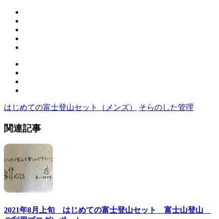
はじめての富士登山セット（メンズ）
そらのした管理
関連記事
2021年8月上旬 はじめての富士登山セット 富士山登山