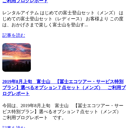
ご利用ブログレポート
レンタルアイテム はじめての富士登山セット（メンズ） は
じめての富士登山セット（レディース） お客様より この度
は、おかげさまで楽しく富士山を登山す...
記事を読む
2019年8月上旬 富士山 【冨士エコツアー・サービス特別
プラン】選べるオプション７点セット（メンズ） ご利用ブ
ログレポート
今回は、2019年8月上旬 富士山 【冨士エコツアー・サー
ビス特別プラン】選べるオプション７点セット（メンズ）
ご利用ブログレポート です。