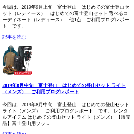
今回は、2019年9月上旬 富士登山 はじめての富士登山セ
ット（レディース） はじめての富士登山セット 選べるコ
ーディネート（レディース） 他1点 ご利用ブログレポー
ト です。
記事を読む
2019年8月中旬 富士登山 はじめての登山セット ライト
（メンズ） ご利用ブログレポート
今回は、2019年8月中旬 富士登山 はじめての登山セット
ライト（メンズ） ご利用ブログレポート です。 レンタ
ルアイテム はじめての登山セット ライト（メンズ） 【販売
品】富士登山用ソッ...