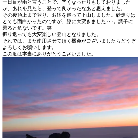
一日目が雨と言うことで、辛くなったりもしておりました
が、あれを見たら、登って良かったなあと思えました。
その後頂上まで登り、お鉢を巡って下山しました。砂走りは
とても面白かったのですが、膝に大変きました･･･。調子に
乗ると危ないです。笑
振り返っても大変楽しい登山となりました。
それでは、また使用させて頂く機会がございましたらどうぞ
よろしくお願いします。
この度は本当にありがとうございました。