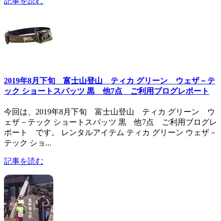
記事を読む
2019年8月下旬 富士山登山 ティカ グリーン ウェザ－テ
ック ショートスパッツ 黒 他7点 ご利用ブログレポート
今回は、2019年8月下旬 富士山登山 ティカ グリーン ウ
ェザ－テック ショートスパッツ 黒 他7点 ご利用ブログレ
ポート です。 レンタルアイテム ティカ グリーン ウェザ－
テック ショ...
記事を読む