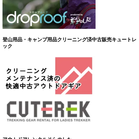
登山用品・キャンプ用品クリーニング済中古販売キュートレ
ック