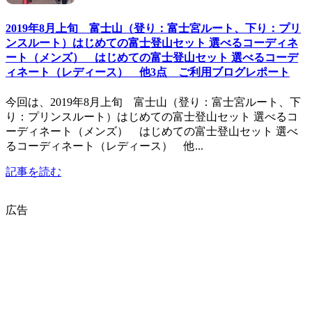
2019年8月上旬 富士山（登り：富士宮ルート、下り：プリ
ンスルート）はじめての富士登山セット 選べるコーディネ
ート（メンズ） はじめての富士登山セット 選べるコーデ
ィネート（レディース） 他3点 ご利用ブログレポート
今回は、2019年8月上旬 富士山（登り：富士宮ルート、下
り：プリンスルート）はじめての富士登山セット 選べるコ
ーディネート（メンズ） はじめての富士登山セット 選べ
るコーディネート（レディース） 他...
記事を読む
広告