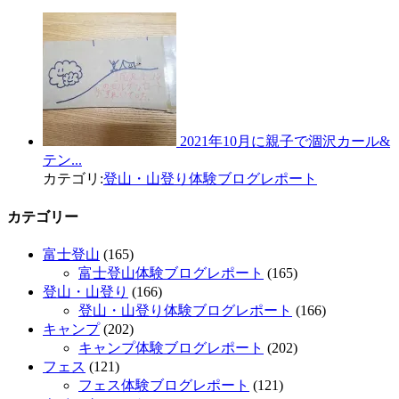
2021年10月に親子で涸沢カール&
テン...
カテゴリ:
登山・山登り体験ブログレポート
カテゴリー
富士登山
(165)
富士登山体験ブログレポート
(165)
登山・山登り
(166)
登山・山登り体験ブログレポート
(166)
キャンプ
(202)
キャンプ体験ブログレポート
(202)
フェス
(121)
フェス体験ブログレポート
(121)