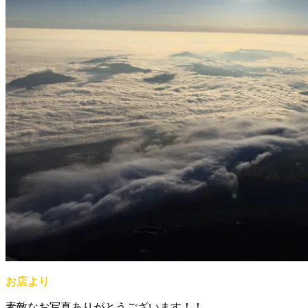
お店より
素敵なお写真ありがとうございます！！