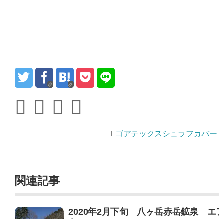
ゴアテックスシュラフカバー
関連記事
2020年2月下旬 八ヶ岳赤岳鉱泉 エ