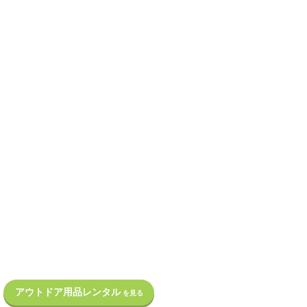
アウトドア用品レンタル
を見る