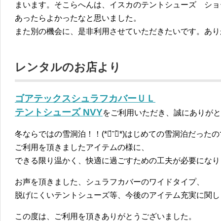
まいます。そこらへんは、イスカのテントシューズ ショ
あったらよかったなと思いました。
また別の機会に、是非利用させていただきたいです。あり
レンタルのお店より
ゴアテックスシュラフカバーＵＬ
テントシューズ NVY
をご利用いただき、誠にありがと
冬ならではの雪洞泊！！(*ฅ́˘ฅ̀*)はじめての雪洞泊だった
ご利用を頂きましたアイテムの様に、
できる限り温かく、快適に過ごすための工夫が必要になり
お声を頂きました、シュラフカバーのワイドタイプ、
脱げにくいテントシューズ等、今後のアイテム充実に関し
この度は、ご利用を頂きありがとうございました。