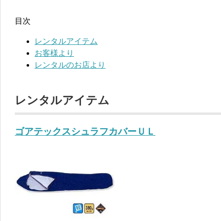
目次
レンタルアイテム
お客様より
レンタルのお店より
レンタルアイテム
ゴアテックスシュラフカバーＵＬ