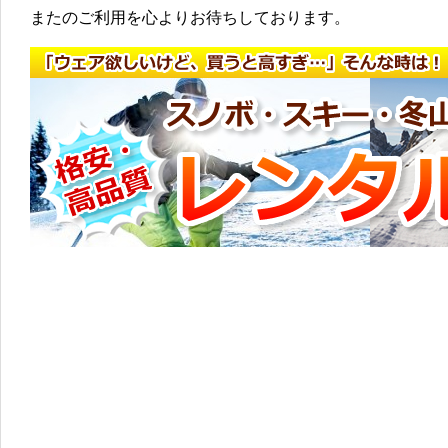
またのご利用を心よりお待ちしております。