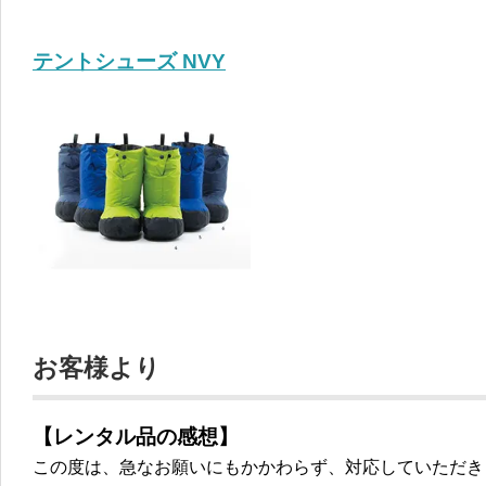
テントシューズ NVY
お客様より
【レンタル品の感想】
この度は、急なお願いにもかかわらず、対応していただき