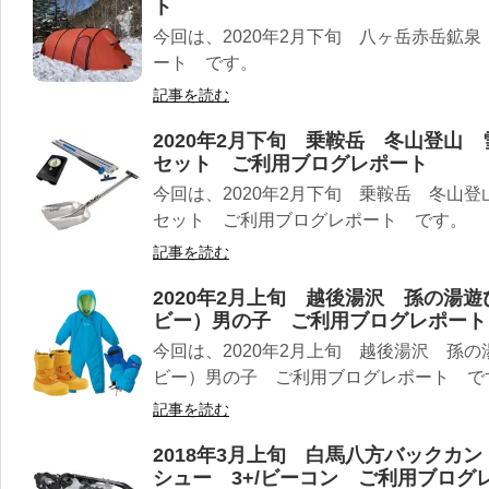
ト
今回は、2020年2月下旬 八ヶ岳赤岳鉱泉 
ート です。
記事を読む
2020年2月下旬 乗鞍岳 冬山登山
セット ご利用ブログレポート
今回は、2020年2月下旬 乗鞍岳 冬山
セット ご利用ブログレポート です。
記事を読む
2020年2月上旬 越後湯沢 孫の湯
ビー）男の子 ご利用ブログレポート
今回は、2020年2月上旬 越後湯沢 孫
ビー）男の子 ご利用ブログレポート で
記事を読む
2018年3月上旬 白馬八方バックカント
シュー 3+/ビーコン ご利用ブログ