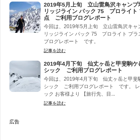
2019年5月上旬 立山雷鳥沢キャン
リッジライン パック 75 プロライト
点 ご利用ブログレポート
今回は、2019年5月上旬 立山雷鳥沢キ
リッジライン パック 75 プロライト プ
ブログレポート です。
記事を読む
2019年4月下旬 仙丈ヶ岳と甲斐駒
シック ご利用ブログレポート
今回は、2019年4月下旬 仙丈ヶ岳と甲斐
シック ご利用ブログレポート です。 レ
ック お客様より 【旅行先、目...
記事を読む
広告