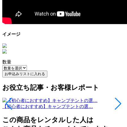
イメージ
数量
お申込みリストに入れる
お役立ち記事・お客様レポート
【初心者におすすめ】キャンプテントの選…
この商品をレンタルした人は