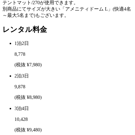
テントマット/270が使用できます。
別商品にてサイズが大きい「アメニティドーム L」(快適4名
～最大5名まで)もございます。
レンタル料金
1泊2日
8,778
(税抜 ¥7,980)
2泊3日
9,878
(税抜 ¥8,980)
3泊4日
10,428
(税抜 ¥9,480)