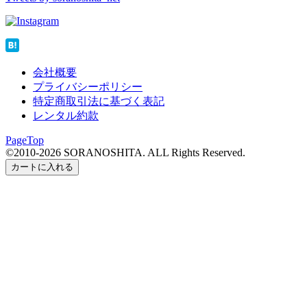
会社概要
プライバシーポリシー
特定商取引法に基づく表記
レンタル約款
PageTop
©2010-2026 SORANOSHITA. ALL Rights Reserved.
カートに入れる