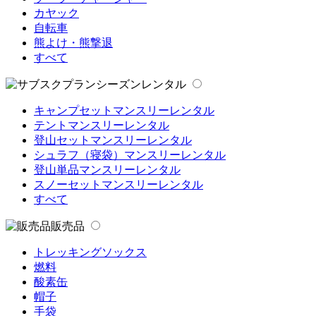
カヤック
自転車
熊よけ・熊撃退
すべて
シーズンレンタル
キャンプセットマンスリーレンタル
テントマンスリーレンタル
登山セットマンスリーレンタル
シュラフ（寝袋）マンスリーレンタル
登山単品マンスリーレンタル
スノーセットマンスリーレンタル
すべて
販売品
トレッキングソックス
燃料
酸素缶
帽子
手袋