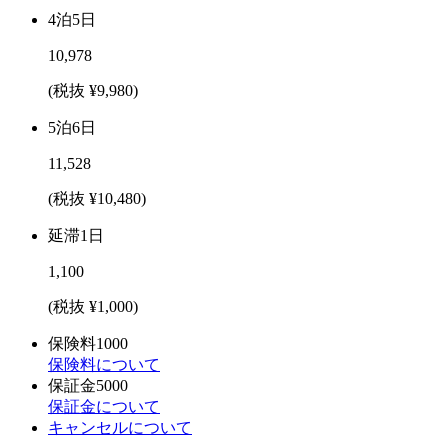
4泊5日
10,978
(税抜 ¥9,980)
5泊6日
11,528
(税抜 ¥10,480)
延滞1日
1,100
(税抜 ¥1,000)
保険料
1000
保険料について
保証金
5000
保証金について
キャンセルについて