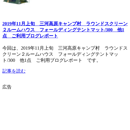
2019年11月上旬 三河高原キャンプ村 ラウンドスクリーン
２ルームハウス フォールディングテントマット/300 他1
点 ご利用ブログレポート
今回は、2019年11月上旬 三河高原キャンプ村 ラウンドス
クリーン２ルームハウス フォールディングテントマッ
ト/300 他1点 ご利用ブログレポート です。
記事を読む
広告