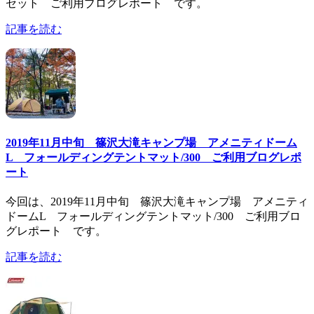
セット ご利用ブログレポート です。
記事を読む
2019年11月中旬 篠沢大滝キャンプ場 アメニティドーム
L フォールディングテントマット/300 ご利用ブログレポ
ート
今回は、2019年11月中旬 篠沢大滝キャンプ場 アメニティ
ドームL フォールディングテントマット/300 ご利用ブロ
グレポート です。
記事を読む