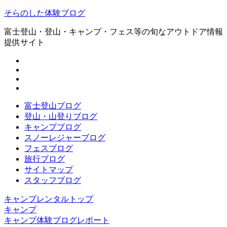
そらのした体験ブログ
富士登山・登山・キャンプ・フェス等の旬なアウトドア情報
提供サイト
富士登山ブログ
登山・山登りブログ
キャンプブログ
スノーレジャーブログ
フェスブログ
旅行ブログ
サイトマップ
スタッフブログ
キャンプレンタルトップ
キャンプ
キャンプ体験ブログレポート