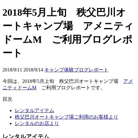
2018年5月上旬 秩父巴川オ
ートキャンプ場 アメニティ
ドームM ご利用ブログレポ
ート
2018/9/11
2018/9/14
キャンプ体験ブログレポート
今回は、2018年5月上旬 秩父巴川オートキャンプ場
アメ
ニティドームM
ご利用ブログレポートです。
目次
レンタルアイテム
秩父巴川オートキャンプ場ご利用のお客様より
レンタルのお店より
レンタルアイテム