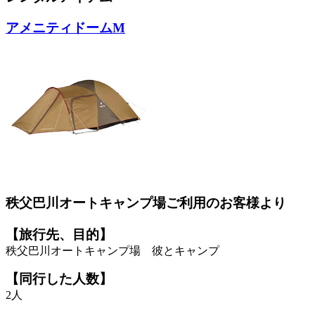
アメニティドームM
秩父巴川オートキャンプ場ご利用のお客様より
【旅行先、目的】
秩父巴川オートキャンプ場 彼とキャンプ
【同行した人数】
2人