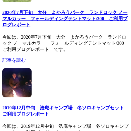
2020年7月下旬 大分 よかろうパーク ランドロック ノー
マルカラー フォールディングテントマット/300 ご利用ブ
ログレポート
今回は、2020年7月下旬 大分 よかろうパーク ランドロ
ック ノーマルカラー フォールディングテントマット/300
ご利用ブログレポート です。
記事を読む
2019年12月中旬 浩庵キャンプ場 冬ソロキャンプセット
ご利用ブログレポート
今回は、2019年12月中旬 浩庵キャンプ場 冬ソロキャンプ