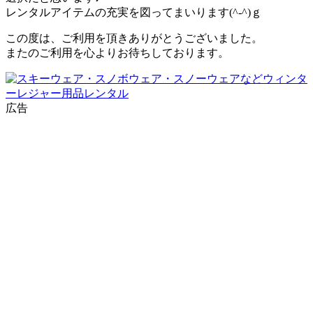
レンタルアイテムの充実を図ってまいります(^-^)ｇ
この度は、ご利用を頂きありがとうございました。
またのご利用を心よりお待ちしております。
広告