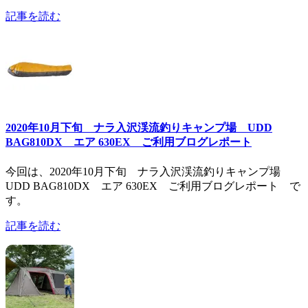
記事を読む
2020年10月下旬 ナラ入沢渓流釣りキャンプ場 UDD
BAG810DX エア 630EX ご利用ブログレポート
今回は、2020年10月下旬 ナラ入沢渓流釣りキャンプ場
UDD BAG810DX エア 630EX ご利用ブログレポート で
す。
記事を読む