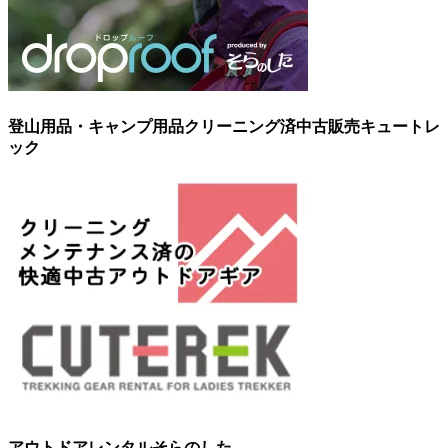
登山用品・キャンプ用品クリーニング済中古販売キュートレ
ック
アウトドアレンタルそらのした