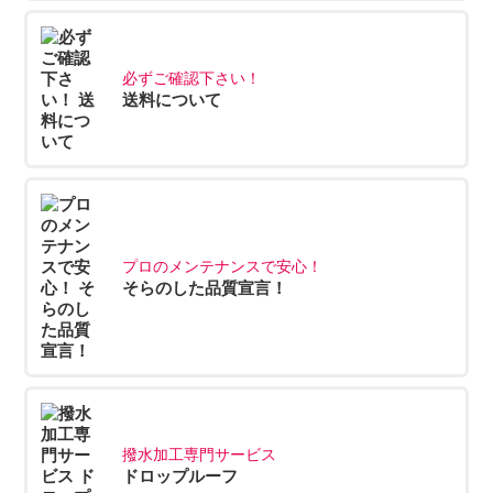
必ずご確認下さい！
送料について
プロのメンテナンスで安心！
そらのした品質宣言！
撥水加工専門サービス
ドロップルーフ