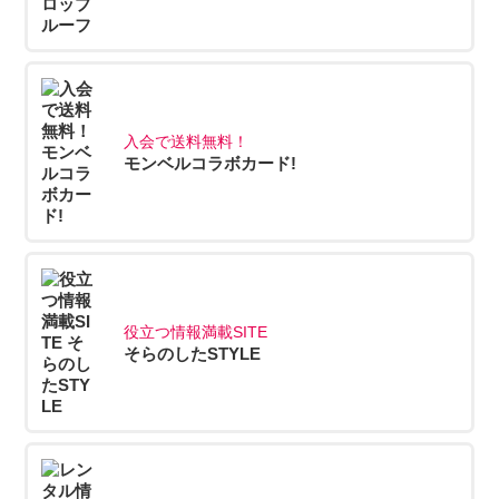
入会で送料無料！
モンベルコラボカード!
役立つ情報満載SITE
そらのしたSTYLE