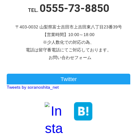
0555-73-8850
TEL.
〒403-0032 山梨県富士吉田市上吉田東八丁目23番39号
【営業時間】10:00～18:00
※少人数化での対応の為、
電話は留守番電話にてご対応しております。
お問い合わせフォーム
Twitter
Tweets by soranoshita_net