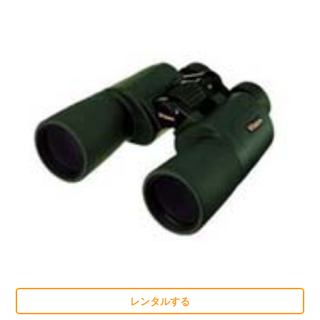
レンタルする