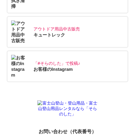
アウトドア用品中古販売
キュートレック
「#そらのした」で投稿♪
お客様のInstagram
お問い合わせ（代表番号）