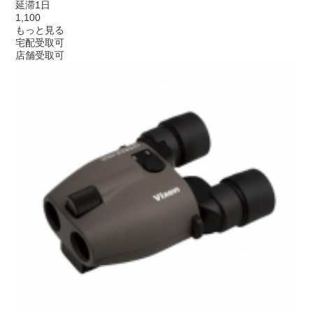
延滞1日
1,100
もっと見る
宅配受取可
店舗受取可