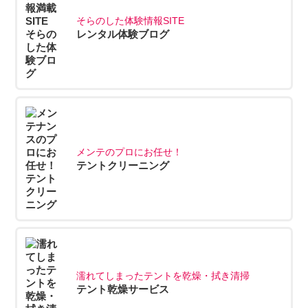
そらのした体験情報SITE
レンタル体験ブログ
メンテのプロにお任せ！
テントクリーニング
濡れてしまったテントを乾燥・拭き清掃
テント乾燥サービス