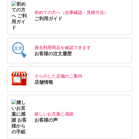
初めての方へ（在庫確認・見積方法）
ご利用ガイド
過去利用商品を確認できます
お客様の注文履歴
そらのした店舗のご案内
店舗情報
嬉しいお言葉に感謝
お客様の声