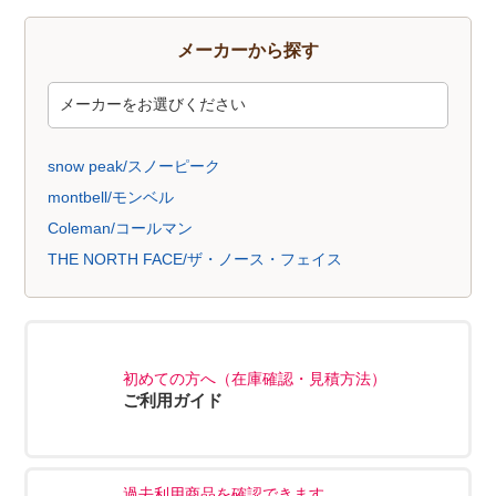
メーカーから探す
snow peak/スノーピーク
montbell/モンベル
Coleman/コールマン
THE NORTH FACE/ザ・ノース・フェイス
初めての方へ（在庫確認・見積方法）
ご利用ガイド
過去利用商品を確認できます