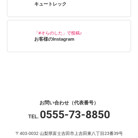
キュートレック
「#そらのした」で投稿♪
お客様のInstagram
お問い合わせ（代表番号）
0555-73-8850
TEL.
〒403-0032 山梨県富士吉田市上吉田東八丁目23番39号