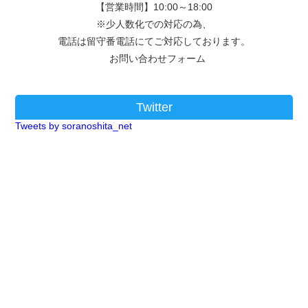
【営業時間】10:00～18:00
※少人数化での対応の為、
電話は留守番電話にてご対応しております。
お問い合わせフォーム
Twitter
Tweets by soranoshita_net