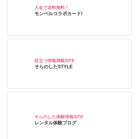
入会で送料無料！
モンベルコラボカード!
役立つ情報満載SITE
そらのしたSTYLE
そらのした体験情報SITE
レンタル体験ブログ