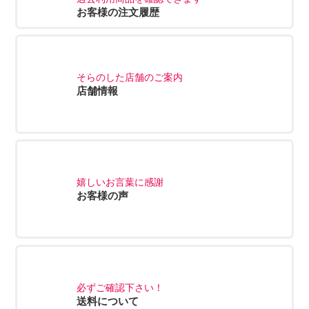
お客様の注文履歴
そらのした店舗のご案内
店舗情報
嬉しいお言葉に感謝
お客様の声
必ずご確認下さい！
送料について