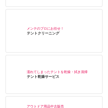
メンテのプロにお任せ！
テントクリーニング
濡れてしまったテントを乾燥・拭き清掃
テント乾燥サービス
アウトドア用品中古販売