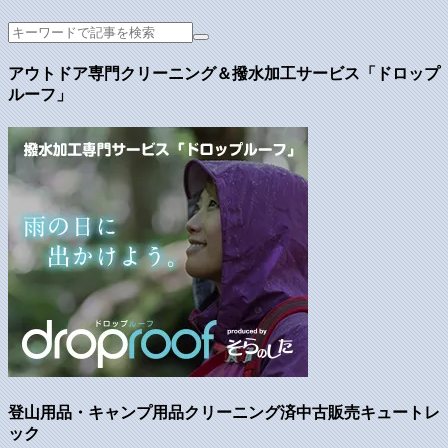
アウトドア専門クリーニング＆撥水加工サービス「ドロップ
ルーフ」
登山用品・キャンプ用品クリーニング済中古販売キュートレ
ック