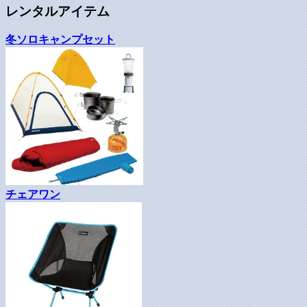
レンタルアイテム
冬ソロキャンプセット
チェアワン