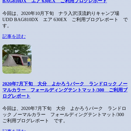
BAG810DX エア 630EX ご利用ブログレポート
今回は、2020年10月下旬 ナラ入沢渓流釣りキャンプ場
UDD BAG810DX エア 630EX ご利用ブログレポート で
す。
記事を読む
2020年7月下旬 大分 よかろうパーク ランドロック ノー
マルカラー フォールディングテントマット/300 ご利用ブ
ログレポート
今回は、2020年7月下旬 大分 よかろうパーク ランドロ
ック ノーマルカラー フォールディングテントマット/300
ご利用ブログレポート です。