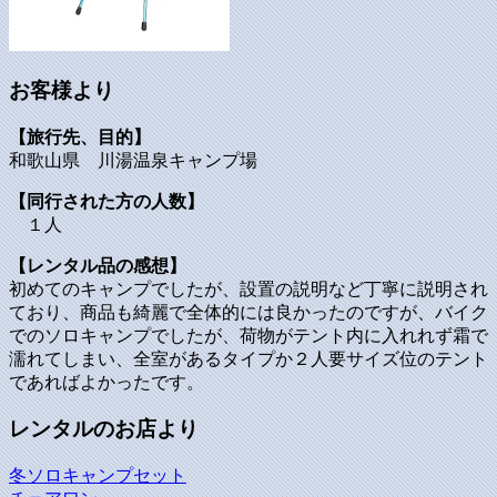
お客様より
【旅行先、目的】
和歌山県 川湯温泉キャンプ場
【同行された方の人数】
１人
【レンタル品の感想】
初めてのキャンプでしたが、設置の説明など丁寧に説明され
ており、商品も綺麗で全体的には良かったのですが、バイク
でのソロキャンプでしたが、荷物がテント内に入れれず霜で
濡れてしまい、全室があるタイプか２人要サイズ位のテント
であればよかったです。
レンタルのお店より
冬ソロキャンプセット