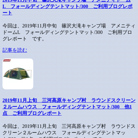
L フォールディングテントマット/300 ご利用ブログレポ
ート
今回は、2019年11月中旬 篠沢大滝キャンプ場 アメニティ
ドームL フォールディングテントマット/300 ご利用ブロ
グレポート です。
記事を読む
2019年11月上旬 三河高原キャンプ村 ラウンドスクリーン
２ルームハウス フォールディングテントマット/300 他1
点 ご利用ブログレポート
今回は、2019年11月上旬 三河高原キャンプ村 ラウンドス
クリーン２ルームハウス フォールディングテントマッ