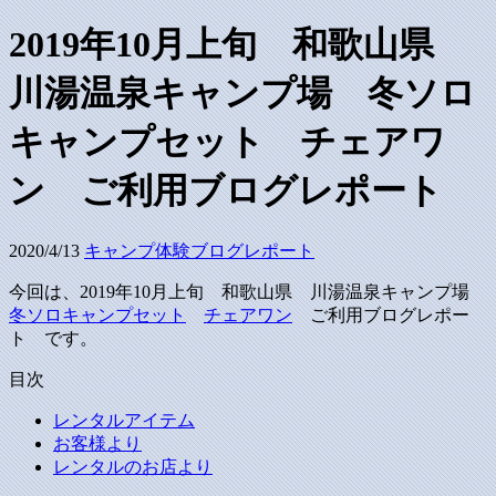
2019年10月上旬 和歌山県
川湯温泉キャンプ場 冬ソロ
キャンプセット チェアワ
ン ご利用ブログレポート
2020/4/13
キャンプ体験ブログレポート
今回は、2019年10月上旬 和歌山県 川湯温泉キャンプ場
冬ソロキャンプセット
チェアワン
ご利用ブログレポー
ト です。
目次
レンタルアイテム
お客様より
レンタルのお店より