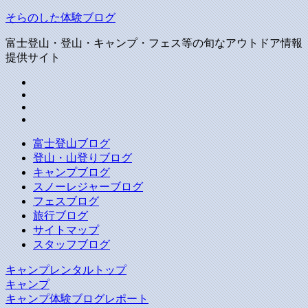
そらのした体験ブログ
富士登山・登山・キャンプ・フェス等の旬なアウトドア情報
提供サイト
富士登山ブログ
登山・山登りブログ
キャンプブログ
スノーレジャーブログ
フェスブログ
旅行ブログ
サイトマップ
スタッフブログ
キャンプレンタルトップ
キャンプ
キャンプ体験ブログレポート