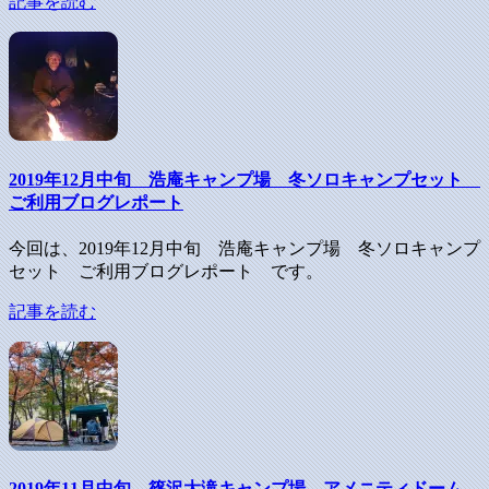
記事を読む
2019年12月中旬 浩庵キャンプ場 冬ソロキャンプセット
ご利用ブログレポート
今回は、2019年12月中旬 浩庵キャンプ場 冬ソロキャンプ
セット ご利用ブログレポート です。
記事を読む
2019年11月中旬 篠沢大滝キャンプ場 アメニティドーム