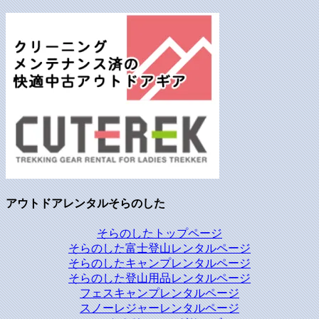
アウトドアレンタルそらのした
そらのしたトップページ
そらのした富士登山レンタルページ
そらのしたキャンプレンタルページ
そらのした登山用品レンタルページ
フェスキャンプレンタルページ
スノーレジャーレンタルページ