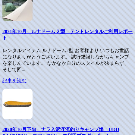
2021年10月 ルナドーム２型 テントレンタルご利用レポー
ト
レンタルアイテム ルナドーム2型 お客様より いつもお世話
になりありがとうございます。 試行錯誤しながらキャンプ
を楽しんでいます。 なかなか自分のスタイルが決まらず、
そして回...
記事を読む
2020年10月下旬 ナラ入沢渓流釣りキャンプ場 UDD