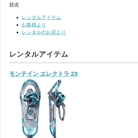
目次
レンタルアイテム
お客様より
レンタルのお店より
レンタルアイテム
モンテイン エレクトラ 23