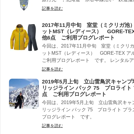
記事を読む
2017年11月中旬 室堂（ミクリガ
ットMST（レディース） GORE-T
他6点 ご利用ブログレポート
今回は、2017年11月中旬 室堂（ミク
ットMST（レディース） GORE-TEX 
ご利用ブログレポート です。 レンタルアイ.
記事を読む
2019年5月上旬 立山雷鳥沢キャン
リッジライン パック 75 プロライト
点 ご利用ブログレポート
今回は、2019年5月上旬 立山雷鳥沢キ
リッジライン パック 75 プロライト プ
ブログレポート です。
記事を読む