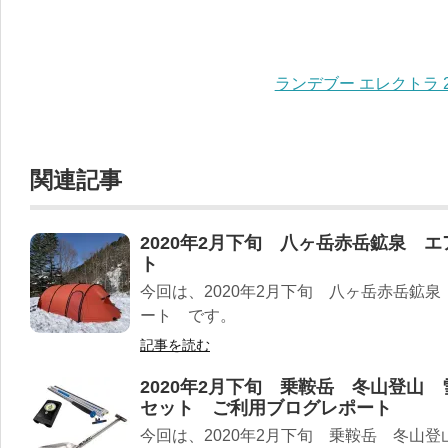
ランデブー エレクトラ 2
関連記事
2020年2月下旬 八ヶ岳赤岳鉱泉 エ
ト
今回は、2020年2月下旬 八ヶ岳赤岳鉱泉 
ート です。
記事を読む
2020年2月下旬 乗鞍岳 冬山登山
セット ご利用ブログレポート
今回は、2020年2月下旬 乗鞍岳 冬山