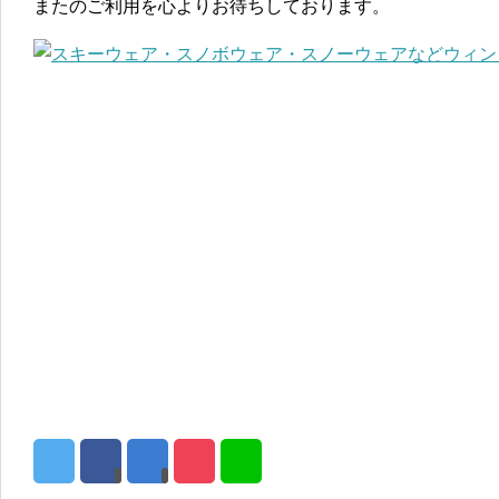
またのご利用を心よりお待ちしております。