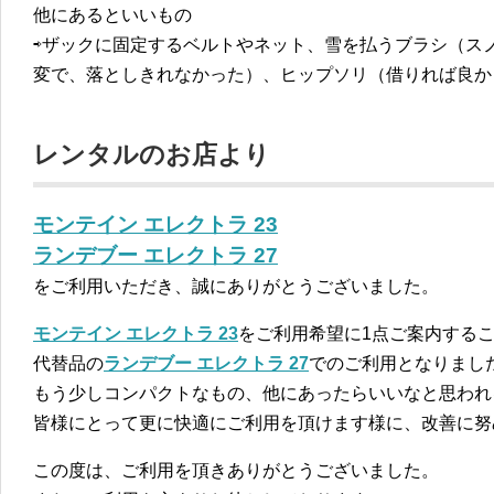
他にあるといいもの
⇨ザックに固定するベルトやネット、雪を払うブラシ（ス
変で、落としきれなかった）、ヒップソリ（借りれば良か
レンタルのお店より
モンテイン エレクトラ 23
ランデブー エレクトラ 27
をご利用いただき、誠にありがとうございました。
モンテイン エレクトラ 23
をご利用希望に1点ご案内する
代替品の
ランデブー エレクトラ 27
でのご利用となりまし
もう少しコンパクトなもの、他にあったらいいなと思われ
皆様にとって更に快適にご利用を頂けます様に、改善に努めて参
この度は、ご利用を頂きありがとうございました。