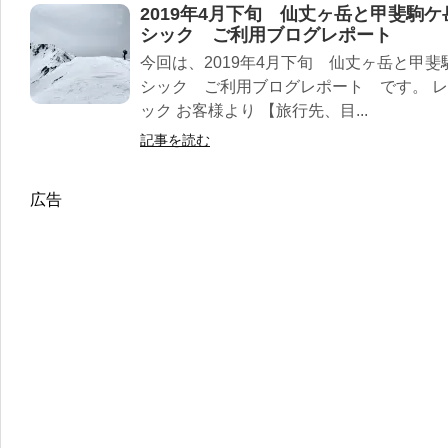
2019年4月下旬 仙丈ヶ岳と甲斐駒
シック ご利用ブログレポート
今回は、2019年4月下旬 仙丈ヶ岳と甲斐
シック ご利用ブログレポート です。 レ
ック お客様より 【旅行先、目...
記事を読む
広告