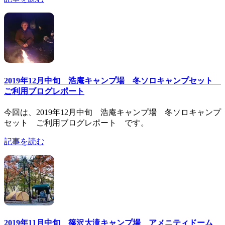
2019年12月中旬 浩庵キャンプ場 冬ソロキャンプセット
ご利用ブログレポート
今回は、2019年12月中旬 浩庵キャンプ場 冬ソロキャンプ
セット ご利用ブログレポート です。
記事を読む
2019年11月中旬 篠沢大滝キャンプ場 アメニティドーム