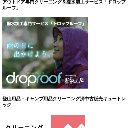
アウトドア専門クリーニング＆撥水加工サービス「ドロップ
ルーフ」
登山用品・キャンプ用品クリーニング済中古販売キュートレ
ック