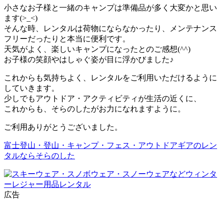
小さなお子様と一緒のキャンプは準備品が多く大変かと思い
ます(>_<)
そんな時、レンタルは荷物にならなかったり、メンテナンス
フリーだったりと本当に便利です。
天気がよく、楽しいキャンプになったとのご感想(^^)
お子様の笑顔やはしゃぐ姿が目に浮かびました♪
これからも気持ちよく、レンタルをご利用いただけるように
していきます。
少しでもアウトドア・アクティビティが生活の近くに、
これからも、そらのしたがお力になれますように。
ご利用ありがとうございました。
富士登山・登山・キャンプ・フェス・アウトドアギアのレン
タルならそらのした
広告