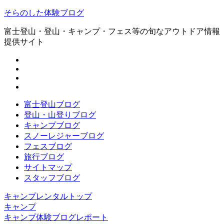
そらのした体験ブログ
富士登山・登山・キャンプ・フェス等の旬なアウトドア情報
提供サイト
富士登山ブログ
登山・山登りブログ
キャンプブログ
スノーレジャーブログ
フェスブログ
旅行ブログ
サイトマップ
スタッフブログ
キャンプレンタルトップ
キャンプ
キャンプ体験ブログレポート