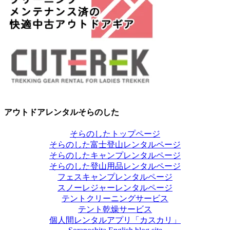
アウトドアレンタルそらのした
そらのしたトップページ
そらのした富士登山レンタルページ
そらのしたキャンプレンタルページ
そらのした登山用品レンタルページ
フェスキャンプレンタルページ
スノーレジャーレンタルページ
テントクリーニングサービス
テント乾燥サービス
個人間レンタルアプリ「カスカリ」