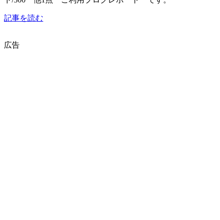
記事を読む
広告