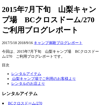
2015年7月下旬 山梨キャン
プ場 BCクロスドーム/270
ご利用ブログレポート
2017/5/18
2018/9/16
キャンプ体験ブログレポート
今回は、2015年7月下旬 山梨キャンプ場 BCクロスドー
ム/270 ご利用ブログレポートです。
目次
レンタルアイテム
山梨キャンプ場でご利用のお客様より
レンタルのお店より
レンタルアイテム
●
BCクロスドーム/270