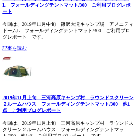
L フォールディングテントマット/300 ご利用ブログレポ
ート
今回は、2019年11月中旬 篠沢大滝キャンプ場 アメニティ
ドームL フォールディングテントマット/300 ご利用ブロ
グレポート です。
記事を読む
2019年11月上旬 三河高原キャンプ村 ラウンドスクリーン
２ルームハウス フォールディングテントマット/300 他1
点 ご利用ブログレポート
今回は、2019年11月上旬 三河高原キャンプ村 ラウンドス
クリーン２ルームハウス フォールディングテントマッ
ト/300 他1点 ご利用ブログレポート です。