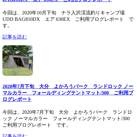
今回は、2020年10月下旬 ナラ入沢渓流釣りキャンプ場
UDD BAG810DX エア 630EX ご利用ブログレポート で
す。
記事を読む
2020年7月下旬 大分 よかろうパーク ランドロック ノー
マルカラー フォールディングテントマット/300 ご利用ブ
ログレポート
今回は、2020年7月下旬 大分 よかろうパーク ランドロ
ック ノーマルカラー フォールディングテントマット/300
ご利用ブログレポート です。
記事を読む