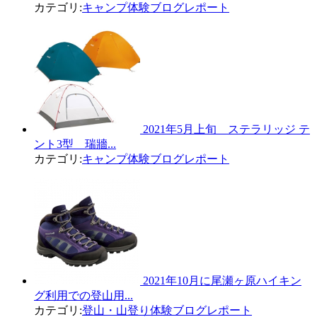
カテゴリ:
キャンプ体験ブログレポート
2021年5月上旬 ステラリッジ テ
ント3型 瑞牆...
カテゴリ:
キャンプ体験ブログレポート
2021年10月に尾瀬ヶ原ハイキン
グ利用での登山用...
カテゴリ:
登山・山登り体験ブログレポート