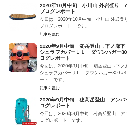
2020年10月中旬 小川山 外岩登り AUR
ブログレポート
今回は、2020年10月中旬 小川山 外岩登り A
ブログレポート です。
記事を読む
2020年9月中旬 剱岳登山→下ノ廊
シュラフカバーＵＬ ダウンハガー800
ログレポート
今回は、2020年9月中旬 剱岳登山→下
シュラフカバーＵＬ ダウンハガー800 #
ート です。
記事を読む
2020年9月中旬 穂高岳登山 アン
ログレポート
今回は、2020年9月中旬 穂高岳登山 
ログレポート です。