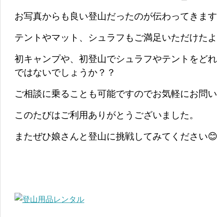
お写真からも良い登山だったのが伝わってきます
テントやマット、シュラフもご満足いただけたよ
初キャンプや、初登山でシュラフやテントをどれ
ではないでしょうか？？
ご相談に乗ることも可能ですのでお気軽にお問い
このたびはご利用ありがとうございました。
またぜひ娘さんと登山に挑戦してみてください