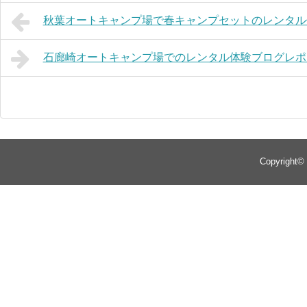
秋葉オートキャンプ場で春キャンプセットのレンタル
石廊崎オートキャンプ場でのレンタル体験ブログレポ
Copyright©