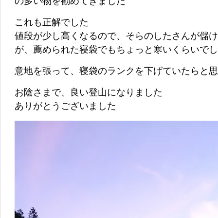
の多い物を勧めてきました
これも正解でした
値段が少し高くなるので、そらのしたさんが儲け
が、薦められた寝袋でもちょっと寒いくらいでし
意地を張って、寝袋のランクを下げていたらと思
お陰さまで、良い登山になりました
ありがとうございました