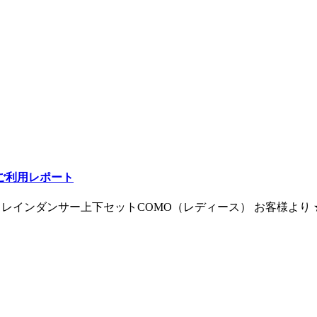
ルご利用レポート
DPPU レインダンサー上下セットCOMO（レディース） お客様より 