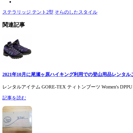
ステラリッジ テント2型
そらのしたスタイル
関連記事
2021年10月に尾瀬ヶ原ハイキング利用での登山用品レンタ
レンタルアイテム GORE-TEX ティトンブーツ Women's 
記事を読む