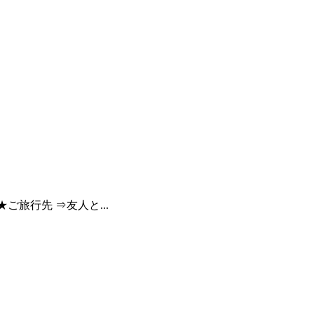
★ご旅行先 ⇒友人と...