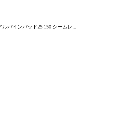
パインパッド25 150 シームレ...