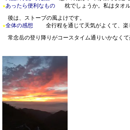
★
あったら便利なもの
枕でしょうか。私はタオル
後は、ストーブの風よけです。
★
全体の感想
全行程を通じて天気がよくて、楽
常念岳の登り降りがコースタイム通りいかなくて