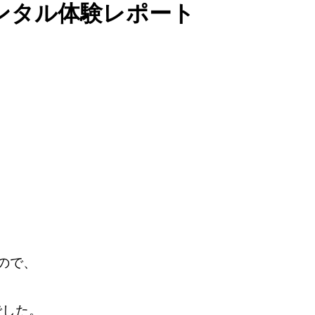
ンタル体験レポート
ので、
した。