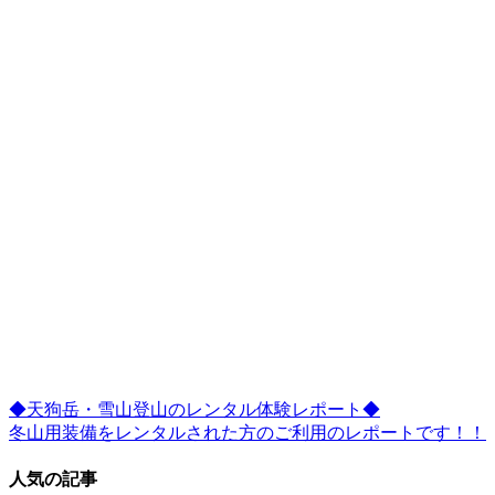
◆天狗岳・雪山登山のレンタル体験レポート◆
冬山用装備をレンタルされた方のご利用のレポートです！！
人気の記事