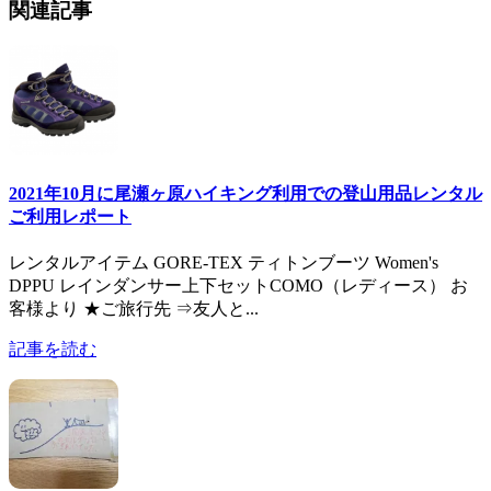
関連記事
2021年10月に尾瀬ヶ原ハイキング利用での登山用品レンタル
ご利用レポート
レンタルアイテム GORE-TEX ティトンブーツ Women's
DPPU レインダンサー上下セットCOMO（レディース） お
客様より ★ご旅行先 ⇒友人と...
記事を読む