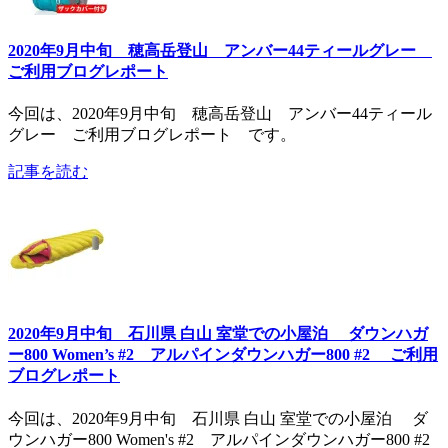
2020年9月中旬 穂高岳登山 アンバー44ティールグレー
ご利用ブログレポート
今回は、2020年9月中旬 穂高岳登山 アンバー44ティール
グレー ご利用ブログレポート です。
記事を読む
2020年9月中旬 石川県 白山 室堂での小屋泊 ダウンハガ
ー800 Women’s #2 アルパインダウンハガー800 #2 ご利用
ブログレポート
今回は、2020年9月中旬 石川県 白山 室堂での小屋泊 ダ
ウンハガー800 Women's #2 アルパインダウンハガー800 #2