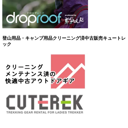
登山用品・キャンプ用品クリーニング済中古販売キュートレ
ック