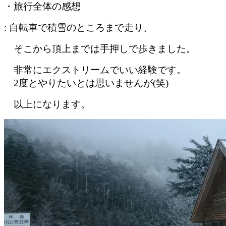
・旅行全体の感想
: 自転車で積雪のところまで走り、
そこから頂上までは手押しで歩きました。
非常にエクストリームでいい経験です。
2度とやりたいとは思いませんが(笑)
以上になります
。