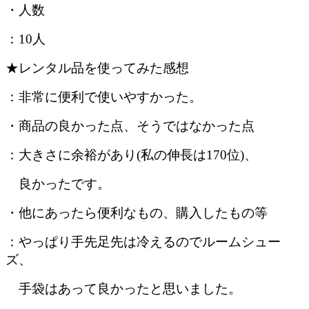
・人数
：10人
★レンタル品を使ってみた感想
：非常に便利で使いやすかった。
・商品の良かった点、そうではなかった点
：大きさに余裕があり(私の伸長は170位)、
良かったです。
・他にあったら便利なもの、購入したもの等
：やっぱり手先足先は冷えるのでルームシュー
ズ、
手袋はあって良かったと思いました。