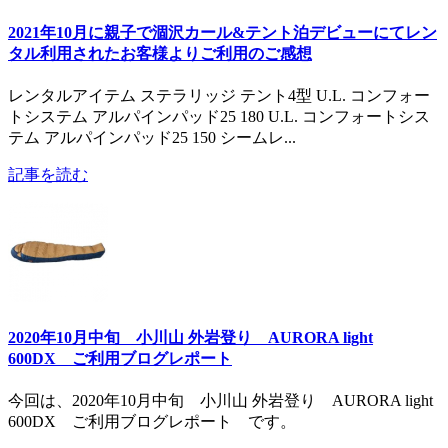
2021年10月に親子で涸沢カール&テント泊デビューにてレン
タル利用されたお客様よりご利用のご感想
レンタルアイテム ステラリッジ テント4型 U.L. コンフォー
トシステム アルパインパッド25 180 U.L. コンフォートシス
テム アルパインパッド25 150 シームレ...
記事を読む
2020年10月中旬 小川山 外岩登り AURORA light
600DX ご利用ブログレポート
今回は、2020年10月中旬 小川山 外岩登り AURORA light
600DX ご利用ブログレポート です。