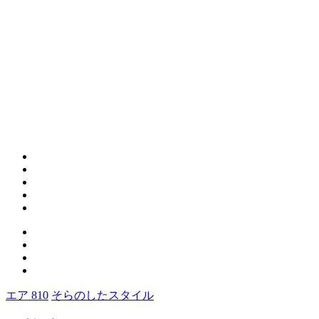
エア 810
そらのしたスタイル