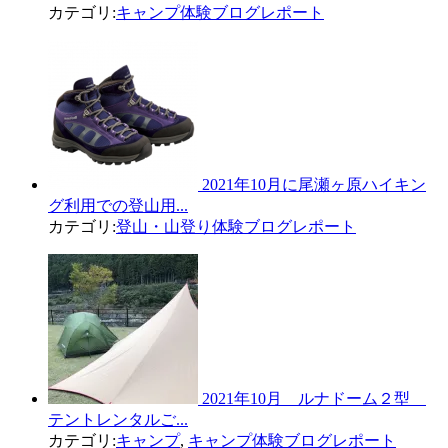
カテゴリ:
キャンプ体験ブログレポート
2021年10月に尾瀬ヶ原ハイキン
グ利用での登山用...
カテゴリ:
登山・山登り体験ブログレポート
2021年10月 ルナドーム２型
テントレンタルご...
カテゴリ:
キャンプ
,
キャンプ体験ブログレポート