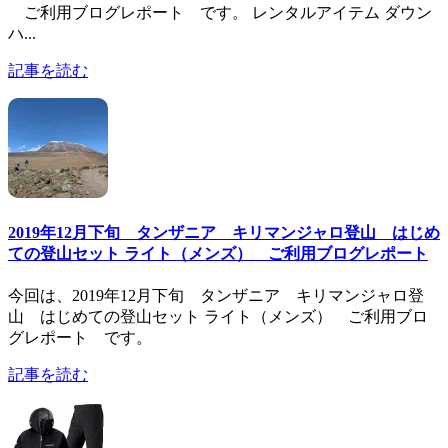
ご利用ブログレポート です。 レンタルアイテム ダウン
ハ...
記事を読む
2019年12月下旬 タンザニア キリマンジャロ登山 はじめ
ての登山セット ライト（メンズ） ご利用ブログレポート
今回は、2019年12月下旬 タンザニア キリマンジャロ登
山 はじめての登山セット ライト（メンズ） ご利用ブロ
グレポート です。
記事を読む