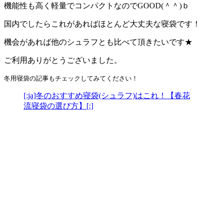
機能性も高く軽量でコンパクトなのでGOOD(＾＾)ｂ
国内でしたらこれがあればほとんど大丈夫な寝袋です！
機会があれば他のシュラフとも比べて頂きたいです★
ご利用ありがとうございました。
冬用寝袋の記事もチェックしてみてください！
[:ja]冬のおすすめ寝袋(シュラフ)はこれ！【春花
流寝袋の選び方】[:]