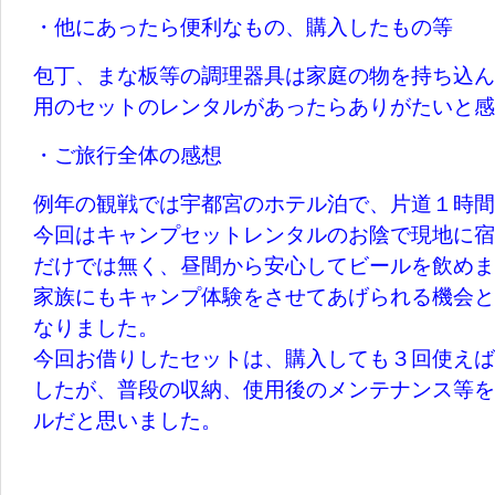
・他にあったら便利なもの、購入したもの等
包丁、まな板等の調理器具は家庭の物を持ち込ん
用のセットのレンタルがあったらありがたいと感
・ご旅行全体の感想
例年の観戦では宇都宮のホテル泊で、片道１時間
今回はキャンプセットレンタルのお陰で現地に宿
だけでは無く、昼間から安心してビールを飲めまし
家族にもキャンプ体験をさせてあげられる機会と
なりました。
今回お借りしたセットは、購入しても３回使えば
したが、普段の収納、使用後のメンテナンス等を
ルだと思いました。