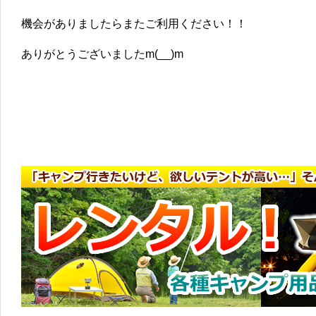
機会がありましたらまたご利用ください！！
ありがとうございましたm(__)m