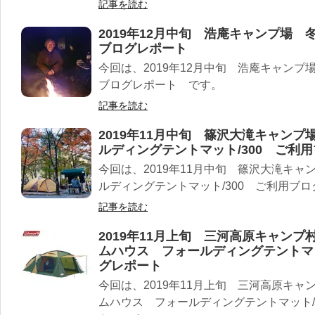
記事を読む
2019年12月中旬 浩庵キャンプ場
ブログレポート
今回は、2019年12月中旬 浩庵キャン
ブログレポート です。
記事を読む
2019年11月中旬 篠沢大滝キャン
ルディングテントマット/300 ご利
今回は、2019年11月中旬 篠沢大滝キ
ルディングテントマット/300 ご利用ブ
記事を読む
2019年11月上旬 三河高原キャン
ムハウス フォールディングテントマッ
グレポート
今回は、2019年11月上旬 三河高原キ
ムハウス フォールディングテントマット/