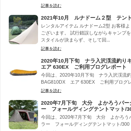
記事を読む
2021年10月 ルナドーム２型 テ
レンタルアイテム ルナドーム2型 お客様
ございます。 試行錯誤しながらキャンプを
スタイルが決まらず、そして回...
記事を読む
2020年10月下旬 ナラ入沢渓流釣りキ
エア 630EX ご利用ブログレポート
今回は、2020年10月下旬 ナラ入沢渓流
BAG810DX エア 630EX ご利用ブロ
記事を読む
2020年7月下旬 大分 よかろうパ
ー フォールディングテントマット/3
今回は、2020年7月下旬 大分 よかろ
ラー フォールディングテントマット/30