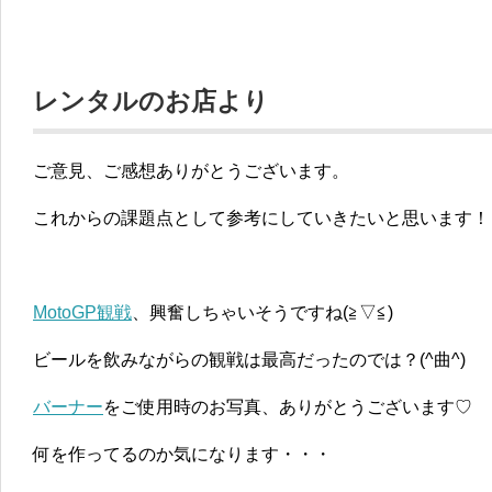
レンタルのお店より
ご意見、ご感想ありがとうございます。
これからの課題点として参考にしていきたいと思います！
MotoGP観戦
、興奮しちゃいそうですね(≧▽≦)
ビールを飲みながらの観戦は最高だったのでは？(^曲^)
バーナー
をご使用時のお写真、ありがとうございます♡
何を作ってるのか気になります・・・