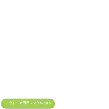
アウトドア用品レンタル
を見る