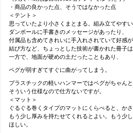
・商品の良かった点、そうではなかった点
＜テント＞
思っていたより小さくまとまる。組み立てやすい
ダンボールに手書きのメッセージがあったり、
付属品も含めてきれいに手入れされていて好感が
結び方など、ちょっとした技術が書かれた冊子は
一方で、地面が硬めの土だったこともあり、
ペグが弱すぎてすぐに曲がってしまう。
プラスチックの軽いハンマーではペグがちゃんと
そういう仕様なので仕方ないですが。
＜マット＞
ぐるぐる巻くタイプのマットにくらべると、かさ
もう少し厚みを持たせてくれるとよい。もう少し
ほしい。