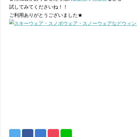
試してみてくださいね！！
ご利用ありがとうございました★