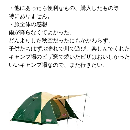
・他にあったら便利なもの、購入したもの等
特にありません。
・旅全体の感想
雨が降らなくてよかった。
どんよりした秋空だったにもかかわらず、
子供たちはずぶ濡れで川で遊び、楽しんでくれた
キャンプ場のピザ窯で焼いたピザはおいしかった
いいキャンプ場なので、また行きたい。