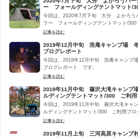
2020年7月下旬 大分 よかろうパ
ー フォールディングテントマット/3
今回は、2020年7月下旬 大分 よかろ
ラー フォールディングテントマット/30
記事を読む
2019年12月中旬 浩庵キャンプ場
ブログレポート
今回は、2019年12月中旬 浩庵キャン
ブログレポート です。
記事を読む
2019年11月中旬 篠沢大滝キャン
ルディングテントマット/300 ご利
今回は、2019年11月中旬 篠沢大滝キ
ルディングテントマット/300 ご利用ブ
記事を読む
2019年11月上旬 三河高原キャン