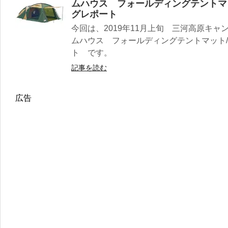
ムハウス フォールディングテントマッ
グレポート
今回は、2019年11月上旬 三河高原キ
ムハウス フォールディングテントマット/
ト です。
記事を読む
広告