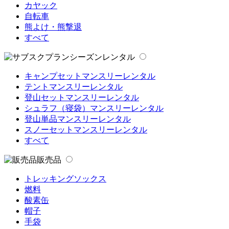
カヤック
自転車
熊よけ・熊撃退
すべて
シーズンレンタル
キャンプセットマンスリーレンタル
テントマンスリーレンタル
登山セットマンスリーレンタル
シュラフ（寝袋）マンスリーレンタル
登山単品マンスリーレンタル
スノーセットマンスリーレンタル
すべて
販売品
トレッキングソックス
燃料
酸素缶
帽子
手袋