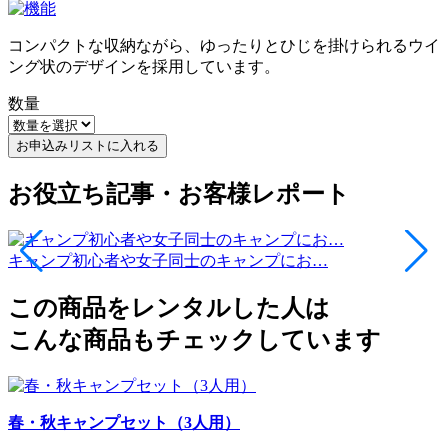
コンパクトな収納ながら、ゆったりとひじを掛けられるウイ
ング状のデザインを採用しています。
数量
お申込みリストに入れる
お役立ち記事・お客様レポート
キャンプ初心者や女子同士のキャンプにお…
この商品をレンタルした人は
こんな商品もチェックしています
春・秋キャンプセット（3人用）