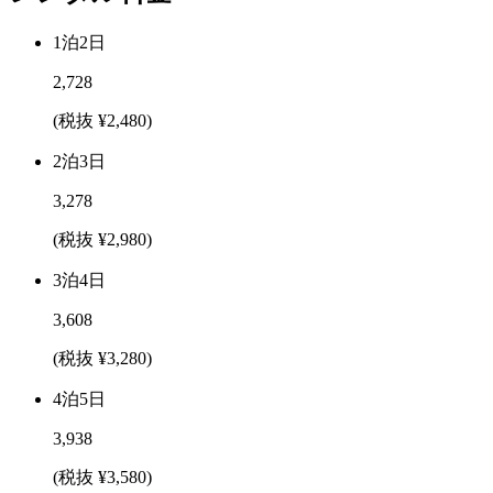
1泊2日
2,728
(税抜 ¥2,480)
2泊3日
3,278
(税抜 ¥2,980)
3泊4日
3,608
(税抜 ¥3,280)
4泊5日
3,938
(税抜 ¥3,580)