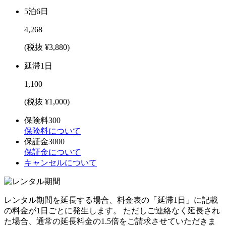
5泊6日
4,268
(税抜 ¥3,880)
延滞1日
1,100
(税抜 ¥1,000)
保険料
300
保険料について
保証金
3000
保証金について
キャンセルについて
レンタル期間を延長する場合、料金表の「延滞1日」に記載
の料金が1日ごとに発生します。 ただしご連絡なく延長され
た場合、通常の延長料金の1.5倍をご請求させていただきま