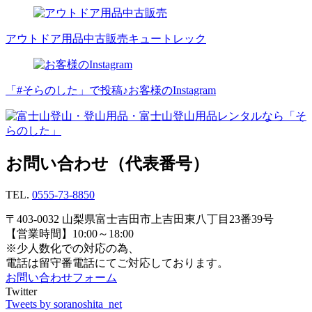
アウトドア用品中古販売
キュートレック
「#そらのした」で投稿♪
お客様のInstagram
お問い合わせ（代表番号）
TEL.
0555-73-8850
〒403-0032 山梨県富士吉田市上吉田東八丁目23番39号
【営業時間】10:00～18:00
※少人数化での対応の為、
電話は留守番電話にてご対応しております。
お問い合わせフォーム
Twitter
Tweets by soranoshita_net