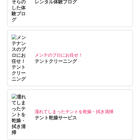
レンタル体験ブログ
メンテのプロにお任せ！
テントクリーニング
濡れてしまったテントを乾燥・拭き清掃
テント乾燥サービス