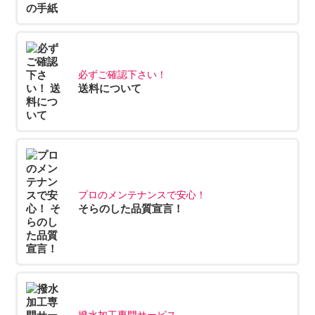
必ずご確認下さい！
送料について
プロのメンテナンスで安心！
そらのした品質宣言！
撥水加工専門サービス