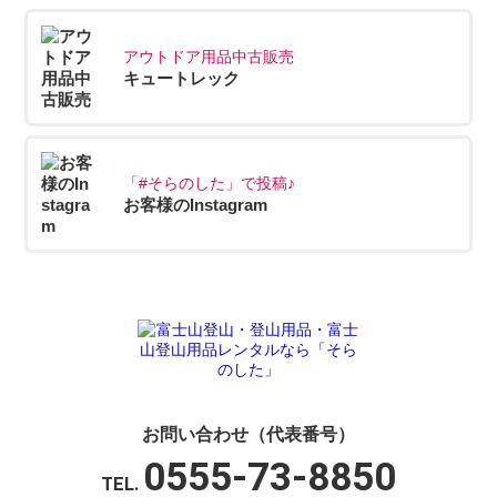
アウトドア用品中古販売
キュートレック
「#そらのした」で投稿♪
お客様のInstagram
お問い合わせ（代表番号）
0555-73-8850
TEL.