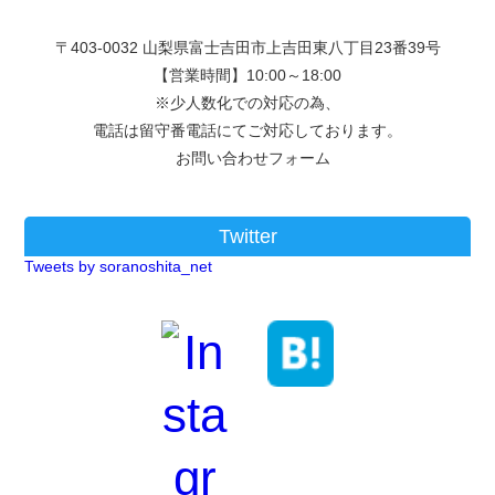
〒403-0032 山梨県富士吉田市上吉田東八丁目23番39号
【営業時間】10:00～18:00
※少人数化での対応の為、
電話は留守番電話にてご対応しております。
お問い合わせフォーム
Twitter
Tweets by soranoshita_net