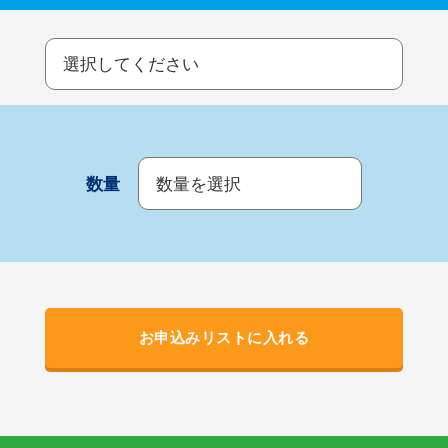
数量
お申込みリストに入れる