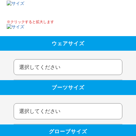
※クリックすると拡大します
ウェアサイズ
ブーツサイズ
グローブサイズ