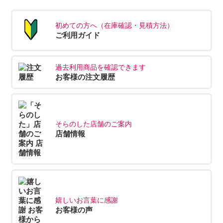
初めての方へ（在庫確認・見積方法）
ご利用ガイド
過去利用商品を確認できます
お客様の注文履歴
そらのした店舗のご案内
店舗情報
嬉しいお言葉に感謝
お客様の声