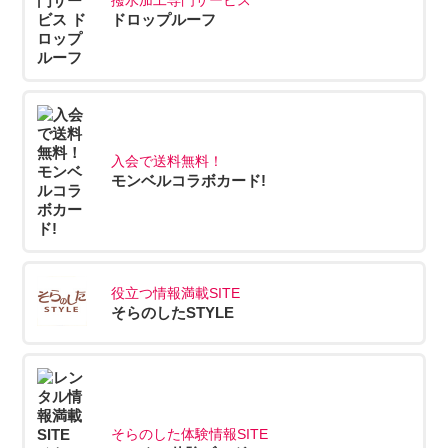
ドロップルーフ
入会で送料無料！
モンベルコラボカード!
役立つ情報満載SITE
そらのしたSTYLE
そらのした体験情報SITE