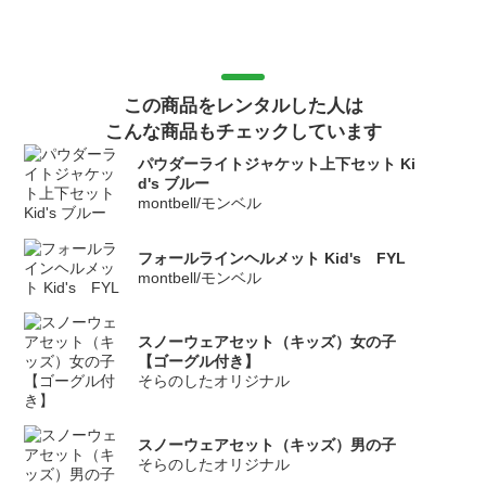
この商品をレンタルした人は
こんな商品もチェックしています
パウダーライトジャケット上下セット Ki
d's ブルー
montbell/モンベル
フォールラインヘルメット Kid's FYL
montbell/モンベル
スノーウェアセット（キッズ）女の子
【ゴーグル付き】
そらのしたオリジナル
スノーウェアセット（キッズ）男の子
そらのしたオリジナル