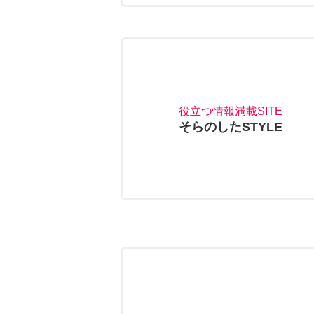
役立つ情報満載SITE
そらのしたSTYLE