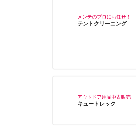
メンテのプロにお任せ！
テントクリーニング
アウトドア用品中古販売
キュートレック