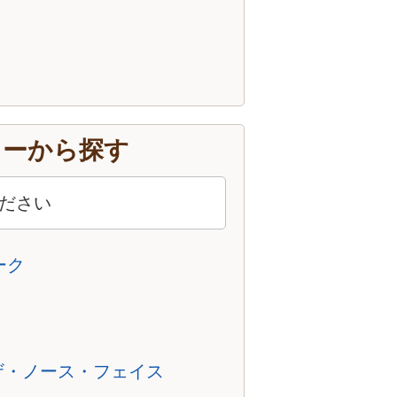
カーから探す
ピーク
CE/ザ・ノース・フェイス