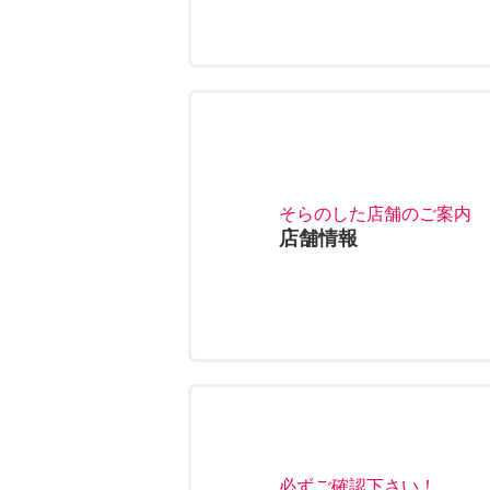
そらのした店舗のご案内
店舗情報
必ずご確認下さい！