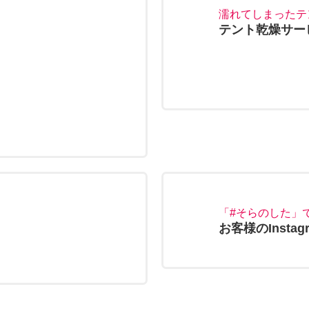
濡れてしまったテ
テント乾燥サー
「#そらのした」
お客様のInstag