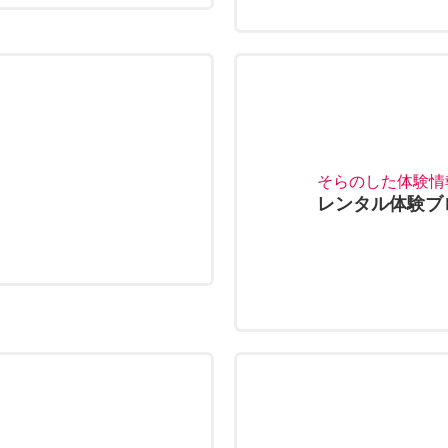
そらのした体験情報
レンタル体験ブ