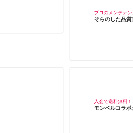
プロのメンテナン
そらのした品質
入会で送料無料！
モンベルコラボ