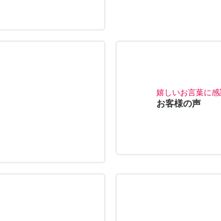
嬉しいお言葉に感
お客様の声