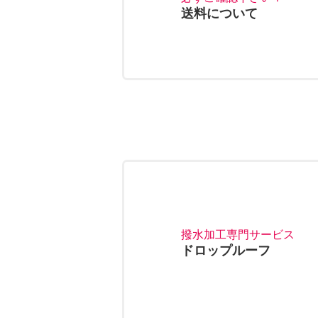
送料について
撥水加工専門サービス
ドロップルーフ