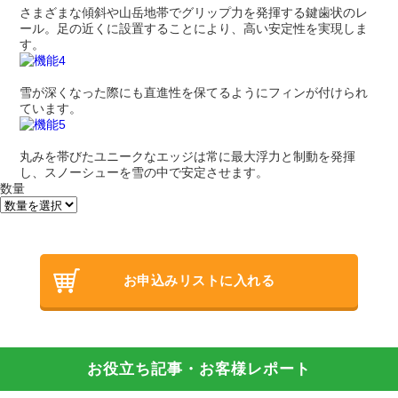
さまざまな傾斜や山岳地帯でグリップ力を発揮する鍵歯状のレ
ール。足の近くに設置することにより、高い安定性を実現しま
す。
雪が深くなった際にも直進性を保てるようにフィンが付けられ
ています。
丸みを帯びたユニークなエッジは常に最大浮力と制動を発揮
し、スノーシューを雪の中で安定させます。
数量
お申込みリストに入れる
お役立ち記事・お客様レポート