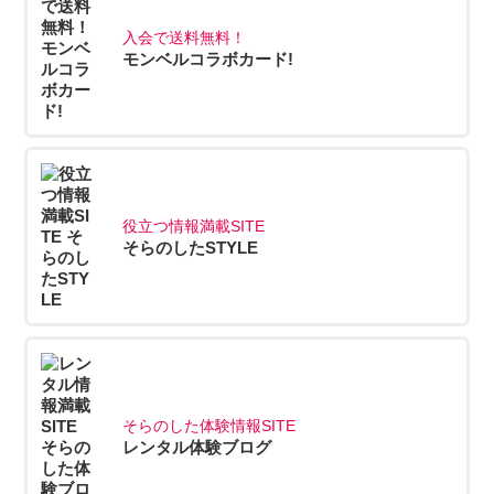
入会で送料無料！
モンベルコラボカード!
役立つ情報満載SITE
そらのしたSTYLE
そらのした体験情報SITE
レンタル体験ブログ