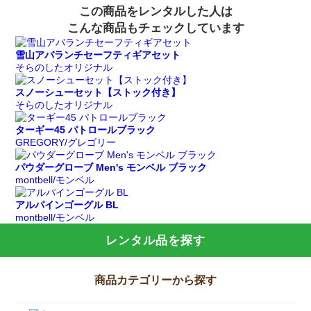
この商品をレンタルした人は
こんな商品もチェックしています
雪山アバランチセーフティギアセット
そらのしたオリジナル
スノーシューセット【ストック付き】
そらのしたオリジナル
ターギー45 パトロールブラック
GREGORY/グレゴリー
パウダーグローブ Men's モンベル ブラック
montbell/モンベル
アルパインゴーグル BL
montbell/モンベル
レンタル品を探す
商品カテゴリーから探す