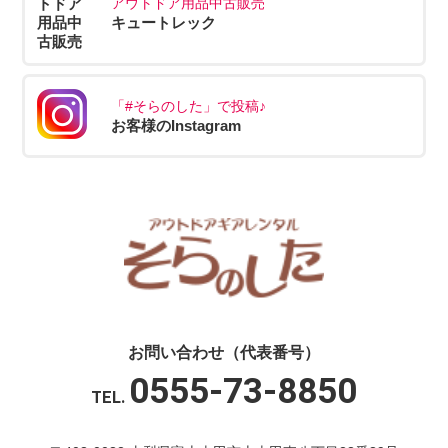
アウトドア用品中古販売
キュートレック
「#そらのした」で投稿♪
お客様のInstagram
お問い合わせ（代表番号）
0555-73-8850
TEL.