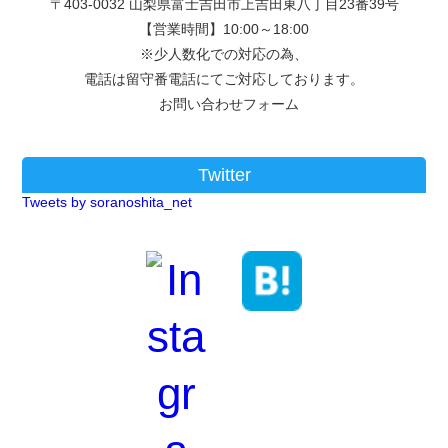
〒403-0032 山梨県富士吉田市上吉田東八丁目23番39号
【営業時間】10:00～18:00
※少人数化での対応の為、
電話は留守番電話にてご対応しております。
お問い合わせフォーム
Twitter
Tweets by soranoshita_net