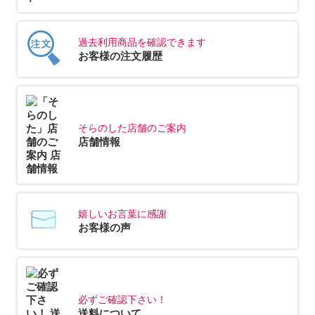
過去利用商品を確認できます
お客様の注文履歴
そらのした店舗のご案内
店舗情報
嬉しいお言葉に感謝
お客様の声
必ずご確認下さい！
送料について