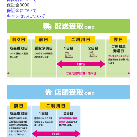
保証金
3000
保証金について
キャンセルについて