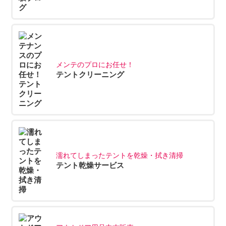
メンテのプロにお任せ！
テントクリーニング
濡れてしまったテントを乾燥・拭き清掃
テント乾燥サービス