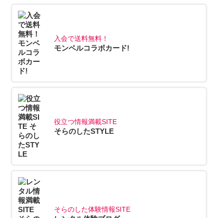
入会で送料無料！
モンベルコラボカード!
役立つ情報満載SITE
そらのしたSTYLE
そらのした体験情報SITE