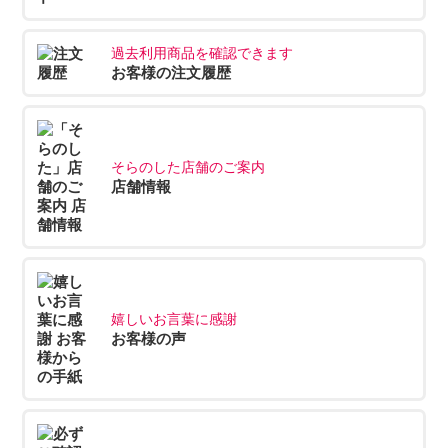
過去利用商品を確認できます
お客様の注文履歴
そらのした店舗のご案内
店舗情報
嬉しいお言葉に感謝
お客様の声