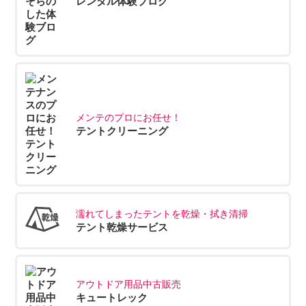
レンタル体験ブログ
メンテのプロにお任せ！
テントクリーニング
濡れてしまったテントを乾燥・拭き清掃
テント乾燥サービス
アウトドア用品中古販売
キュートレック