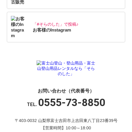
「#そらのした」で投稿♪
お客様のInstagram
お問い合わせ（代表番号）
0555-73-8850
TEL.
〒403-0032 山梨県富士吉田市上吉田東八丁目23番39号
【営業時間】10:00～18:00