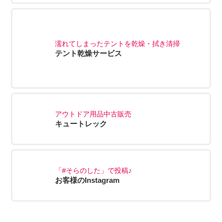
濡れてしまったテントを乾燥・拭き清掃
テント乾燥サービス
アウトドア用品中古販売
キュートレック
「#そらのした」で投稿♪
お客様のInstagram