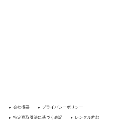
会社概要
プライバシーポリシー
特定商取引法に基づく表記
レンタル約款