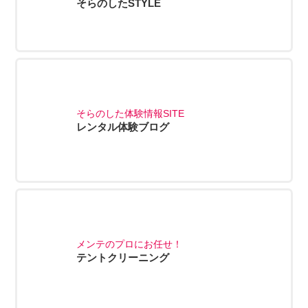
そらのしたSTYLE
そらのした体験情報SITE
レンタル体験ブログ
メンテのプロにお任せ！
テントクリーニング