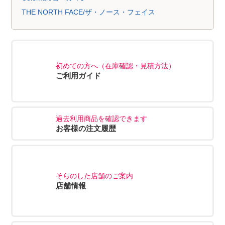
THE NORTH FACE/ザ・ノース・フェイス
初めての方へ（在庫確認・見積方法）
ご利用ガイド
過去利用商品を確認できます
お客様の注文履歴
そらのした店舗のご案内
店舗情報