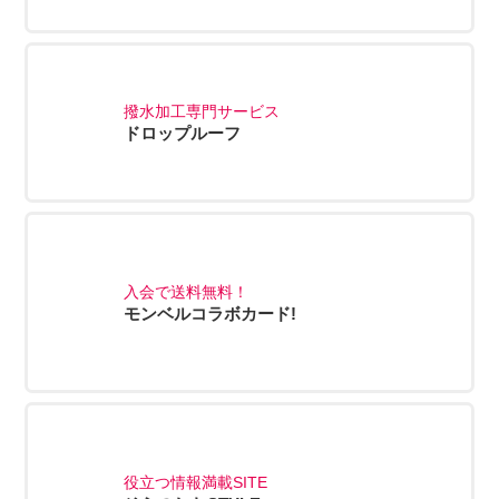
撥水加工専門サービス
ドロップルーフ
入会で送料無料！
モンベルコラボカード!
役立つ情報満載SITE