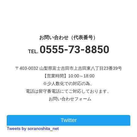
お問い合わせ（代表番号）
0555-73-8850
TEL.
〒403-0032 山梨県富士吉田市上吉田東八丁目23番39号
【営業時間】10:00～18:00
※少人数化での対応の為、
電話は留守番電話にてご対応しております。
お問い合わせフォーム
Twitter
Tweets by soranoshita_net